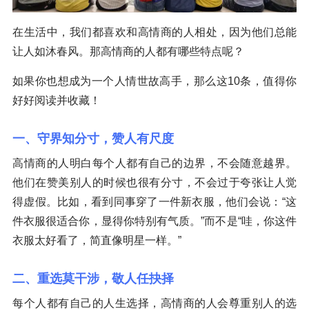
在生活中，我们都喜欢和高情商的人相处，因为他们总能
让人如沐春风。那高情商的人都有哪些特点呢？
如果你也想成为一个人情世故高手，那么这10条，值得你
好好阅读并收藏！
一、守界知分寸，赞人有尺度
高情商的人明白每个人都有自己的边界，不会随意越界。
他们在赞美别人的时候也很有分寸，不会过于夸张让人觉
得虚假。比如，看到同事穿了一件新衣服，他们会说：“这
件衣服很适合你，显得你特别有气质。”而不是“哇，你这件
衣服太好看了，简直像明星一样。”
二、重选莫干涉，敬人任抉择
每个人都有自己的人生选择，高情商的人会尊重别人的选