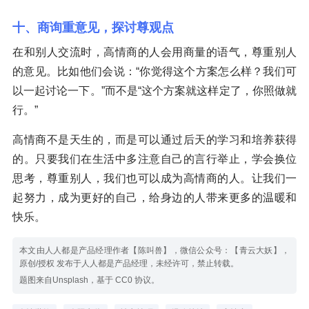
十、商询重意见，探讨尊观点
在和别人交流时，高情商的人会用商量的语气，尊重别人
的意见。比如他们会说：“你觉得这个方案怎么样？我们可
以一起讨论一下。”而不是“这个方案就这样定了，你照做就
行。”
高情商不是天生的，而是可以通过后天的学习和培养获得
的。只要我们在生活中多注意自己的言行举止，学会换位
思考，尊重别人，我们也可以成为高情商的人。让我们一
起努力，成为更好的自己，给身边的人带来更多的温暖和
快乐。
本文由人人都是产品经理作者【陈叫兽】，微信公众号：【青云大妖】，
原创/授权 发布于人人都是产品经理，未经许可，禁止转载。
题图来自Unsplash，基于 CC0 协议。