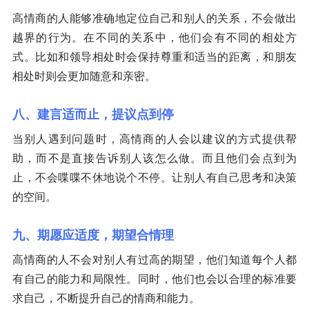
高情商的人能够准确地定位自己和别人的关系，不会做出
越界的行为。在不同的关系中，他们会有不同的相处方
式。比如和领导相处时会保持尊重和适当的距离，和朋友
相处时则会更加随意和亲密。
八、建言适而止，提议点到停
当别人遇到问题时，高情商的人会以建议的方式提供帮
助，而不是直接告诉别人该怎么做。而且他们会点到为
止，不会喋喋不休地说个不停。让别人有自己思考和决策
的空间。
九、期愿应适度，期望合情理
高情商的人不会对别人有过高的期望，他们知道每个人都
有自己的能力和局限性。同时，他们也会以合理的标准要
求自己，不断提升自己的情商和能力。