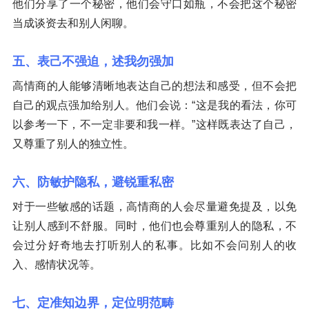
他们分享了一个秘密，他们会守口如瓶，不会把这个秘密
当成谈资去和别人闲聊。
五、表己不强迫，述我勿强加
高情商的人能够清晰地表达自己的想法和感受，但不会把
自己的观点强加给别人。他们会说：“这是我的看法，你可
以参考一下，不一定非要和我一样。”这样既表达了自己，
又尊重了别人的独立性。
六、防敏护隐私，避锐重私密
对于一些敏感的话题，高情商的人会尽量避免提及，以免
让别人感到不舒服。同时，他们也会尊重别人的隐私，不
会过分好奇地去打听别人的私事。比如不会问别人的收
入、感情状况等。
七、定准知边界，定位明范畴