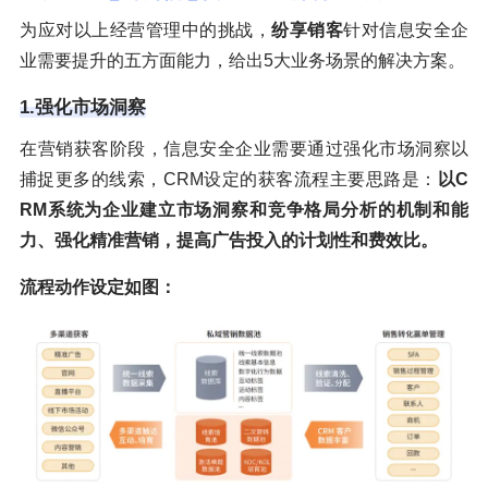
为应对以上经营管理中的挑战，
纷享销客
针对信息安全企
业需要提升的五方面能力，给出5大业务场景的解决方案。
1.强化市场洞察
在营销获客阶段，信息安全企业需要通过强化市场洞察以
捕捉更多的线索，CRM设定的获客流程主要思路是：
以C
RM系统为企业建立市场洞察和竞争格局分析的机制和能
力、强化精准营销，提高广告投入的计划性和费效比。
流程动作设定如图：