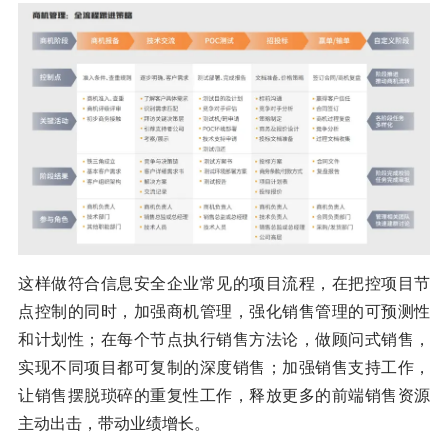
这样做符合信息安全企业常见的项目流程，在把控项目节
点控制的同时，加强商机管理，强化销售管理的可预测性
和计划性；在每个节点执行销售方法论，做顾问式销售，
实现不同项目都可复制的深度销售；加强销售支持工作，
让销售摆脱琐碎的重复性工作，释放更多的前端销售资源
主动出击，带动业绩增长。