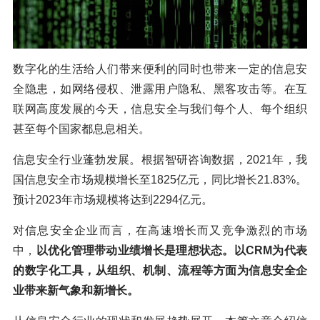
数字化的生活给人们带来便利的同时也带来一定的信息安
全隐患，如网络侵权、泄露用户隐私、黑客攻击等。在互
联网高度发展的今天，信息安全与我们每个人、每个组织
甚至每个国家都息息相关。
信息安全行业蓬勃发展。根据智研咨询数据，2021年，我
国信息安全市场规模增长至1825亿元，同比增长21.83%。
预计2023年市场规模将达到2294亿元。
对信息安全企业而言，在高速增长而又竞争激烈的市场
中，
以优化管理带动业绩增长是理想状态。以CRM为代表
的数字化工具，从组织、机制、流程等方面为信息安全企
业带来新气象和新增长。