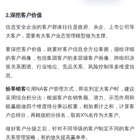
2.深挖客户价值
信息安全企业的客户群体往往是政府、央企、上市公司等
大客户，需要有大客户业态管理模型做为支撑。
要深挖客户价值，就要对客户信息全方位掌握，描绘详细
的客户画像，包括集团客户的多层级客户画像、跨组织决
策关系图谱、行业地位、竞品关系、风险控制等多维度信
息。
纷享销客
引用NA客户管理方式，即在判定大客户时，建议
采用综合积分法：根据客户在销售额、潜力、示范作用和
能赢能做四个维度得分乘以权重，相加累计之和，计算客
户总得分，再根据积分排名，取前X%名作为大客户。
做好客户分级之后，针对不同等级的客户制定不同的客户
关系管理策略，有的放矢提高赢单率。