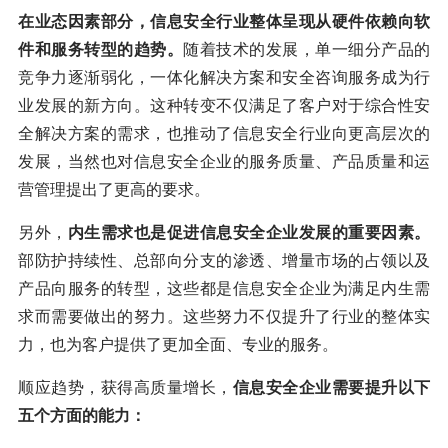
在业态因素部分，信息安全行业整体呈现从硬件依赖向软
件和服务转型的趋势。
随着技术的发展，单一细分产品的
竞争力逐渐弱化，一体化解决方案和安全咨询服务成为行
业发展的新方向。这种转变不仅满足了客户对于综合性安
全解决方案的需求，也推动了信息安全行业向更高层次的
发展，当然也对信息安全企业的服务质量、产品质量和运
营管理提出了更高的要求。
另外，
内生需求也是促进信息安全企业发展的重要因素。
部防护持续性、总部向分支的渗透、增量市场的占领以及
产品向服务的转型，这些都是信息安全企业为满足内生需
求而需要做出的努力。这些努力不仅提升了行业的整体实
力，也为客户提供了更加全面、专业的服务。
顺应趋势，获得高质量增长，
信息安全企业需要提升以下
五个方面的能力：