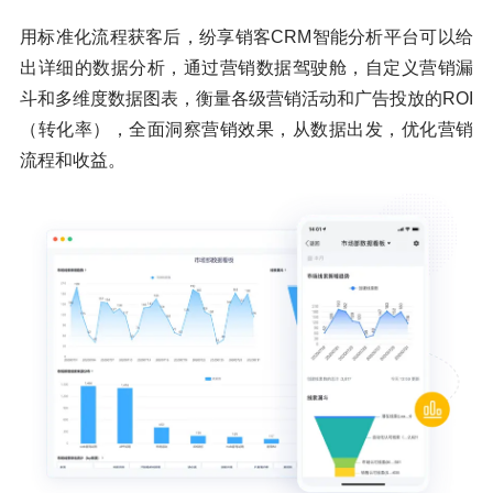
用标准化流程获客后，纷享销客CRM智能分析平台可以给
出详细的数据分析，通过营销数据驾驶舱，自定义营销漏
斗和多维度数据图表，衡量各级营销活动和广告投放的ROI
（转化率），全面洞察营销效果，从数据出发，优化营销
流程和收益。