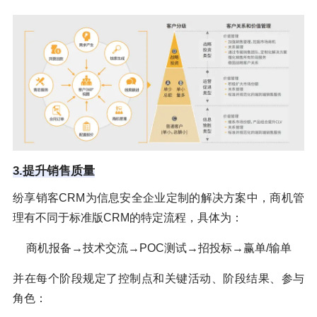
3.提升销售质量
纷享销客CRM为信息安全企业定制的解决方案中，商机管
理有不同于标准版CRM的特定流程，具体为：
商机报备→技术交流→POC测试→招投标→赢单/输单
并在每个阶段规定了控制点和关键活动、阶段结果、参与
角色：