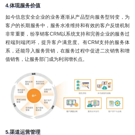
4.体现服务价值
如今信息安全企业的业务逐渐从产品型向服务型转变，为
客户的长期服务中，服务水准维持和有效的客户反馈机制
非常重要，纷享销客CRM以系统支持和完善企业的服务过
程端到端闭环，提升客户满意度。有CRM支持的服务体
系，还能导入服务营销，在服务过程中促进二次销售和增
值销售，让服务部门成为利润增长点。
5.渠道运营管理