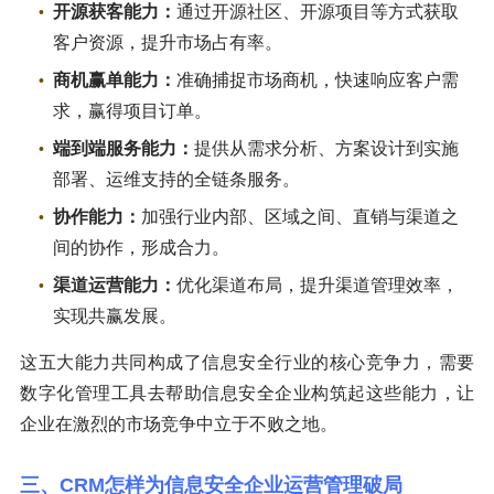
开源获客能力：
通过开源社区、开源项目等方式获取
客户资源，提升市场占有率。
商机赢单能力：
准确捕捉市场商机，快速响应客户需
求，赢得项目订单。
端到端服务能力：
提供从需求分析、方案设计到实施
部署、运维支持的全链条服务。
协作能力：
加强行业内部、区域之间、直销与渠道之
间的协作，形成合力。
渠道运营能力：
优化渠道布局，提升渠道管理效率，
实现共赢发展。
这五大能力共同构成了信息安全行业的核心竞争力，需要
数字化管理工具去帮助信息安全企业构筑起这些能力，让
企业在激烈的市场竞争中立于不败之地。
三、CRM怎样为信息安全企业运营管理破局