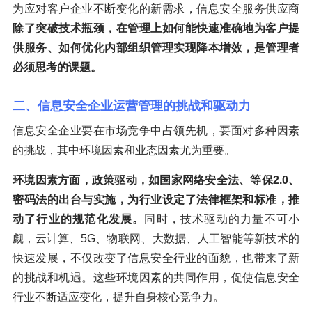
为应对客户企业不断变化的新需求，信息安全服务供应商
除了突破技术瓶颈，在管理上如何能快速准确地为客户提
供服务、如何优化内部组织管理实现降本增效，是管理者
必须思考的课题。
二、信息安全企业运营管理的挑战和驱动力
信息安全企业要在市场竞争中占领先机，要面对多种因素
的挑战，其中环境因素和业态因素尤为重要。
环境因素方面，政策驱动，如国家网络安全法、等保2.0、
密码法的出台与实施，为行业设定了法律框架和标准，推
动了行业的规范化发展。
同时，技术驱动的力量不可小
觑，云计算、5G、物联网、大数据、人工智能等新技术的
快速发展，不仅改变了信息安全行业的面貌，也带来了新
的挑战和机遇。这些环境因素的共同作用，促使信息安全
行业不断适应变化，提升自身核心竞争力。