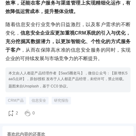
效率，还能在客户服务与渠道管理上实现精细化运作，有
效降低运营成本，提升整体业绩。
随着信息安全行业竞争的日益激烈，以及客户需求的不断
变化，
信息安全企业应更加重视CRM系统的引入与优化，
充分挖掘其数据潜力，以更加智能化、个性化的方式服务
于客户
，从而在保障高水准的信息安全服务的同时，实现
企业的可持续发展与市场竞争力的不断提升。
本文由人人都是产品经理作者【SaaS圈老马】，微信公众号：【新增长S
aaS点评】，原创/授权 发布于人人都是产品经理，未经许可，禁止转载。
题图来自Unsplash，基于 CC0 协议。
CRM产品
信息安全
研究报告
2
0
喜欢此内容的还喜欢