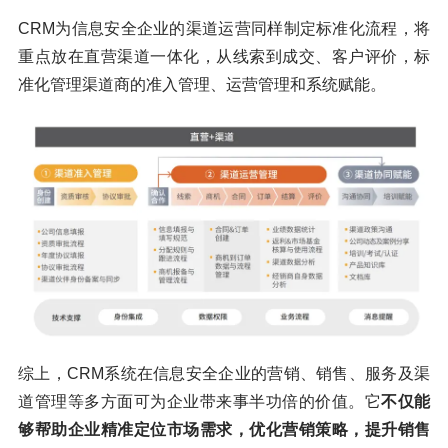
CRM为信息安全企业的渠道运营同样制定标准化流程，将
重点放在直营渠道一体化，从线索到成交、客户评价，标
准化管理渠道商的准入管理、运营管理和系统赋能。
综上，CRM系统在信息安全企业的营销、销售、服务及渠
道管理等多方面可为企业带来事半功倍的价值。它
不仅能
够帮助企业精准定位市场需求，优化营销策略，提升销售