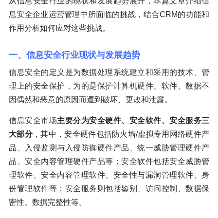
从信息安全行业的现状和发展趋势展开，本篇文章介绍信
息安全企业运营管理中所面临的挑战，结合CRM的功能和
作用分析如何应对这些挑战。
一、信息安全行业现状与发展趋势
信息安全的定义是为数据处理系统建立和采用的技术、管
理上的安全保护，为的是保护计算机硬件、软件、数据不
因偶然和恶意的原因而遭到破坏、更改和泄露。
信息安全市场
主要分为安全硬件、安全软件、安全服务三
大部分
，其中，安全硬件包括防火墙/虚拟专用网络硬件产
品、入侵监测与入侵防御硬件产品、统一威胁管理硬件产
品、安全内容管理硬件产品等；安全软件包括安全威胁管
理软件、安全内容管理软件、安全性与漏洞管理软件、身
份管理软件等；安全服务则包括鉴别、访问控制、数据保
密性、数据完整性等。