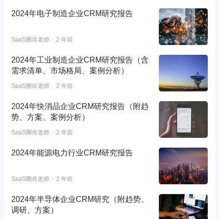
2024年电子制造企业CRM研究报告
SaaS圈肖老师
2 年前
2024年工业制造企业CRM研究报告（含
需求清单、市场格局、案例分析）
SaaS圈肖老师
2 年前
2024年快消品企业CRM研究报告（附趋
势、方案、案例分析）
SaaS圈肖老师
2 年前
2024年能源电力行业CRM研究报告
SaaS圈肖老师
2 年前
2024年半导体企业CRM研究（附趋势、
调研、方案）