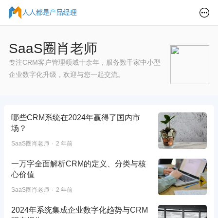
SaaS圈肖老师
专注CRM客户管理领域十余年，服务数千家中小型
企业数字化升级，欢迎与您一起交流。
哪些CRM系统在2024年赢得了国内市
场？
SaaS圈肖老师
2 年前
一万字全面解析CRM的定义、分类与核
心价值
SaaS圈肖老师
2 年前
2024年系统集成企业数字化趋势与CRM