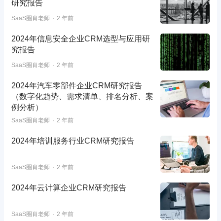
研究报告
SaaS圈肖老师
2 年前
2024年信息安全企业CRM选型与应用研
究报告
SaaS圈肖老师
2 年前
2024年汽车零部件企业CRM研究报告
（数字化趋势、需求清单、排名分析、案
例分析）
SaaS圈肖老师
2 年前
2024年培训服务行业CRM研究报告
SaaS圈肖老师
2 年前
2024年云计算企业CRM研究报告
SaaS圈肖老师
2 年前