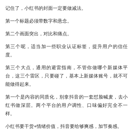
记住了，小红书的封面一定要做减法。
第一个标题必须带数字和悬念。
第二个画面突出，对比和痛点。
第三个呢，适当加一些职业认证标签，提升用户的信任
度。
第三个大点，通用的避雷指南，不管你做哪个新媒体平
台，这三个雷区，只要碰了，基本上新媒体账号，就不可
能做得起来。
第一个是内容的同质化，别拿抖音的一套怼脸喊麦，去小
红书做深层。两个平台的用户调性、口味偏好完全不一
样。
小红书要干货+情绪价值，抖音要给够爽感，加节奏感。