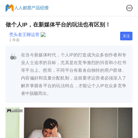
做个人IP，在新媒体平台的玩法也有区别！
秃头老王聊运营
关注
1 年前
在当今新媒体时代，个人IP的打造成为众多创作者和专
业人士追求的目标，尤其是在竞争激烈的抖音和小红书
等平台上。然而，不同平台有着各自独特的用户群体、
内容偏好和流量分配机制，这就要求运营者必须深入了
解并掌握各平台的玩法特点，才能让个人IP在众多竞争
者中脱颖而出。