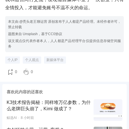
全情投入，才能避免账号不温不火的命运。
本文由 @秃头老王聊运营 原创发布于人人都是产品经理。未经作者许可，
禁止转载
题图来自 Unsplash，基于CC0协议
该文观点仅代表作者本人，人人都是产品经理平台仅提供信息存储空间服
务
个人IP
个人观点
新媒体平台
0
0
喜欢此内容的还喜欢
K3技术报告揭秘：同样堆万亿参数，为什
么老牌巨头崩了，Kimi 做成了？
鲸选AI
8 小时前