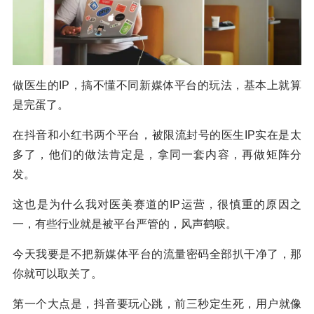
做医生的IP，搞不懂不同新媒体平台的玩法，基本上就算
是完蛋了。
在抖音和小红书两个平台，被限流封号的医生IP实在是太
多了，他们的做法肯定是，拿同一套内容，再做矩阵分
发。
这也是为什么我对医美赛道的IP运营，很慎重的原因之
一，有些行业就是被平台严管的，风声鹤唳。
今天我要是不把新媒体平台的流量密码全部扒干净了，那
你就可以取关了。
第一个大点是，抖音要玩心跳，前三秒定生死，用户就像