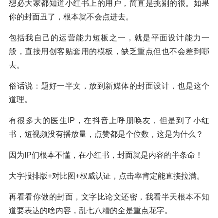
想必大家都知道小红书上的用户，简直是挑剔的很。如果
你的封面丑了，根本就不会点进去。
包括我自己的运营能力短板之一，就是平面设计能力一
般，直接用创客贴套用的模板，缺乏重点但也不会差到哪
去。
俗话说：题好一半文，放到新媒体的封面设计，也是这个
道理。
有很多大的医生IP，在抖音上呼朋唤友，但是到了小红
书，短视频没有播放量，点赞都是个位数，这是为什么？
因为IP们根本不懂，在小红书，封面就是内容的半条命！
大字报排版+对比图+权威认证，点击率肯定能直接拉满。
再看看你做的封面，文字比论文还密，我看半天根本不知
道要表达的啥内容，乱七八糟的全是重点花字。