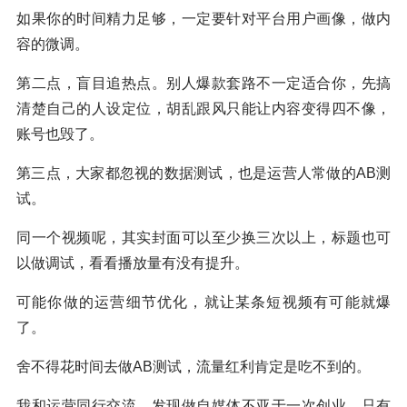
如果你的时间精力足够，一定要针对平台用户画像，做内
容的微调。
第二点，盲目追热点。别人爆款套路不一定适合你，先搞
清楚自己的人设定位，胡乱跟风只能让内容变得四不像，
账号也毁了。
第三点，大家都忽视的数据测试，也是运营人常做的AB测
试。
同一个视频呢，其实封面可以至少换三次以上，标题也可
以做调试，看看播放量有没有提升。
可能你做的运营细节优化，就让某条短视频有可能就爆
了。
舍不得花时间去做AB测试，流量红利肯定是吃不到的。
我和运营同行交流，发现做自媒体不亚于一次创业，只有