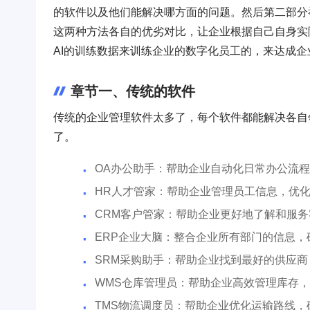
的软件以及他们能解决哪方面的问题。然后第二部分
这两种方法各自的优劣对比，让企业根据自己自身实
AI的训练数据来训练企业的数字化员工的，来达成企
章节一、传统的软件
传统的企业管理软件太多了，每个软件都能解决各自
了。
OA办公助手：帮助企业自动化日常办公流
HR人才管家：帮助企业管理员工信息，优
CRM客户管家：帮助企业更好地了解和服
ERP企业大脑：整合企业所有部门的信息
SRM采购助手：帮助企业找到最好的供应
WMS仓库管理员：帮助企业高效管理库存
TMS物流调度员：帮助企业优化运输路线