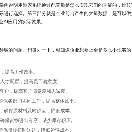
举例说明用道家系统通过配置后是怎么实现它们的功能的，比较
际进行选择。第三部分就是企业前台产生的大量数据，是可以做
业AI应用的实际效果。
领域的问题。稍微列一下，就知道企业想要上全是多么不现实的
程，提高工作效率。
化人才配置，提高员工满意度。
务客户，提高客户满意度和忠诚度。
，确保各部门协同工作，提高整体效率。
商，确保原材料及时供应，降低成本。
，确保货物进出有序，减少库存积压。
，确保货物按时送达，降低运输成本。