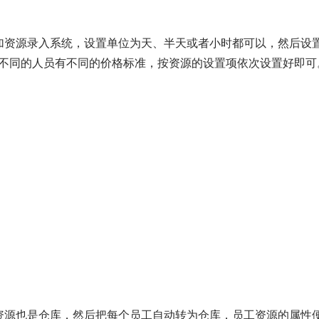
加资源录入系统，设置单位为天、半天或者小时都可以，然后设
不同的人员有不同的价格标准，按资源的设置项依次设置好即可
资源也是仓库，然后把每个员工自动转为仓库，员工资源的属性