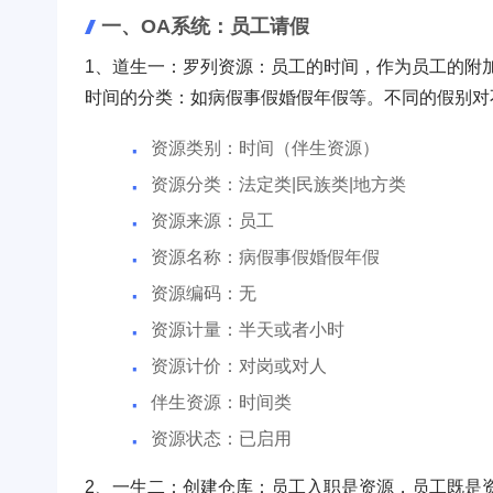
一、OA系统：员工请假
1、道生一：罗列资源：员工的时间，作为员工的附
时间的分类：如病假事假婚假年假等。不同的假别对
资源类别：时间（伴生资源）
资源分类：法定类|民族类|地方类
资源来源：员工
资源名称：病假事假婚假年假
资源编码：无
资源计量：半天或者小时
资源计价：对岗或对人
伴生资源：时间类
资源状态：已启用
2、一生二：创建仓库：员工入职是资源，员工既是