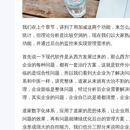
我们在上个章节，讲到了用加减这两个功能，来怎么
统计，但理论分析是比较空洞的，现在我们以大家熟
功能，并通过后台的监控来实现管理需求的。
首先说一下现代软件是从西方发展过来的，那么西方
企业的每种问题，都有一套治疗方案，这就是软件分
临的是综合性问题，所以我们看到大企业为了解决问
系和中医一样，讲究整体，道家从来就有大治不割的
理，企业面临是整体问题，经过分析后企业需要解决
理，其实企业的问题，企业自己比是谁都清楚，企业
道家数字化体系，应用了道家的思想体系，让企业用
问题的效果，再有问题就继续优化后台的管理方案，
业形成强大的自控能力。我们也分三部分来说明企业