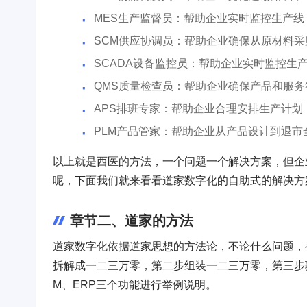
MES生产监督员：帮助企业实时监控生产
SCM供应协调员：帮助企业确保从原材料
SCADA设备监控员：帮助企业实时监控生
QMS质量检查员：帮助企业确保产品和服
APS排班专家：帮助企业合理安排生产计划
PLM产品管家：帮助企业从产品设计到退市
以上就是西医的方法，一个问题一个解决方案，但企
呢，下面我们就来看看道家数字化的自助式的解决方
章节二、道家的方法
道家数字化依据道家思想的方法论，不论什么问题，
拆解成一二三万零，第二步组装一二三万零，第三步
M、ERP三个功能进行举例说明。