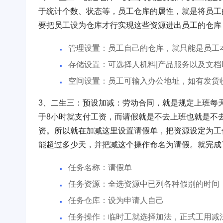
于统计个数、状态等，员工仓库的属性，就是将员工
要把员工设为仓库才行实现这些资源进出员工的仓库
管理设置：员工自己的仓库，就只能是员工
存储设置：可选择人机料|产品服务以及文档
空间设置：员工可输入办公地址，如有发货
3、二生三：预设加减：劳动合同，就是规定上班每
于8小时就支付工资，而请假就是不去上班也就是不
资。所以就在加减这里设置请假单，把资源设定为工
能超过多少天，并把减这个操作命名为请假。就完成
任务名称：请假单
任务资源：全选资源中已列各种假别的时间
任务仓库：设为申请人自己
任务操作：临时工就选择加法，正式工用减