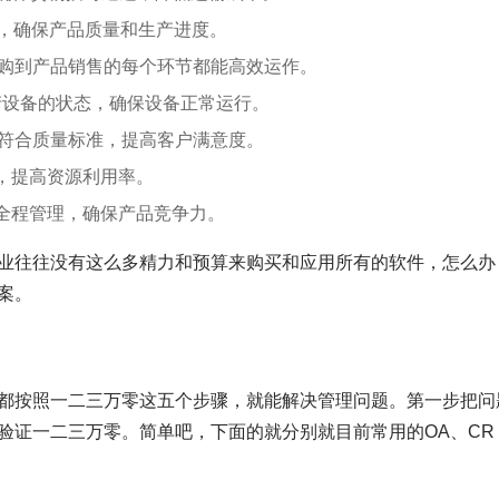
线，确保产品质量和生产进度。
采购到产品销售的每个环节都能高效运作。
产设备的状态，确保设备正常运行。
务符合质量标准，提高客户满意度。
，提高资源利用率。
全程管理，确保产品竞争力。
业往往没有这么多精力和预算来购买和应用所有的软件，怎么办
案。
都按照一二三万零这五个步骤，就能解决管理问题。第一步把问
验证一二三万零。简单吧，下面的就分别就目前常用的OA、CR