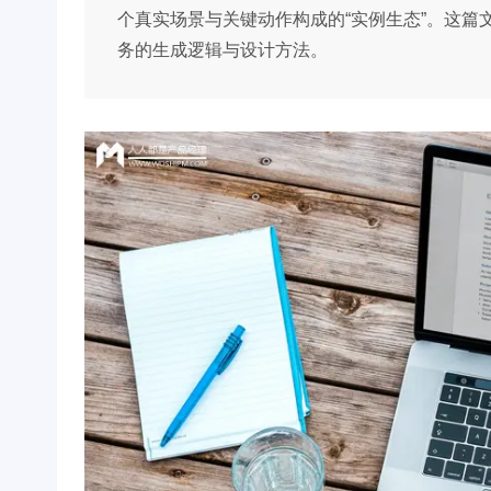
个真实场景与关键动作构成的“实例生态”。这篇
务的生成逻辑与设计方法。