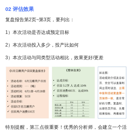
02 评估效果
复盘报告第2页~第3页，要列出：
1）本次活动是否达成预定目标
2）本次活动投入多少，投产比如何
3）本次活动与同类型活动相比，效果更好/更差
特别提醒，第三点很重要！优秀的分析师，会建立一个活