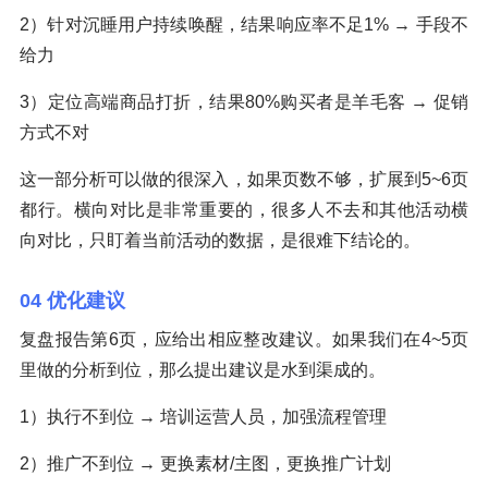
2）针对沉睡用户持续唤醒，结果响应率不足1% → 手段不
给力
3）定位高端商品打折，结果80%购买者是羊毛客 → 促销
方式不对
这一部分析可以做的很深入，如果页数不够，扩展到5~6页
都行。横向对比是非常重要的，很多人不去和其他活动横
向对比，只盯着当前活动的数据，是很难下结论的。
04 优化建议
复盘报告第6页，应给出相应整改建议。如果我们在4~5页
里做的分析到位，那么提出建议是水到渠成的。
1）执行不到位 → 培训运营人员，加强流程管理
2）推广不到位 → 更换素材/主图，更换推广计划