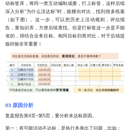
动标签库，将同一类互动编制成册，打上标签，这样后续
深入分析“为什么没达标”时，能横向对比，找到很多线索
（如下图）。这一步，可以把历史上活动规则，评估报
告，塞知识库，方便后续查找。但是打标签这一步是不能
省的，得结合业务目标。相同目标归类对比，对于后续提
炼经验非常重要！
03 原因分析
复盘报告第4页~第5页，要分析未达标原因。
第一：有可能活动不达标，是执行本身出了问题，比如：