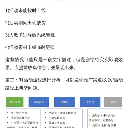
1)活动未能按时上线
2)活动期间出现缺货
3)人数多过导致系统宕机
4)活动素材出错临时更换
这些情况可能只是一段文字描述，但是会结结实实影响效
果。应提前收集信息，先呈现出来。
第二：对活动流程进行分析，可以发现推广渠道/文案/活动
路径上典型问题。