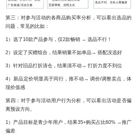
第三：对参与活动的各商品购买率分析，可以看出选品的
问题，常见的比如：
1）选了10款产品参与，仅2款畅销 → 选品不行！
2）设定了买赠组合，结果销量不如单品→ 搭配没选好
3）针对旧品打折清仓，结果清不动→ 打折力度不到位
4）新品定价明显高于同行，推不动→ 调价/调整卖点，体
现价值感
第四：对于参与活动用户行为分析，可以看出活动是否偏
离预设方向。
1）产品目标是青少年用户，结果35+购买占比60% →推广
偏差