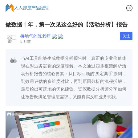
做数据十年，第一次见这么好的【活动分析】报告
接地气的陈老师
关注
5 月前
当AI工具能够生成数据分析报告时，真正的专业价值体
现在对业务逻辑的深度理解。本文通过四步框架解析活
动分析报告的核心要素：从目标回顾的'买定离手'原则，
到效果评估的多维度对比，再到原因分析的流程拆解，
最后给出可落地的优化建议。资深数据分析师分享如何
让报告既满足管理层需求，又能真实反映业务现状。