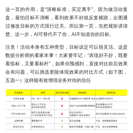
这一页的作用，是“清晰标准，买定离手”。因为做活动复
盘，最怕目标不清晰，看到效果不好就反复横跳，企图通
过修改目标的方式强行过关。所以第一页，先把规矩讲清
楚。这一步，AI可替代不了你，AI不知道你的目标。
注意！活动本身有五种类型，目标设定可以很灵活。这是
数据分析师的看家本事！大家要牢记：“表现好不好，既要
看指标，又要看标杆”，如果你预感到，直接对比前后效果
会有问题，可以挑选更能体现效果的对比方式（如下图，
五选一）这样能有效增强业务对你的信任