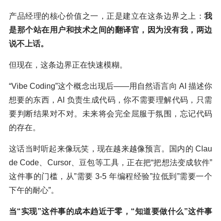
产品经理的核心价值之一，正是建立在这条边界之上：
我
是那个站在用户和技术之间的翻译官，因为没有我，两边
说不上话。
但现在，这条边界正在快速模糊。
“Vibe Coding”这个概念出现后——用自然语言向 AI 描述你
想要的东西，AI 负责生成代码，你不需要理解代码，只需
要判断结果对不对。未来将会完全屈服于氛围，忘记代码
的存在。
这话当时听起来像玩笑，现在越来越像预言。国内的 Clau
de Code、Cursor、豆包等工具，正在把“把想法变成软件”
这件事的门槛，从”需要 3-5 年编程经验”拉低到”需要一个
下午的耐心”。
当“实现”这件事的成本趋近于零，“知道要做什么”这件事