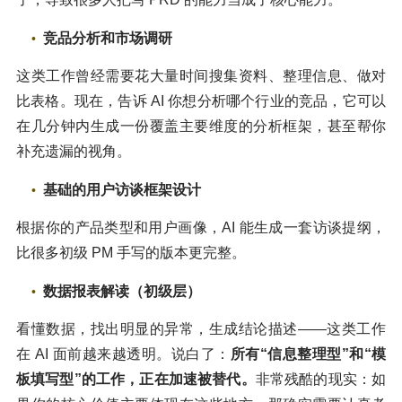
竞品分析和市场调研
这类工作曾经需要花大量时间搜集资料、整理信息、做对
比表格。现在，告诉 AI 你想分析哪个行业的竞品，它可以
在几分钟内生成一份覆盖主要维度的分析框架，甚至帮你
补充遗漏的视角。
基础的用户访谈框架设计
根据你的产品类型和用户画像，AI 能生成一套访谈提纲，
比很多初级 PM 手写的版本更完整。
数据报表解读（初级层）
看懂数据，找出明显的异常，生成结论描述——这类工作
在 AI 面前越来越透明。说白了：
所有“信息整理型”和“模
板填写型”的工作，正在加速被替代。
非常残酷的现实：如