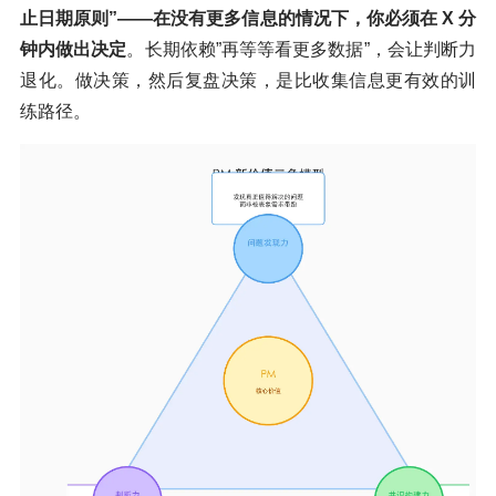
止日期原则”——在没有更多信息的情况下，你必须在
X
分
钟内做出决定
。长期依赖”再等等看更多数据”，会让判断力
退化。做决策，然后复盘决策，是比收集信息更有效的训
练路径。