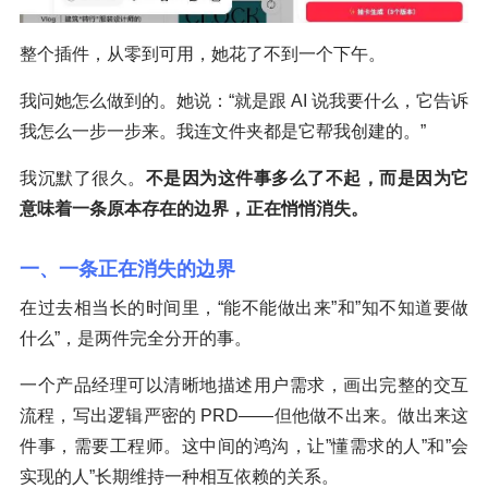
整个插件，从零到可用，她花了不到一个下午。
我问她怎么做到的。她说：“就是跟 AI 说我要什么，它告诉
我怎么一步一步来。我连文件夹都是它帮我创建的。”
我沉默了很久。
不是因为这件事多么了不起，而是因为它
意味着一条原本存在的边界，正在悄悄消失。
一、一条正在消失的边界
在过去相当长的时间里，“能不能做出来”和”知不知道要做
什么”，是两件完全分开的事。
一个产品经理可以清晰地描述用户需求，画出完整的交互
流程，写出逻辑严密的 PRD——但他做不出来。做出来这
件事，需要工程师。这中间的鸿沟，让”懂需求的人”和”会
实现的人”长期维持一种相互依赖的关系。