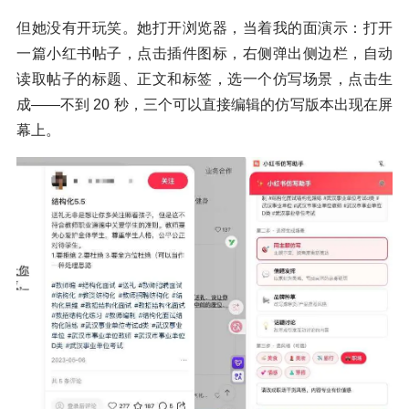
但她没有开玩笑。她打开浏览器，当着我的面演示：打开
一篇小红书帖子，点击插件图标，右侧弹出侧边栏，自动
读取帖子的标题、正文和标签，选一个仿写场景，点击生
成——不到 20 秒，三个可以直接编辑的仿写版本出现在屏
幕上。