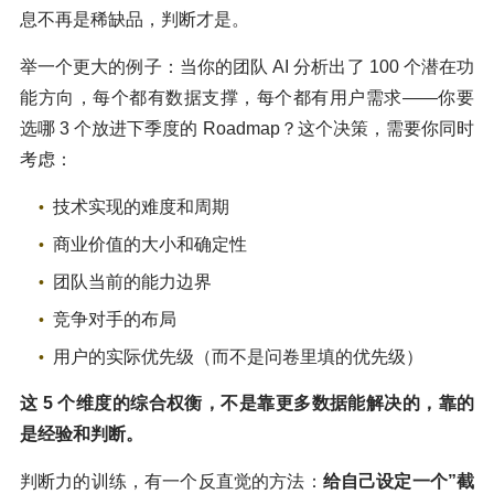
息不再是稀缺品，判断才是。
举一个更大的例子：当你的团队 AI 分析出了 100 个潜在功
能方向，每个都有数据支撑，每个都有用户需求——你要
选哪 3 个放进下季度的 Roadmap？这个决策，需要你同时
考虑：
技术实现的难度和周期
商业价值的大小和确定性
团队当前的能力边界
竞争对手的布局
用户的实际优先级（而不是问卷里填的优先级）
这
5
个维度的综合权衡，不是靠更多数据能解决的，靠的
是经验和判断。
判断力的训练，有一个反直觉的方法：
给自己设定一个”截