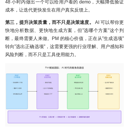
48 小时内做出一个可以给用户看的 demo，大幅降低验证
成本，让迭代更快发生在用户真实反馈上。
第三，提升决策质量，而不只是决策速度。
AI 可以帮你更
快地分析数据、更快地生成方案，但”选哪个方案”这个判
断，最终需要人来做。PM 的核心价值，正在从”生成选项”
转向”选出正确选项”，这需要更强的行业理解、用户感知和
风险判断，而不只是工具使用能力。