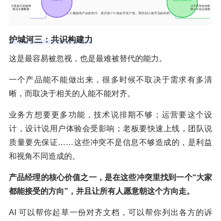
护城河三：共识构建力
这是最容易被忽视，也是最难被替代的能力。
一个产品能不能做出来，很多时候不取决于需求有多清
晰，而取决于相关的人能不能对齐。
业务方想要更多功能，技术说排期不够；运营要这个设
计，设计说用户体验会受影响；老板要快速上线，团队说
质量要先保证……这些冲突不是信息不够造成的，是利益
和视角不同造成的。
产品经理的核心价值之一，是在这些冲突里找到一个“大家
都能接受的方向”，并且让所有人愿意朝这个方向走。
AI 可以帮你起草一份对齐文档，可以帮你列出各方的诉