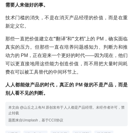
需要人来做好的事。
技术门槛的消失，不是在消灭产品经理的价值，而是在重
新定义它。
那些一直把价值建立在
“
翻译”和
“
文档”上的 PM，确实面临
真实的压力。但那些一直在培养问题感知力、判断力和推
动力的 PM，正在迎来一个更好的时代——因为现在，他们
可以更直接地用这些能力创造价值，而不用把大量时间耗
费在可以被工具替代的中间环节上。
人人都能做产品的时代，真正的
PM
做的不是产品，而是
别人看不见的判断。
本文由 @山丘之上有AI 原创发布于人人都是产品经理。未经作者许可，禁
止转载
题图来自Unsplash，基于CC0协议