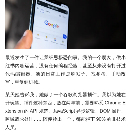
最近发生了一件让我细思极恐的事。我的一个朋友，做小
红书内容运营，没有任何编程经验，甚至从来没有打开过
代码编辑器。她的日常工作是刷帖子、找参考、手动改
写，重复到机械。
某天她告诉我，她做了一个谷歌浏览器插件。我以为她在
开玩笑。插件这种东西，放在两年前，需要熟悉 Chrome E
xtension 的 API 规范、JavaScript 异步逻辑、DOM 操作、
跨域请求处理……随便拎出一个，都能拦下 90% 的非技术
人员。