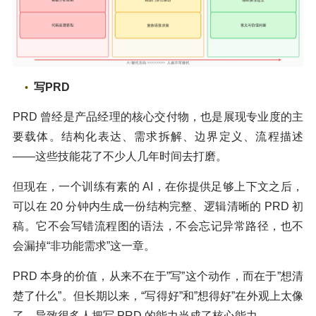
写
PRD
PRD 曾经是产品经理的核心交付物，也是展现专业度的主
要载体。结构化表达、需求拆解、边界定义、流程描述
——这些技能花了不少人几年时间去打磨。
但现在，一个训练有素的 AI，在你提供足够上下文之后，
可以在 20 分钟内生成一份结构完整、逻辑清晰的 PRD 初
稿。它不会写错流程图的语法，不会忘记异常路径，也不
会漏掉“非功能需求”这一章。
PRD 本身的价值，从来不在于”写”这个动作，而在于”想清
楚了什么”。但长期以来，“写得好”和”想得好”在外观上太像
了，导致很多人把写 PRD 的能力当成了核心能力。