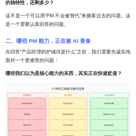
的独特性，还剩多少？
这不是一个可以用”PM 不会被替代”来搪塞过去的问题。这
是一个需要认真回答的问题。
二、哪些 PM 能力，正在被 AI 蚕食
在回答“产品经理的护城河是什么”之前，我们需要先诚实地
面对一个更难受的问题：
哪些我们以为是核心能力的东西，其实正在快速贬值？