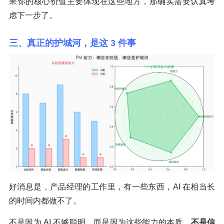
果你的核心价值主要体现在这些地方，那确实需要认真考
虑下一步了。
三、真正的护城河，是这 3 件事
好消息是，产品经理的工作里，有一些东西，AI 在相当长
的时间内都做不了。
不是因为 AI 不够聪明，而是因为这些能力的本质，
不是信