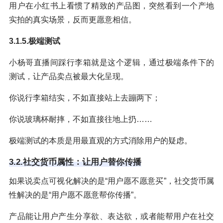
用户在小红书上看惯了精致的产品图，突然看到一个产地
实拍的真实场景，反而更愿意相信。
3.1.5.极端测试
小杨哥直播间踩行李箱就是这个逻辑，通过极端条件下的
测试，让产品卖点被最大化呈现。
你说行李箱结实，不如直接站上去蹦两下；
你说玻璃杯耐摔，不如直接往地上扔……
极端测试的本质是用最直观的方式消除用户的疑虑。
3.2.社交货币属性：让用户替你传播
如果说卖点可视化解决的是“用户愿不愿意买”，社交货币属
性解决的是“用户愿不愿意帮你传播”。
产品能让用户产生分享欲、表达欲，或者能帮用户在社交