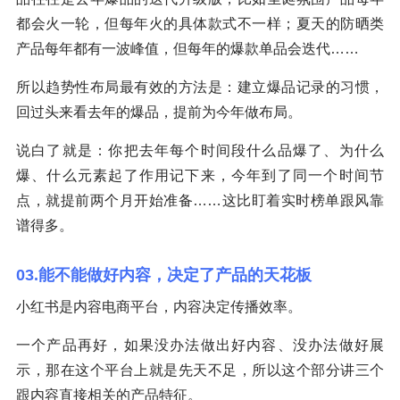
都会火一轮，但每年火的具体款式不一样；夏天的防晒类
产品每年都有一波峰值，但每年的爆款单品会迭代……
所以趋势性布局最有效的方法是：建立爆品记录的习惯，
回过头来看去年的爆品，提前为今年做布局。
说白了就是：你把去年每个时间段什么品爆了、为什么
爆、什么元素起了作用记下来，今年到了同一个时间节
点，就提前两个月开始准备……这比盯着实时榜单跟风靠
谱得多。
03.能不能做好内容，决定了产品的天花板
小红书是内容电商平台，内容决定传播效率。
一个产品再好，如果没办法做出好内容、没办法做好展
示，那在这个平台上就是先天不足，所以这个部分讲三个
跟内容直接相关的产品特征。