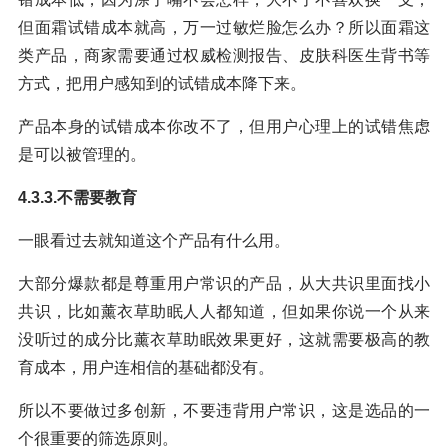
但面霜试错成本就高，万一过敏烂脸怎么办？所以面霜这
类产品，商家需要通过权威检测报告、皮肤科医生背书等
方式，把用户感知到的试错成本降下来。
产品本身的试错成本你改不了，但用户心理上的试错焦虑
是可以被管理的。
4.3.3.不需要教育
一眼看过去就知道这个产品有什么用。
大部分爆款都是尊重用户常识的产品，从大共识里面找小
共识，比如薰衣草助眠人人都知道，但如果你说一个从来
没听过的成分比薰衣草助眠效果更好，这就需要极高的教
育成本，用户连相信的基础都没有。
所以不要做过多创新，不要违背用户常识，这是选品的一
个很重要的筛选原则。