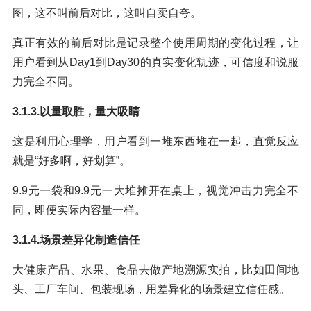
图，这不叫前后对比，这叫自卖自夸。
真正有效的前后对比是记录整个使用周期的变化过程，让
用户看到从Day1到Day30的真实变化轨迹，可信度和说服
力完全不同。
3.1.3.以量取胜，量大吸睛
这是利用心理学，用户看到一堆东西堆在一起，直觉反应
就是“好多啊，好划算”。
9.9元一袋和9.9元一大堆摊开在桌上，视觉冲击力完全不
同，即便实际内容量一样。
3.1.4.场景差异化制造信任
大健康产品、水果、食品去做产地溯源实拍，比如田间地
头、工厂车间、包装现场，用差异化的场景建立信任感。