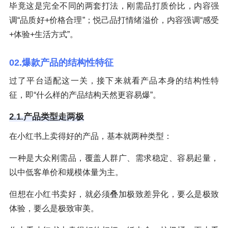
毕竟这是完全不同的两套打法，刚需品打质价比，内容强
调“品质好+价格合理”；悦己品打情绪溢价，内容强调“感受
+体验+生活方式”。
02.爆款产品的结构性特征
过了平台适配这一关，接下来就看产品本身的结构性特
征，即“什么样的产品结构天然更容易爆”。
2.1.产品类型走两极
在小红书上卖得好的产品，基本就两种类型：
一种是大众刚需品，覆盖人群广、需求稳定、容易起量，
以中低客单价和规模体量为主。
但想在小红书卖好，就必须叠加极致差异化，要么是极致
体验，要么是极致审美。