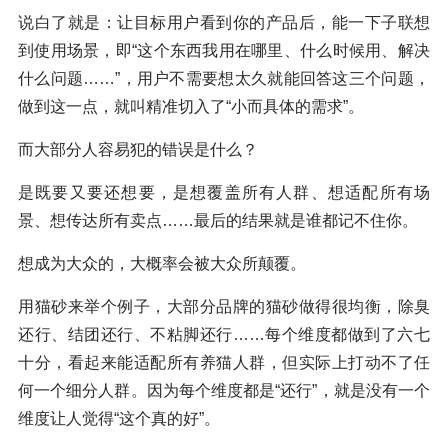
说白了就是：让目标用户看到你的产品后，能一下子联想
到使用场景，即“这个东西我用在哪里、什么时候用、解决
什么问题……”，用户不需要想太久就能回答这三个问题，
做到这一点，就叫精准切入了“小而具体的需求”。
而大部分人容易犯的错误是什么？
是既要又要还想要，是想覆盖所有人群、想适配所有场
景、想传达所有卖点……最后的结果就是谁都记不住你。
想成为大众的，大概率会被大众所颠覆。
用猫砂来举个例子，大部分品牌的猫砂做得很均衡，除臭
还行、结团还行、不粘脚还行……每个维度都做到了六七
十分，看起来能适配所有养猫人群，但实际上打动不了任
何一个细分人群。因为每个维度都是“还行”，就是没有一个
维度让人觉得“这个真的好”。