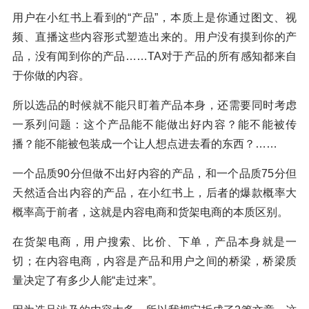
用户在小红书上看到的“产品”，本质上是你通过图文、视
频、直播这些内容形式塑造出来的。用户没有摸到你的产
品，没有闻到你的产品……TA对于产品的所有感知都来自
于你做的内容。
所以选品的时候就不能只盯着产品本身，还需要同时考虑
一系列问题：这个产品能不能做出好内容？能不能被传
播？能不能被包装成一个让人想点进去看的东西？……
一个品质90分但做不出好内容的产品，和一个品质75分但
天然适合出内容的产品，在小红书上，后者的爆款概率大
概率高于前者，这就是内容电商和货架电商的本质区别。
在货架电商，用户搜索、比价、下单，产品本身就是一
切；在内容电商，内容是产品和用户之间的桥梁，桥梁质
量决定了有多少人能“走过来”。