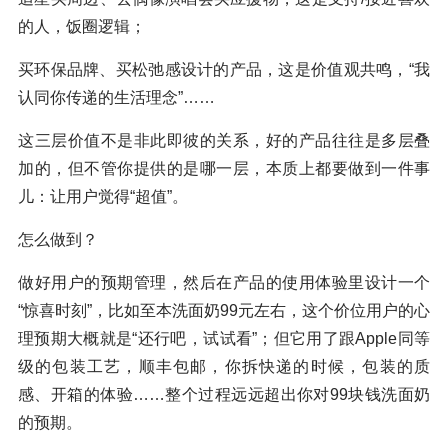
的人，饭圈逻辑；
买环保品牌、买松弛感设计的产品，这是价值观共鸣，“我
认同你传递的生活理念”……
这三层价值不是非此即彼的关系，好的产品往往是多层叠
加的，但不管你提供的是哪一层，本质上都要做到一件事
儿：让用户觉得“超值”。
怎么做到？
做好用户的预期管理，然后在产品的使用体验里设计一个
“惊喜时刻”，比如至本洗面奶99元左右，这个价位用户的心
理预期大概就是“还行吧，试试看”；但它用了跟Apple同等
级的包装工艺，顺丰包邮，你拆快递的时候，包装的质
感、开箱的体验……整个过程远远超出你对99块钱洗面奶
的预期。