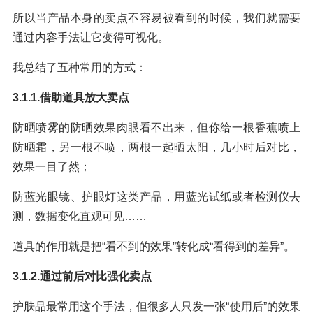
所以当产品本身的卖点不容易被看到的时候，我们就需要
通过内容手法让它变得可视化。
我总结了五种常用的方式：
3.1.1.借助道具放大卖点
防晒喷雾的防晒效果肉眼看不出来，但你给一根香蕉喷上
防晒霜，另一根不喷，两根一起晒太阳，几小时后对比，
效果一目了然；
防蓝光眼镜、护眼灯这类产品，用蓝光试纸或者检测仪去
测，数据变化直观可见……
道具的作用就是把“看不到的效果”转化成“看得到的差异”。
3.1.2.通过前后对比强化卖点
护肤品最常用这个手法，但很多人只发一张“使用后”的效果