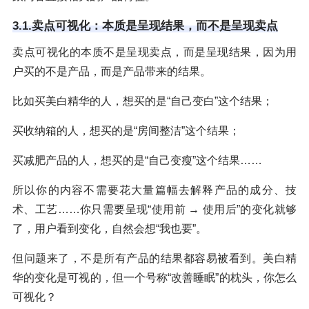
3.1.卖点可视化：本质是呈现结果，而不是呈现卖点
卖点可视化的本质不是呈现卖点，而是呈现结果，因为用
户买的不是产品，而是产品带来的结果。
比如买美白精华的人，想买的是“自己变白”这个结果；
买收纳箱的人，想买的是“房间整洁”这个结果；
买减肥产品的人，想买的是“自己变瘦”这个结果……
所以你的内容不需要花大量篇幅去解释产品的成分、技
术、工艺……你只需要呈现“使用前 → 使用后”的变化就够
了，用户看到变化，自然会想“我也要”。
但问题来了，不是所有产品的结果都容易被看到。美白精
华的变化是可视的，但一个号称“改善睡眠”的枕头，你怎么
可视化？