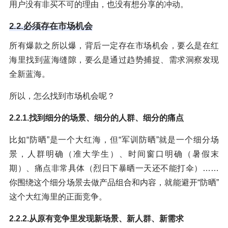
用户没有非买不可的理由，也没有想分享的冲动。
2.2.必须存在市场机会
所有爆款之所以爆，背后一定存在市场机会，要么是在红
海里找到蓝海缝隙，要么是通过趋势捕捉、需求洞察发现
全新蓝海。
所以，怎么找到市场机会呢？
2.2.1.找到细分的场景、细分的人群、细分的痛点
比如“防晒”是一个大红海，但“军训防晒”就是一个细分场
景，人群明确（准大学生）、时间窗口明确（暑假末
期）、痛点非常具体（烈日下暴晒一天还不能打伞）……
你围绕这个细分场景去做产品组合和内容，就能避开“防晒”
这个大红海里的正面竞争。
2.2.2.从原有竞争里发现新场景、新人群、新需求