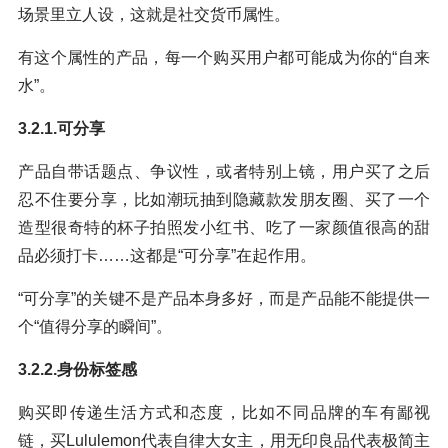
场景里立人设，这就是社交货币属性。
有这个属性的产品，每一个购买用户都可能成为你的“自来
水”。
3.2.1.可分享
产品自带话题点、争议性，或者特别上镜，用户买了之后
忍不住要分享，比如潮玩抽到隐藏款发朋友圈、买了一个
造型很奇特的杯子拍照发小红书、吃了一家颜值很高的甜
品必须打卡……这都是“可分享”在起作用。
“可分享”的关键不是产品本身多好，而是产品能不能提供一
个“值得分享的瞬间”。
3.2.2.身份标签感
购买即传递生活方式和态度，比如不同品牌的车有鄙视
链，买Lululemon代表自律大女主，用无印良品代表极简主