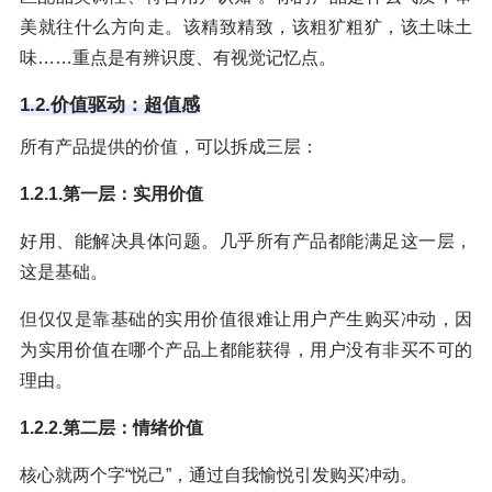
美就往什么方向走。该精致精致，该粗犷粗犷，该土味土
味……重点是有辨识度、有视觉记忆点。
1.2.价值驱动：超值感
所有产品提供的价值，可以拆成三层：
1.2.1.第一层：实用价值
好用、能解决具体问题。几乎所有产品都能满足这一层，
这是基础。
但仅仅是靠基础的实用价值很难让用户产生购买冲动，因
为实用价值在哪个产品上都能获得，用户没有非买不可的
理由。
1.2.2.第二层：情绪价值
核心就两个字“悦己”，通过自我愉悦引发购买冲动。