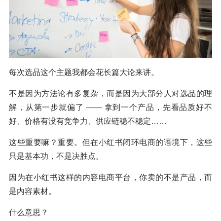
每次选品这个主题我都会花长篇大论来讲。
不是因为方法论有多复杂，而是因为大部分人对选品的理
解，从第一步就偏了 —— 拿到一个产品，先看品质好不
好、价格有没有竞争力、供应链稳不稳定……
这些重要嘛？重要。但在小红书闭环电商的语境下，这些
只是基本功，不是决胜点。
因为在小红书这样的内容电商平台，你卖的不是产品，而
是内容素材。
什么意思？