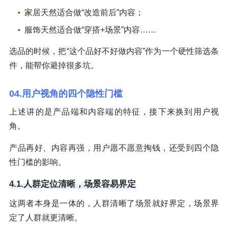
家居天然适合做“改造前后”内容；
服饰天然适合做“穿搭+场景”内容……
选品的时候，把“这个品好不好做内容”作为一个硬性筛选条
件，能帮你避掉很多坑。
04.用户视角的四个隐性门槛
上述讲的是产品端和内容端的特征，接下来换到用户视
角。
产品再好、内容再强，用户愿不愿意掏钱，还受到四个隐
性门槛的影响。
4.1.人群定位清晰，场景容易界定
这两者本身是一体的，人群清晰了场景就好界定，场景界
定了人群就更清晰。