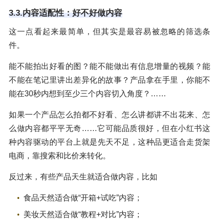
3.3.内容适配性：好不好做内容
这一点看起来最简单，但其实是最容易被忽略的筛选条
件。
能不能拍出好看的图？能不能做出有信息增量的视频？能
不能在笔记里讲出差异化的故事？产品拿在手里，你能不
能在30秒内想到至少三个内容切入角度？……
如果一个产品怎么拍都不好看、怎么讲都讲不出花来、怎
么做内容都平平无奇……它可能品质很好，但在小红书这
种内容驱动的平台上就是先天不足，这种品更适合走货架
电商，靠搜索和比价来转化。
反过来，有些产品天生就适合做内容，比如
食品天然适合做“开箱+试吃”内容；
美妆天然适合做“教程+对比”内容；