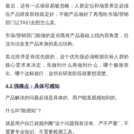
最后，还有一点很容易被忽略：人群定位和场景界定必须
在产品研发阶段就定好，不能产品做好了再甩给市场/营销
部门让TA们去想怎么卖。
市场/营销部门能做的是在既有产品基础上找内容角度，但
没办法改变产品本身的卖点结构。
卖点排序是有优先级的，这个优先级必须根据目标人群的
核心需求来决定，先做到什么再做到什么，哪个极致突
出、哪个达标就行，这些在研发阶段就要想清楚。
4.2.强痛点：具体可感知
产品解决的问题必须是具体的、用户能直观感知到的。
什么叫“能感知”？
就是用户自己就能判断“这个问题我有没有、严不严重”，不
需要专业知识、不需要检测工具。