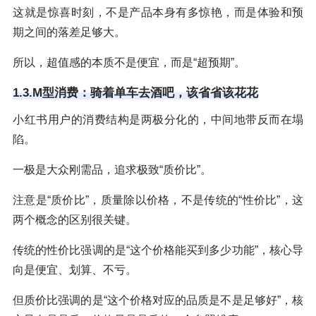
这就是惊喜时刻，不是产品本身有多惊艳，而是体验和预
期之间的落差足够大。
所以，超值感的本质不是便宜，而是“超预期”。
1.3.M型消费：骑着单车去酒吧，该省省该花花
小红书用户的消费结构是两极分化的，中间地带反而在塌
陷。
一极是大众刚需品，追求极致“质价比”。
注意是“质价比”，质量除以价格，不是传统的“性价比”，这
两个概念的区别很关键。
传统的性价比强调的是“这个价格能买到多少功能”，核心导
向是便宜、划算、不亏。
但质价比强调的是“这个价格对应的品质是不是足够好”，核