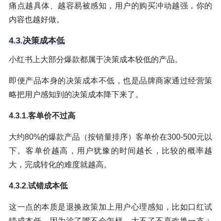
痛点越具体、越容易被感知，用户的购买冲动越强，你的
内容也越好做。
4.3.决策成本低
小红书上大部分爆款都属于决策成本较低的产品。
即便产品本身的决策成本不低，也是品牌商家通过经营策
略把用户感知到的决策成本降下来了。
4.3.1.客单价不过高
大约80%的爆款产品（按销量排序）客单价在300-500元以
下。客单价越高，用户犹豫的时间越长，比较的概率越
大，完成转化的难度就越高。
4.3.2.试错成本低
这一点的本质是退换政策加上用户心理感知，比如口红试
错成本低，因为涂了嘴不会怎样，大不了不喜欢换一支；