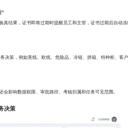
”
验真结果，证书即将过期时提醒员工和主管，证书过期后自动冻
向业务决策，例如美线、欧线、危险品、冷链、拼箱、特种柜、客
还会影响数据权限、审批路径、考核归属和任务可见范围。
务决策