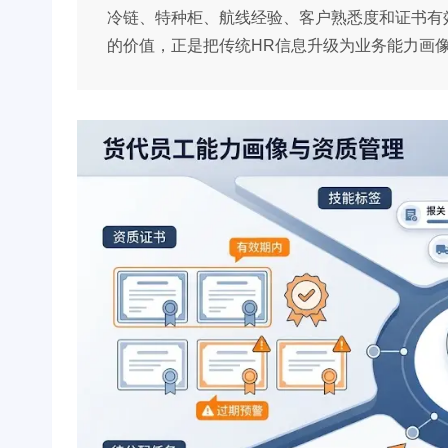
冷链、特种柜、航线经验、客户熟悉度和证书有
的价值，正是把传统HR信息升级为业务能力画