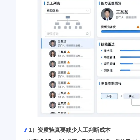
1）资质验真要减少人工判断成本