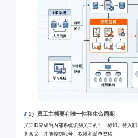
1）员工主档要有唯一性和生命周期
员工ID应成为内部系统识别员工的唯一标识。待入
务含义，并能控制账号、权限和派单资格。