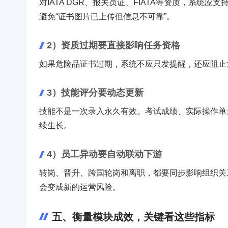
对IATA DGR、报关员证、FIATA等资质，系统
避免“证书图片已上传但信息不可靠”。
2）资质过期要直接影响任务资格
如果危险品证书过期，系统不应只发提醒，还应阻止
3）技能评分要动态更新
技能不是一次录入永久有效。考试成绩、实际操作单
续生长。
4）员工异动要自动联动下游
转岗、晋升、跨国轮岗和离职，都要同步影响组织关
会变成新的运营风险。
五、衡量模块成效，关键看这些指标