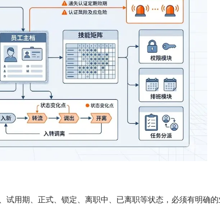
职、试用期、正式、锁定、离职中、已离职等状态，必须有明确的