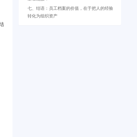
七、结语：员工档案的价值，在于把人的经验
转化为组织资产
结
户