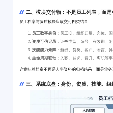
二、模块交付物：不是员工列表，而是
员工档案与资质模块应该交付四类结果：
员工数字身份
：员工ID、组织归属、岗位、
资质可信记录
：证书类型、编号、有效期、附
技能能力矩阵
：航线、货类、客户、语言、异
生命周期联动
：入职、转岗、晋升、离职等事
这意味着档案不再是人事资料的归档结果，而是业务
三、系统底盘：身份、资质、技能、组