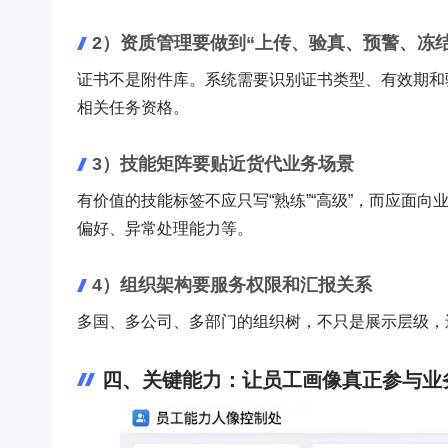
2）资质管理要做到“上传、验真、预警、冻结
证书不是附件库。系统需要识别证书类型、有效期和
相关任务资格。
3）技能矩阵要贴近货代业务场景
有价值的技能标签不应只写“熟练”“高级”，而应面
偏好、异常处理能力等。
4）组织架构要服务权限和汇报关系
多国、多公司、多部门的组织树，不只是展示层级，
四、关键能力：让员工画像真正参与业