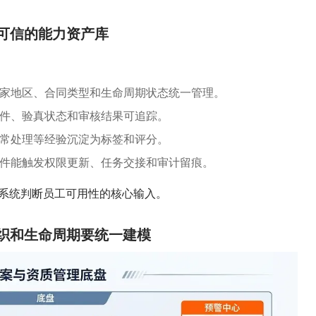
可信的能力资产库
国家地区、合同类型和生命周期状态统一管理。
件、验真状态和审核结果可追踪。
常处理等经验沉淀为标签和评分。
件能触发权限更新、任务交接和审计留痕。
系统判断员工可用性的核心输入。
织和生命周期要统一建模