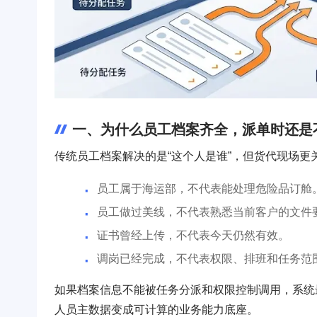
一、为什么员工档案齐全，派单时还是
传统员工档案解决的是“这个人是谁”，但货代现场更关
员工属于海运部，不代表能处理危险品订舱
员工做过美线，不代表熟悉当前客户的文件
证书曾经上传，不代表今天仍然有效。
调岗已经完成，不代表权限、排班和任务范
如果档案信息不能被任务分派和权限控制调用，系统
人员主数据变成可计算的业务能力底座。