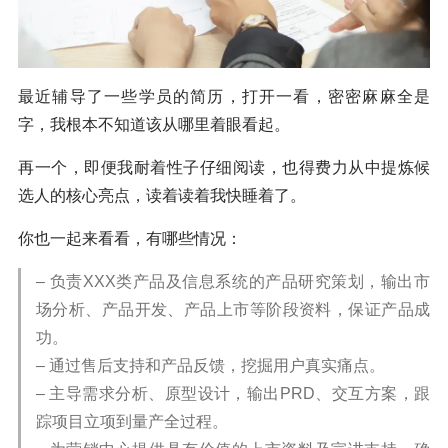
最近辅导了一些学员的简历，打开一看，密密麻麻全是
字，我根本不知道该从哪里着眼看起。
再一个，即便我耐着性子仔细阅读，也得费力从中提炼候
选人的核心亮点，读着读着我快睡着了。
你也一起来看看，有哪些情况：
– 负责XXX类产品及信息系统的产品研究策划，输出市
场分析、产品开发、产品上市等阶段资料，保证产品成
功。
– 通过售后支持和产品反馈，挖掘用户真实痛点。
– 主导需求分析、原型设计，输出PRD、交互方案，跟
踪项目立项到量产全过程。