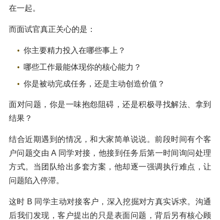
在一起。
而面试官真正关心的是：
你主要精力投入在哪些事上？
哪些工作最能体现你的核心能力？
你是被动完成任务，还是主动创造价值？
面对问题，你是一味抱怨阻碍，还是积极寻找解法、拿到
结果？
结合近期遇到的情况，和大家简单说说。前段时间有个客
户问题交由 A 同学对接，他接到任务后第一时间询问处理
方式。当团队给出多套方案，他却逐一强调执行难点，让
问题陷入停滞。
这时 B 同学主动对接客户，深入挖掘对方真实诉求。沟通
后我们发现，客户提出的只是表面问题，背后另有核心顾