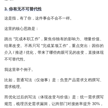
3. 你有无不可替代性
这是指，有了你，这件事会不会不一样。
这里的核心思路是：
跳出 “完成本职工作”，聚焦你独有的影响力、增量价值、
结果改变。不再只写 “完成某项工作”，重点突出：因你的
介入 / 推进 / 优化，带来了哪些肉眼可见的改变，直接体现
不可替代性。
我这里举个例子。
比如，普通写法（仅做事）是：负责产品需求文档撰写、
需求梳理。
而优化过后的写法（体现改变与价值）是：统一需求撰写
规范，梳理历史需求漏洞，让跨部门对接效率提升 30%，