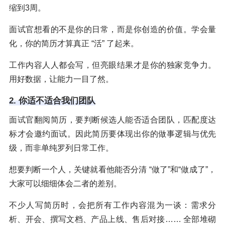
缩到3周。
面试官想看的不是你的日常，而是你创造的价值。学会量
化，你的简历才算真正 “活” 了起来。
工作内容人人都会写，但亮眼结果才是你的独家竞争力。
用好数据，让能力一目了然。
2. 你适不适合我们团队
面试官翻阅简历，要判断候选人能否适合团队，匹配度达
标才会邀约面试。因此简历要体现出你的做事逻辑与优先
级，而非单纯罗列日常工作。
想要判断一个人，关键就看他能否分清 “做了”和“做成了”，
大家可以细细体会二者的差别。
不少人写简历时，会把所有工作内容混为一谈：需求分
析、开会、撰写文档、产品上线、售后对接…… 全部堆砌