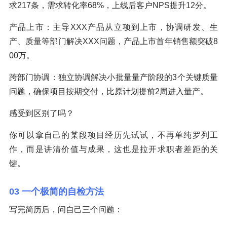
求217条，需求转化率68%，上线后客户NPS提升12分。
产品上市：主导XXX产品从立项到上市，协调研发、生
产、质量等部门解决XXX问题，产品上市首年销售额突破8
00万。
跨部门协调：独立协调解决小批量量产阶段的3个关键质量
问题，确保项目按期交付，比原计划提前2周进入量产。
感受到区别了吗？
你可以拿自己的某段项目经历先试试，不再单纯罗列工
作，而是讲清价值与成果，这也是拉开求职者差距的关
键。
03 一个极简的自检方法
写完简历后，问自己三个问题：