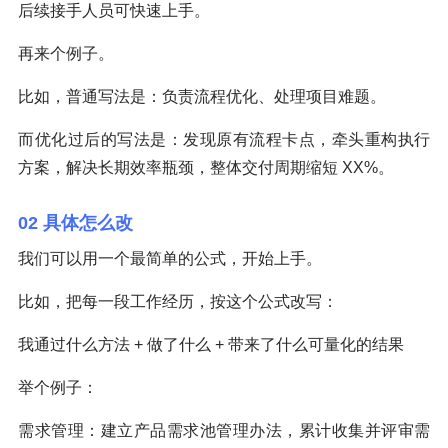
后续接手人员可快速上手。
再来个例子。
比如，普通写法是：负责流程优化、处理项目难题。
而优化过后的写法是：发现原有流程卡点，牵头重构执行
方案，解决长期效率瓶颈，整体交付周期缩短 XX%。
02 具体怎么改
我们可以用一个最简单的公式，开始上手。
比如，把每一段工作经历，按这个公式改写：
我通过什么方法 + 做了什么 + 带来了什么可量化的结果
举个例子：
需求管理：建立产品需求池管理办法，累计收集并评审需