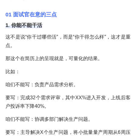
01 面试官在意的三点
1. 你能不能干活
这不是说“你干过哪些活”，而是“你干得怎么样”，这才是重
点。
那这个在简历上的呈现就是，可量化的结果。
比如：
咱们不能写：负责产品需求分析。
要写：完成32个需求评审，其中XX%进入开发，上线后客
户投诉率下降40%。
咱们不能写：协调多部门解决生产问题。
要写：主导解决X个生产问题，将小批量量产周期从6周压