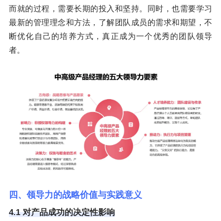
而就的过程，需要长期的投入和坚持。同时，也需要学习
最新的管理理念和方法，了解团队成员的需求和期望，不
断优化自己的培养方式，真正成为一个优秀的团队领导
者。
四、领导力的战略价值与实践意义
4.1 对产品成功的决定性影响