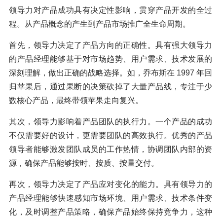
领导力对产品成功具有决定性影响，贯穿产品开发的全过
程。从产品概念的产生到产品市场推广全生命周期。
首先，领导力决定了产品方向的正确性。具有强大领导力
的产品经理能够基于对市场趋势、用户需求、技术发展的
深刻理解，做出正确的战略选择。如，乔布斯在 1997 年回
归苹果后，通过果断的决策砍掉了大量产品线，专注于少
数核心产品，最终带领苹果走向复兴。
其次，领导力影响着产品团队的执行力。一个产品的成功
不仅需要好的设计，更需要团队的高效执行。优秀的产品
领导者能够激发团队成员的工作热情，协调团队内部的资
源，确保产品能够按时、按质、按量交付。
再次，领导力决定了产品应对变化的能力。具有领导力的
产品经理能够快速感知市场环境、用户需求、技术条件变
化，及时调整产品策略，确保产品始终保持竞争力，这种