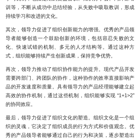
训等，不断从成功中总结经验，从失败中吸取教训，形成
持续学习和改进的文化。
其次，领导力促进了组织创新能力的增强。优秀的产品领
导者能够创造一个鼓励创新的环境，包括容忍失败的文
化、快速试错的机制、多元的人才结构等。通过这种方
式，组织能够持续产生创新成果，保持竞争优势。
再次，领导力推动了组织协作能力的提升。现代产品开发
需要跨部门、跨团队的协作，这种协作的效率直接影响产
品的开发速度和质量。具有领导力的产品经理能够建立起
高效的协作机制，通过这些机制，组织能够实现 “1+1>2”
的协同效应。
最后，领导力促进了组织文化的塑造。组织文化是一个组
织的灵魂，它决定了组织成员的行为方式和价值观念。优
秀的产品领导者能够通过自己的行为和决策，逐步塑造出