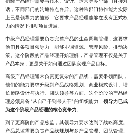
初级产品经理需要与技术、设计、运营等多个部门直接对
话，不同部门的沟通特点各异。这种跨部门协作能力实际
上已是领导力的雏形，它要求产品经理能够在没有正式权
力的情况下推动项目进展。
中级产品经理需要负责完整产品的生命周期管理，这要求
他们具备项目领导力，能够协调资源、管理风险、推动决
策。这个阶段的产品经理开始理解，产品管理不仅是关于
产品本身，更是关于如何通过团队实现产品目标。
高级产品经理通常负责更复杂的产品线，需要带领团队，
他们的能力要求升级到产品战略规划、商业模式设计、增
长策略设计与执行、团队领导等方面。这个阶段的产品经
理必须具备 “从自己干到带人干” 的组织能力，
领导力已成
为这个阶段产品经理的核心竞争力
。
到了更高阶的产品总监，其领导力要求达到了战略高度。
产品总监需要负责产品线规划与多产品管理、团队管理、