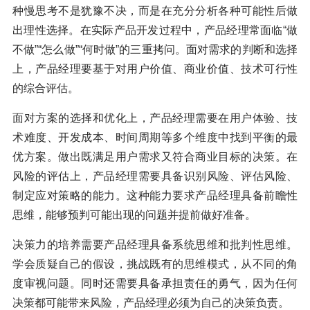
种慢思考不是犹豫不决，而是在充分分析各种可能性后做
出理性选择。在实际产品开发过程中，产品经理常面临“做
不做”“怎么做”“何时做”的三重拷问。面对需求的判断和选择
上，产品经理要基于对用户价值、商业价值、技术可行性
的综合评估。
面对方案的选择和优化上，产品经理需要在用户体验、技
术难度、开发成本、时间周期等多个维度中找到平衡的最
优方案。做出既满足用户需求又符合商业目标的决策。在
风险的评估上，产品经理需要具备识别风险、评估风险、
制定应对策略的能力。这种能力要求产品经理具备前瞻性
思维，能够预判可能出现的问题并提前做好准备。
决策力的培养需要产品经理具备系统思维和批判性思维。
学会质疑自己的假设，挑战既有的思维模式，从不同的角
度审视问题。同时还需要具备承担责任的勇气，因为任何
决策都可能带来风险，产品经理必须为自己的决策负责。