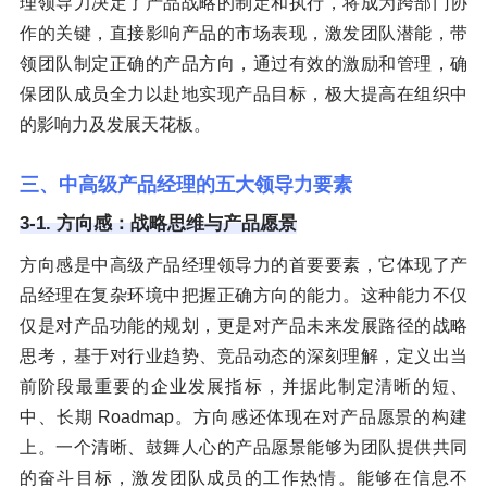
理领导力决定了产品战略的制定和执行，将成为跨部门协
作的关键，直接影响产品的市场表现，激发团队潜能，带
领团队制定正确的产品方向，通过有效的激励和管理，确
保团队成员全力以赴地实现产品目标，极大提高在组织中
的影响力及发展天花板。
三、中高级产品经理的五大领导力要素
3-1. 方向感：战略思维与产品愿景
方向感是中高级产品经理领导力的首要要素，它体现了产
品经理在复杂环境中把握正确方向的能力。这种能力不仅
仅是对产品功能的规划，更是对产品未来发展路径的战略
思考，基于对行业趋势、竞品动态的深刻理解，定义出当
前阶段最重要的企业发展指标，并据此制定清晰的短、
中、长期 Roadmap。方向感还体现在对产品愿景的构建
上。一个清晰、鼓舞人心的产品愿景能够为团队提供共同
的奋斗目标，激发团队成员的工作热情。能够在信息不