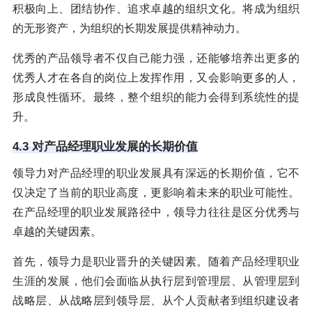
积极向上、团结协作、追求卓越的组织文化。将成为组织
的无形资产，为组织的长期发展提供精神动力。
优秀的产品领导者不仅自己能力强，还能够培养出更多的
优秀人才在各自的岗位上发挥作用，又会影响更多的人，
形成良性循环。最终，整个组织的能力会得到系统性的提
升。
4.3 对产品经理职业发展的长期价值
领导力对产品经理的职业发展具有深远的长期价值，它不
仅决定了当前的职业高度，更影响着未来的职业可能性。
在产品经理的职业发展路径中，领导力往往是区分优秀与
卓越的关键因素。
首先，领导力是职业晋升的关键因素。随着产品经理职业
生涯的发展，他们会面临从执行层到管理层、从管理层到
战略层、从战略层到领导层、从个人贡献者到组织建设者