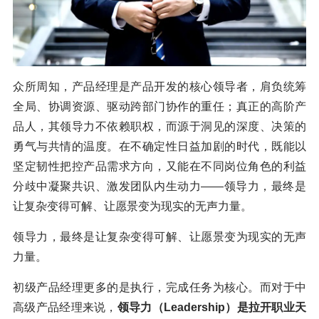
众所周知，产品经理是产品开发的核心领导者，肩负统筹
全局、协调资源、驱动跨部门协作的重任；真正的高阶产
品人，其领导力不依赖职权，而源于洞见的深度、决策的
勇气与共情的温度。在不确定性日益加剧的时代，既能以
坚定韧性把控产品需求方向，又能在不同岗位角色的利益
分歧中凝聚共识、激发团队内生动力——领导力，最终是
让复杂变得可解、让愿景变为现实的无声力量。
领导力，最终是让复杂变得可解、让愿景变为现实的无声
力量。
初级产品经理更多的是执行，完成任务为核心。而对于中
高级产品经理来说，
领导力（Leadership）是拉开职业天