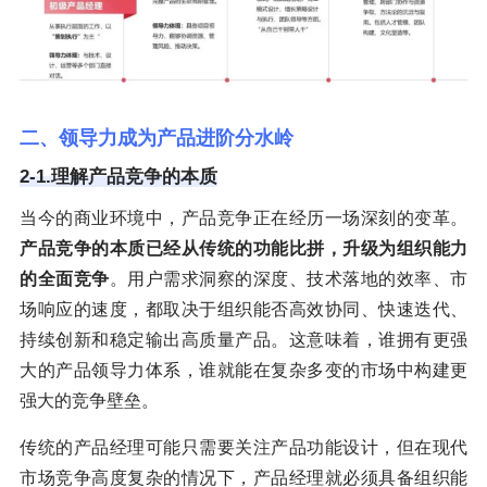
二、领导力成为产品进阶分水岭
2-1.理解产品竞争的本质
当今的商业环境中，产品竞争正在经历一场深刻的变革。
产品竞争的本质已经从传统的功能比拼，升级为组织能力
的全面竞争
。用户需求洞察的深度、技术落地的效率、市
场响应的速度，都取决于组织能否高效协同、快速迭代、
持续创新和稳定输出高质量产品。这意味着，谁拥有更强
大的产品领导力体系，谁就能在复杂多变的市场中构建更
强大的竞争壁垒。
传统的产品经理可能只需要关注产品功能设计，但在现代
市场竞争高度复杂的情况下，产品经理就必须具备组织能