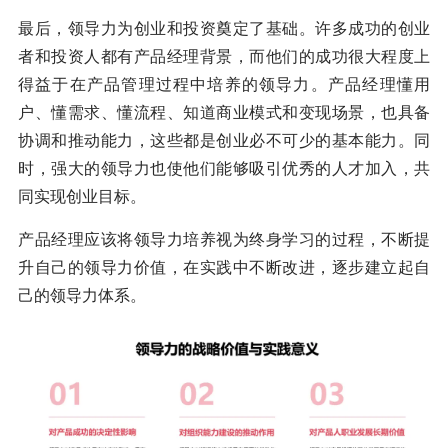
最后，领导力为创业和投资奠定了基础。许多成功的创业
者和投资人都有产品经理背景，而他们的成功很大程度上
得益于在产品管理过程中培养的领导力。产品经理懂用
户、懂需求、懂流程、知道商业模式和变现场景，也具备
协调和推动能力，这些都是创业必不可少的基本能力。同
时，强大的领导力也使他们能够吸引优秀的人才加入，共
同实现创业目标。
产品经理应该将领导力培养视为终身学习的过程，不断提
升自己的领导力价值，在实践中不断改进，逐步建立起自
己的领导力体系。