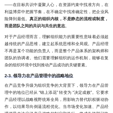
——在目标共识中凝聚人心，在资源约束中找准方向，在
利益博弈中把握节奏，在不确定中找准确定性，把企业风
险降到最低。
真正的组织内核，不是静态的流程或制度，
而是团队之间的共识与共生的意志
。
对于产品经理而言，理解组织能力的重要性意味着必须超
越传统的产品思维，建立起系统思维和全局观。产品经理
不再是某个功能的负责人，而是整个产品体系的架构师和
团队的协调者。他们需要理解组织的运作机制，能够在复
杂的组织环境中找到推动产品成功的关键要素。
2-3. 领导力在产品管理中的战略地位
在产品竞争升级为组织竞争的大背景下，领导力在产品管
理中的地位已经从 “锦上添花” 转变为 “决定成败”。它要求
产品经理以战略视野统筹全局，用影响力替代职权驱动协
作，以结果导向倒逼流程优化。当市场变化加速、产品经