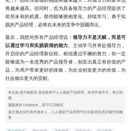
化，产品经理面临的挑战将越来越大，对领导力的要求也
将越来越高。但同时，也为具备领导力的产品经理提供了
前所未有的机遇。那些能够拥抱变化、持续学习、勇于实
践的产品经理，必将在未来的竞争中脱颖而出。
最后，我想对所有产品经理说：
领导力不是天赋，而是可
以通过学习和实践获得的能力
。主动学习并奔赴领导力，
开启你的产品经理新征程。相信通过不懈的努力，你一定
能够成为一名优秀的产品领导者，创造出真正有价值的产
品，为用户带来更好的体验，为企业创造更大的价值，为
社会做出更大的贡献。
本文由 @万物复苏 原创发布于人人都是产品经理。未经作者许可，禁止转
载
题图来自 Unsplash，基于CC0协议
该文观点仅代表作者本人，人人都是产品经理平台仅提供信息存储空间服
务