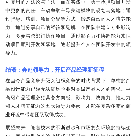
可复用的方法论与心法。而在实践中，勇于承担项目开发
中更多的责任，主动争取主导关键模块的规划与落地；通
过指导、培训、项目分配等方式，锻炼自己的人才培养能
力；通过分享自己的经验和见解，在团队中建立专业影响
力；多参与跨部门协作项目，通过影响力和协调能力来推
动项目顺利开发和落地，逐渐提升个人在团队开发中的领
导力。
结语：奔赴领导力，开启产品经理新征程
在当今产品竞争升级为组织竞争的时代背景下，单纯的产
品设计能力已经无法满足企业对高级产品人才的需求。中
高级产品经理必须具备方向感、影响力、决策力、推动力
和人才培养能力这五大领导力要素，才能在复杂多变的商
业环境中带领团队取得成功。
展望未来，随着技术的不断进步和市场复杂环境的持续变