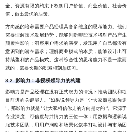
全、资源有限的约束下权衡用户价值、商业价值、社会价
值，做出最优的决策。
方向感的培养需要产品经理具备多维度的思考能力。他们
需要理解技术发展趋势，能够判断哪些技术将对产品产生
颠覆性影响；洞察用户需求的演变，发现用户自己都没有
意识到的潜在需求；理解商业模式的本质，能够设计出可
持续盈利的产品模式。这种综合性的思考能力不是一蹴而
就的，需要长期的积累和刻意练习。
3-2. 影响力：非授权领导力的构建
影响力是产品经理在没有正式权力的情况下推动团队和项
目前进的关键能力。”如果说领导力是 ‘ 让大家愿意跟你走
‘，那影响力就是 ‘ 让大家相信你走的方向是对的 “。它源于
专业深度、可信度与共情力的三位一体：用数据和逻辑说
服技术团队，用用户洞察和场景化叙事打动设计与市场团