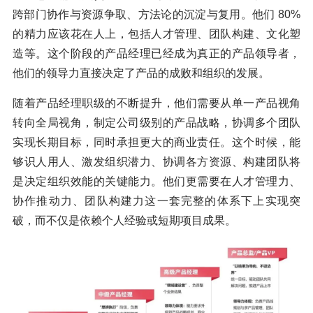
跨部门协作与资源争取、方法论的沉淀与复用。他们 80%
的精力应该花在人上，包括人才管理、团队构建、文化塑
造等。这个阶段的产品经理已经成为真正的产品领导者，
他们的领导力直接决定了产品的成败和组织的发展。
随着产品经理职级的不断提升，他们需要从单一产品视角
转向全局视角，制定公司级别的产品战略，协调多个团队
实现长期目标，同时承担更大的商业责任。这个时候，能
够识人用人、激发组织潜力、协调各方资源、构建团队将
是决定组织效能的关键能力。他们更需要在人才管理力、
协作推动力、团队构建力这一套完整的体系下上实现突
破，而不仅是依赖个人经验或短期项目成果。