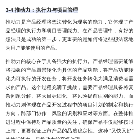
3-4 推动力：执行力与项目管理
推动力是产品经理将想法转化为现实的能力，它体现了产
品经理的执行力和项目管理能力。在产品管理中，有好的
想法只是成功的第一步，更重要的是如何将这些想法落地
为用户能够使用的产品。
推动力的核心在于具备强大的执行力。产品经理需要能够
将抽象的产品愿景转化为具体的产品功能，将产品功能转
化为可执行的开发任务，将开发任务转化为满足消费者需
求的产品。这个过程充满了挑战，需要产品经理具备将复
杂问题分解、将大目标细化、将风险提前识别的能力。而
推动力则体现在产品开发过程中的项目计划的制定和执行
方向，跨部门协作，风险的识别和应对等方面。在整体推
进过程中保持对产品质量的关注，确保产品不仅能够按时
上市，更要保证上市产品的品质稳定性。这种 “又快又好”