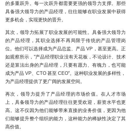
的多重跃升。每一次跃升都需要更强的领导力支撑。那些
具备强大领导力的产品经理，往往能够在职业发展中获得
更多机会，实现更快的晋升。
其次，领导力拓展了职业发展的可能性。具备强大领导力
的产品经理，其职业选择不再局限于传统的产品管理岗
位。他们可以选择成为产品总监、产品 VP，甚至更高。正
如观察所示，”产品经理职业没有天花板，不论设计、技术
还是算法出身的产品经理，只要有愿力、有魄力，也可能
成为产品 VP、CTO 甚至 CEO”。这种职业发展的多样性，
为产品经理提供了更广阔的发展空间。
再次，领导力提升了产品经理的市场价值。在人才市场
上，具备领导力的产品经理往往更受欢迎，薪资水平也更
高。这不仅因为他们能够带来直接的业务价值，更因为他
们能够提升整个组织的能力，这种能力的稀缺性决定了其
高价值。