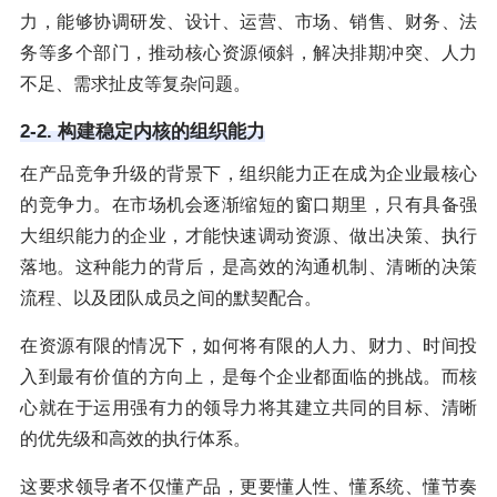
力，能够协调研发、设计、运营、市场、销售、财务、法
务等多个部门，推动核心资源倾斜，解决排期冲突、人力
不足、需求扯皮等复杂问题。
2-2. 构建稳定内核的组织能力
在产品竞争升级的背景下，组织能力正在成为企业最核心
的竞争力。在市场机会逐渐缩短的窗口期里，只有具备强
大组织能力的企业，才能快速调动资源、做出决策、执行
落地。这种能力的背后，是高效的沟通机制、清晰的决策
流程、以及团队成员之间的默契配合。
在资源有限的情况下，如何将有限的人力、财力、时间投
入到最有价值的方向上，是每个企业都面临的挑战。而核
心就在于运用强有力的领导力将其建立共同的目标、清晰
的优先级和高效的执行体系。
这要求领导者不仅懂产品，更要懂人性、懂系统、懂节奏