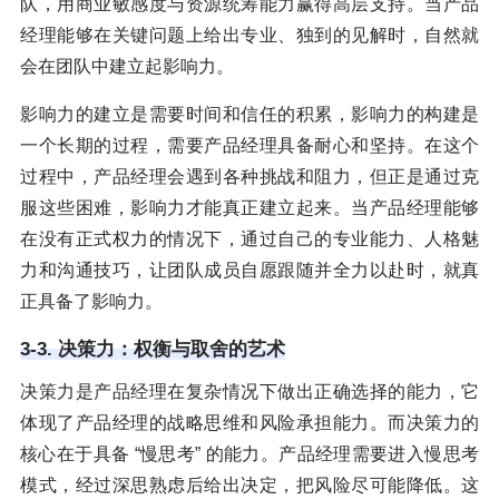
队，用商业敏感度与资源统筹能力赢得高层支持。当产品
经理能够在关键问题上给出专业、独到的见解时，自然就
会在团队中建立起影响力。
影响力的建立是需要时间和信任的积累，影响力的构建是
一个长期的过程，需要产品经理具备耐心和坚持。在这个
过程中，产品经理会遇到各种挑战和阻力，但正是通过克
服这些困难，影响力才能真正建立起来。当产品经理能够
在没有正式权力的情况下，通过自己的专业能力、人格魅
力和沟通技巧，让团队成员自愿跟随并全力以赴时，就真
正具备了影响力。
3-3. 决策力：权衡与取舍的艺术
决策力是产品经理在复杂情况下做出正确选择的能力，它
体现了产品经理的战略思维和风险承担能力。而决策力的
核心在于具备 “慢思考” 的能力。产品经理需要进入慢思考
模式，经过深思熟虑后给出决定，把风险尽可能降低。这