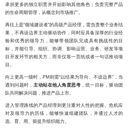
承担更多的独立职责并开始影响其他角色；负责完整产品
的生命周期管理，从概念到市场推广。
再往上是“领域建设者”的高级产品经理，需负责整个业务结
果，不再设边界主动驱动协作，同时应具备深厚的行业经
验和优秀的领导力，能够带领团队完成具有挑战性的目
标，并能引导、组织、协调、影响运营、业务、研发等项
目开发环节的相关方，而非仅靠一页纸或者一句话推动项
目。
向上更高一级时，PM则需“以结果为导向、不设边界”，当
遇到问题时，
主动站在他人角度思考
，统一目标，驱动团
队共同解决问题，推进产品上市。
进入管理路线的产品经理则更注重对人性的把握、危机应
对及领导力的历练，能够快速组建团队，并通过人才的
选、育、用、留提升组织能力。