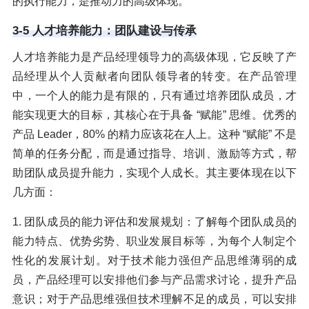
的执行能力，是推动力的高级体现。
3-5 人才培养能力：团队建设与传承
人才培养能力是产品经理领导力的高级体现，它反映了产
品经理从个人贡献者向团队领导者的转变。在产品管理
中，一个人的能力是有限的，只有通过培养团队成员，才
能实现更大的目标，其核心在于具备 “赋能” 思维。优秀的
产品 Leader，80% 的精力应该花在人上。这种 “赋能” 不是
简单的任务分配，而是通过指导、培训、激励等方式，帮
助团队成员提升能力，实现个人成长。其主要体现在以下
几方面：
1. 团队成员的能力评估和发展规划：了解每个团队成员的
能力特点、优势劣势、职业发展目标等，为每个人制定个
性化的发展计划。对于技术能力强但产品思维薄弱的成
员，产品经理可以安排他们参与产品需求讨论，提升产品
意识；对于产品思维强但技术理解不足的成员，可以安排