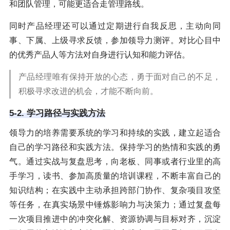
和团队管理，可能更适合走管理路线。
同时产品经理还可以通过定期进行自我反思，主动向同
事、下属、上级寻求反馈，参加领导力测评。对比心目中
的优秀产品人等方法对自身进行认知和能力评估。
产品经理唯有保持开放的心态，勇于面对自己的不足，
积极寻求改进的机会，才能不断向前。
5-2. 学习路径与实践方法
领导力的培养需要系统的学习和持续的实践，建立起适合
自己的学习路径和实践方法。保持学习的热情和实践的勇
气。通过实战与复盘思考，向老板、同事或者行业里的高
手学习，读书、参加高质量的培训课程，不断丰富自己的
知识结构；在实践中主动承担跨部门协作、复杂项目攻坚
等任务，在真实场景中锤炼影响力与决策力；通过复盘每
一次项目推进中的冲突化解、资源协调与目标对齐，沉淀