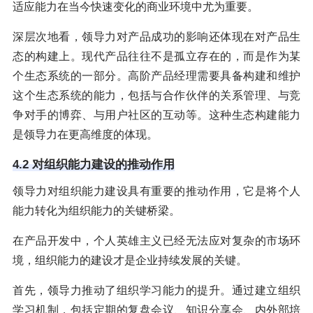
适应能力在当今快速变化的商业环境中尤为重要。
深层次地看，领导力对产品成功的影响还体现在对产品生
态的构建上。现代产品往往不是孤立存在的，而是作为某
个生态系统的一部分。高阶产品经理需要具备构建和维护
这个生态系统的能力，包括与合作伙伴的关系管理、与竞
争对手的博弈、与用户社区的互动等。这种生态构建能力
是领导力在更高维度的体现。
4.2 对组织能力建设的推动作用
领导力对组织能力建设具有重要的推动作用，它是将个人
能力转化为组织能力的关键桥梁。
在产品开发中，个人英雄主义已经无法应对复杂的市场环
境，组织能力的建设才是企业持续发展的关键。
首先，领导力推动了组织学习能力的提升。通过建立组织
学习机制，包括定期的复盘会议、知识分享会、内外部培