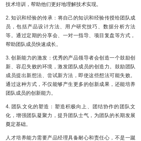
技术培训，帮助他们更好地理解技术实现。
2. 知识和经验的传承：将自己的知识和经验传授给团队成
员，包括产品设计方法、用户研究技巧、数据分析方法
等。通过定期的分享会、一对一指导、项目复盘等方式，
帮助团队成员快速成长。
3. 创新能力的激发：优秀的产品领导者会创造一个鼓励创
新、容忍失败的环境，激发团队成员的创造力。鼓励团队
成员提出新想法、尝试新方法，即使这些想法可能失败。
通过这种方式，不仅能够产生更多的创新成果，还能培养
团队成员的创新能力。
4. 团队文化的塑造：塑造积极向上、团结协作的团队文
化，增强团队凝聚力，提升团队士气，为团队的长期发展
奠定基础。
人才培养能力需要产品经理具备耐心和责任心，不是一蹴