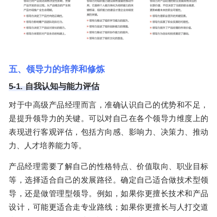
五、领导力的培养和修炼
5-1. 自我认知与能力评估
对于中高级产品经理而言，准确认识自己的优势和不足，
是提升领导力的关键。可以对自己在各个领导力维度上的
表现进行客观评估，包括方向感、影响力、决策力、推动
力、人才培养能力等。
产品经理需要了解自己的性格特点、价值取向、职业目标
等，选择适合自己的发展路径。确定自己适合做技术型领
导，还是做管理型领导。例如，如果你更擅长技术和产品
设计，可能更适合走专业路线；如果你更擅长与人打交道