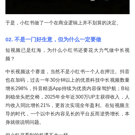
于是，小红书做了一个在商业逻辑上并不划算的决定。
02. 不是一门好生意，但为什么一定要做
短视频已是红海，为什么小红书还要花大力气做中长视
频？
中长视频这个赛道，当然不是小红书一个人在押注。抖音
也在加码，过去一年30分钟以上的优质科技中长视频数量
增长298%，抖音精选App持续为优质内容保驾护航；B站
则稳坐头把交椅，2025年全年近300万UP主获得收入，人
均收入同比增长21%，更首次实现全年盈利。在短视频主
导的时代，一个以中长内容见长的平台反而逆势增长，本
身就很说明问题。