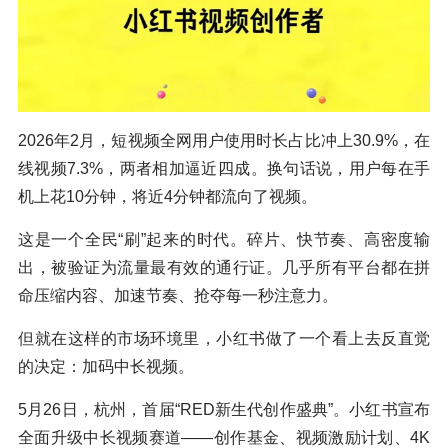
2026年2月，短视频全网用户使用时长占比冲上30.9%，在
线视频7.3%，两者相加逼近四成。换句话说，用户每在手
机上花10分钟，将近4分钟都流向了视频。
这是一个全民“刷”起来的时代。碎片、快节奏、高密度输
出，被验证为流量最有效的通行证。几乎所有平台都在拼
命压缩内容、加速节奏、抢夺每一秒注意力。
但就在这样的市场环境里，小红书做了一个看上去反直觉
的决定：加码中长视频。
5月26日，杭州，首届“RED新生代创作盛典”。小红书宣布
全面升级中长视频赛道——创作基金、视频激励计划、4K