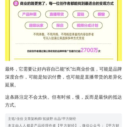
最终，它需要让好内容自己能“长”出商业价值，可能是品牌
深度合作，可能是知识付费，也可能是直播带货的差异化
延展。
这条路注定不会太快。但有时候，慢，反而是最快的抵达
方式。
主笔/ 佳佳 文章架构师/ 拓拔野 出品/ 甲方财经
本文由人人都是产品经理作者【甲方财经】，微信公众号：【甲方财