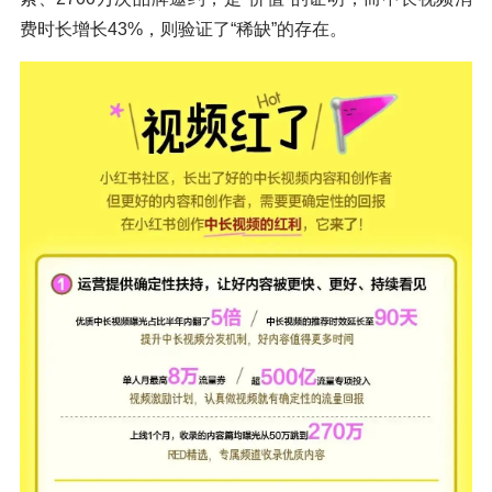
费时长增长43%，则验证了“稀缺”的存在。