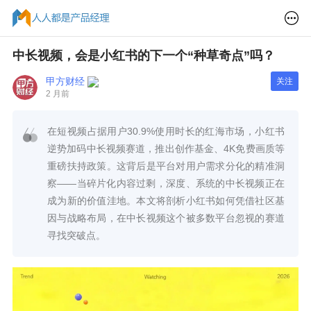
中长视频，会是小红书的下一个“种草奇点”吗？
甲方财经
关注
2 月前
在短视频占据用户30.9%使用时长的红海市场，小红书
逆势加码中长视频赛道，推出创作基金、4K免费画质等
重磅扶持政策。这背后是平台对用户需求分化的精准洞
察——当碎片化内容过剩，深度、系统的中长视频正在
成为新的价值洼地。本文将剖析小红书如何凭借社区基
因与战略布局，在中长视频这个被多数平台忽视的赛道
寻找突破点。