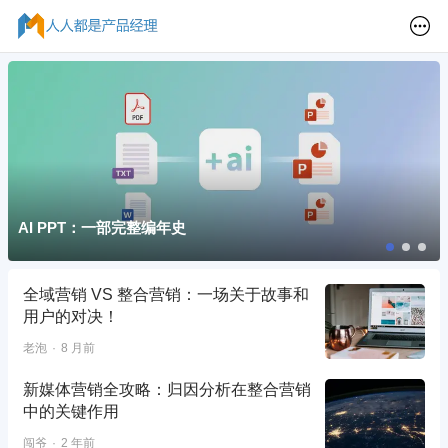
AI PPT：一部完整编年史
全域营销 VS 整合营销：一场关于故事和
用户的对决！
老泡
8 月前
新媒体营销全攻略：归因分析在整合营销
中的关键作用
闯爷
2 年前