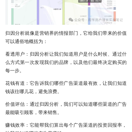
归因分析就像是营销界的情报部门，它给我们带来的价值
可以通俗地概括为：
看透用户：归因分析让我们知道用户是什么时候、通过什
么方式第一次发现我们的品牌，以及他们最终决定购买的
每一步。
花钱有道：它告诉我们哪些广告渠道最有效，让我们知道
钱该往哪儿花，避免浪费。
价值评估：通过归因分析，我们可以知道哪些渠道的广告
最能吸引顾客，带来销售。
赚钱效率：它能帮我们算出每个广告渠道的投资回报率，