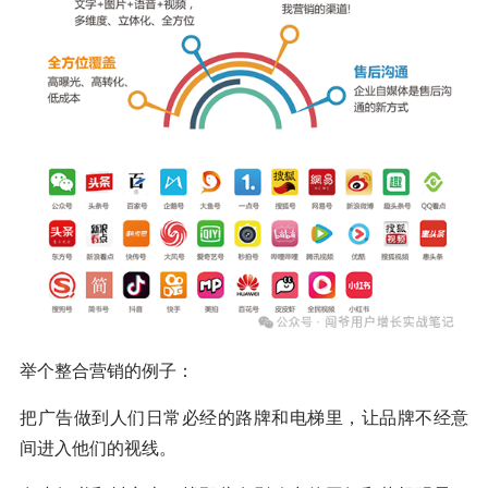
举个整合营销的例子：
把广告做到人们日常必经的路牌和电梯里，让品牌不经意
间进入他们的视线。