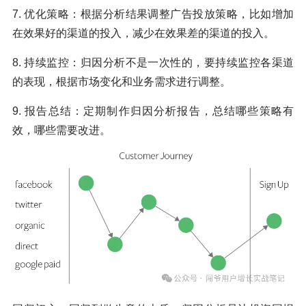
7. 优化策略：根据分析结果调整广告投放策略，比如增加
在效果好的渠道的投入，减少在效果差的渠道的投入。
8. 持续监控：归因分析不是一次性的，要持续监控各渠道
的表现，根据市场变化和业务需求进行调整。
9. 报告总结：定期制作归因分析报告，总结哪些策略有
效，哪些需要改进。