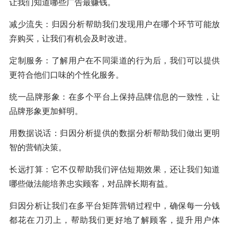
让我们知道哪些广告最赚钱。
减少流失：归因分析帮助我们发现用户在哪个环节可能放
弃购买，让我们有机会及时改进。
定制服务：了解用户在不同渠道的行为后，我们可以提供
更符合他们口味的个性化服务。
统一品牌形象：在多个平台上保持品牌信息的一致性，让
品牌形象更加鲜明。
用数据说话：归因分析提供的数据分析帮助我们做出更明
智的营销决策。
长远打算：它不仅帮助我们评估短期效果，还让我们知道
哪些做法能培养忠实顾客，对品牌长期有益。
归因分析让我们在多平台矩阵营销过程中，确保每一分钱
都花在刀刃上，帮助我们更好地了解顾客，提升用户体