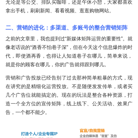
无论是等公交、排队买咖啡，还是午休小憩，大家都喜欢
拿出手机，刷刷新闻、看看视频、逛逛购物网站。
二、营销的进化：多渠道、多账号的整合营销矩阵
之前的文章里，我也提到过“新媒体矩阵运营的重要性”。就
像老话说的“酒香不怕巷子深”，但在今天这个信息爆炸的时
代，即使酒再香，也得让人知道巷子在哪儿，简单来说，
就是你的顾客在哪儿，你的广告就得跟到哪儿。
营销和广告投放已经告别了过去那种简单粗暴的方式，现
在讲究的是精细化运营投放。不是随便发发传单，或者买
几个广告位就能搞定的。现在的玩法是整合各种资源，打
造一个全方位的宣传矩阵，线上线下、公关活动、效果广
告，一个都不能少。