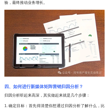
验，最终推动业务增长。
四、如何进行新媒体矩阵营销归因分析？
归因分析听起来高深，其实做起来就是几个步骤：
1. 确定目标：首先得清楚你想通过归因分析了解什么，比