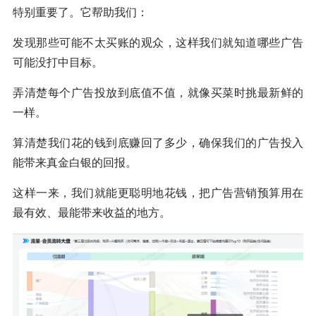
特别重要了。它帮助我们：
发现那些可能不太买账的观众，这样我们就知道哪些广告
可能没打中目标。
弄清楚每个广告投放到底值不值，就像买菜时挑最新鲜的
一样。
算清楚我们花的钱到底赚回了多少，确保我们的广告投入
能带来真金白银的回报。
这样一来，我们就能更聪明地花钱，把广告营销预算用在
最有效、最能带来收益的地方。