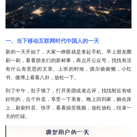
一、当下移动互联网时代中国人的一天
新的一天开始了，大家一睁眼就是拿起手机。早上朋友圈
刷一刷，看看朋友们的新鲜事，再点开公众号，找找有没
有什么有意思的文章。上班的时候，偶尔偷偷懒，小红
书、微博上看看八卦，放松一下。
到了中午，肚子饿了，打开美团或者点评，找找附近有啥
好吃的，点个外卖，享受一下美食。晚上回到家，躺在床
上，刷刷抖音、快手，看看搞笑视频，放松放松，结束一
天的忙碌。