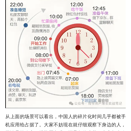
从上面的场景可以看出，中国人的碎片化时间几乎都被手
机应用给占据了。大家不妨现在就仔细观察下身边的人，