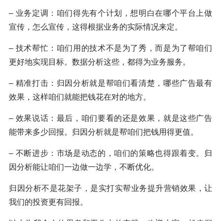
– 业务定调：咱们得先有个计划，想明白在哪个平台上做
宣传，怎么宣传，这得根据业务的实际情况来定。
– 技术帮忙：咱们用的技术不是为了秀，而是为了帮咱们
更好地实现目标。数据分析这些，都得为业务服务。
– 精准打击：归因分析就是帮咱们看清楚，哪些广告最有
效果，这样咱们就能把钱花在对的地方。
– 效果说话：最后，咱们要看的还是效果，就是这些广告
能带来多少回报。归因分析就是帮咱们把钱用得更值。
– 不断进步：市场是动态的，咱们的策略也得跟着变。归
因分析能让咱们一边做一边学，不断优化。
归因分析不是花架子，是实打实帮业务提升营销效果，让
我们的投资更有回报。