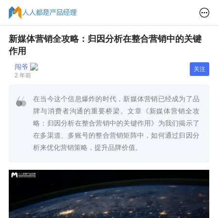
新媒体营销全攻略：归因分析在整合营销中的关键
作用
闯爷
关注
2 年前
在当今这个信息爆炸的时代，新媒体营销已经成为了品
牌与消费者沟通的重要桥梁。文章《新媒体营销全攻
略：归因分析在整合营销中的关键作用》为我们揭示了
在多渠道、多账号的整合营销矩阵中，如何通过归因分
析来优化营销策略，提升品牌价值。