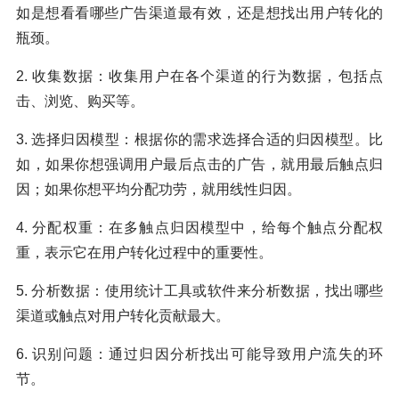
如是想看看哪些广告渠道最有效，还是想找出用户转化的
瓶颈。
2. 收集数据：收集用户在各个渠道的行为数据，包括点
击、浏览、购买等。
3. 选择归因模型：根据你的需求选择合适的归因模型。比
如，如果你想强调用户最后点击的广告，就用最后触点归
因；如果你想平均分配功劳，就用线性归因。
4. 分配权重：在多触点归因模型中，给每个触点分配权
重，表示它在用户转化过程中的重要性。
5. 分析数据：使用统计工具或软件来分析数据，找出哪些
渠道或触点对用户转化贡献最大。
6. 识别问题：通过归因分析找出可能导致用户流失的环
节。