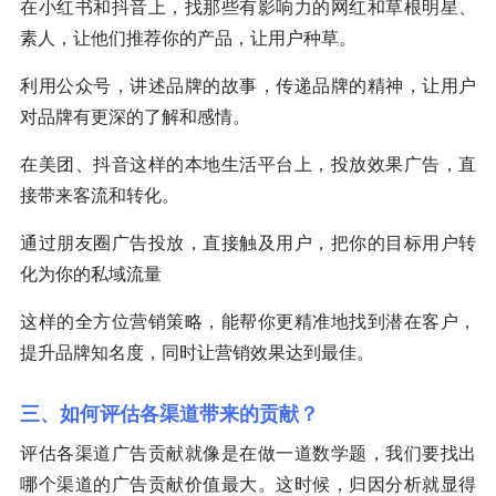
在小红书和抖音上，找那些有影响力的网红和草根明星、
素人，让他们推荐你的产品，让用户种草。
利用公众号，讲述品牌的故事，传递品牌的精神，让用户
对品牌有更深的了解和感情。
在美团、抖音这样的本地生活平台上，投放效果广告，直
接带来客流和转化。
通过朋友圈广告投放，直接触及用户，把你的目标用户转
化为你的私域流量
这样的全方位营销策略，能帮你更精准地找到潜在客户，
提升品牌知名度，同时让营销效果达到最佳。
三、如何评估各渠道带来的贡献？
评估各渠道广告贡献就像是在做一道数学题，我们要找出
哪个渠道的广告贡献价值最大。这时候，归因分析就显得