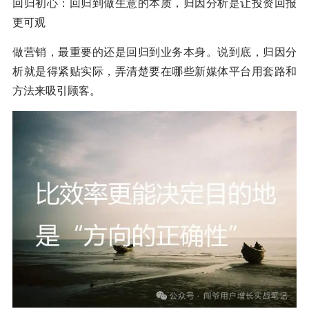
回归初心：回归到做生意的本质，归因分析是让投资回报
更可观
做营销，最重要的还是回归到业务本身。说到底，归因分
析就是得紧贴实际，弄清楚要在哪些新媒体平台用套路和
方法来吸引顾客。