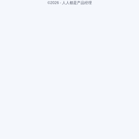
©2026 - 人人都是产品经理