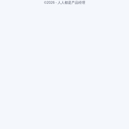
©2026 - 人人都是产品经理