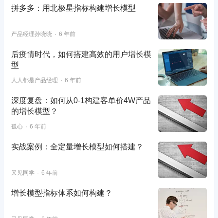
拼多多：用北极星指标构建增长模型
产品经理孙晓晓
6 年前
后疫情时代，如何搭建高效的用户增长模
型
人人都是产品经理
6 年前
深度复盘：如何从0-1构建客单价4W产品
的增长模型？
孤心
6 年前
实战案例：全定量增长模型如何搭建？
又见同学
6 年前
增长模型指标体系如何构建？