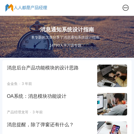
消息通知系统设计指南
本专题的文章分享了消息通知系统设计指南。
14793人学习该专题。
消息后台产品功能模块的设计思路
金金鱼
3 年前
OA系统：消息模块功能设计
产品经理龙哥
3 年前
消息提醒，除了弹窗还有什么？