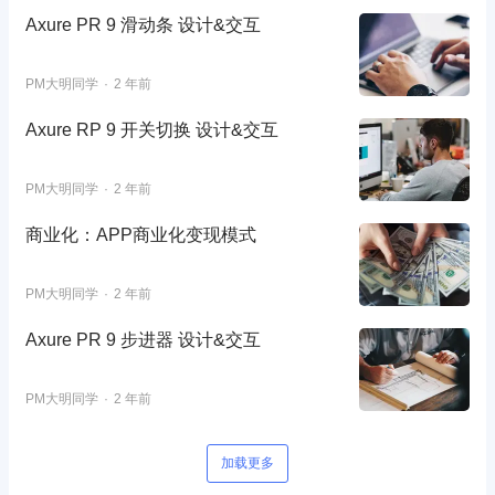
Axure PR 9 滑动条 设计&交互
PM大明同学
2 年前
Axure RP 9 开关切换 设计&交互
PM大明同学
2 年前
商业化：APP商业化变现模式
PM大明同学
2 年前
Axure PR 9 步进器 设计&交互
PM大明同学
2 年前
加载更多