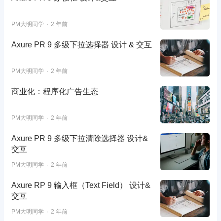
PM大明同学
2 年前
Axure PR 9 多级下拉​选择器 设计 & 交互
PM大明同学
2 年前
商业化：程序化广告生态
PM大明同学
2 年前
Axure PR 9 多级下拉清除选择器 设计&
交互
PM大明同学
2 年前
Axure RP 9 输入框（Text Field） 设计&
交互
PM大明同学
2 年前