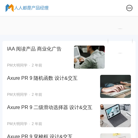
IAA 阅读产品 商业化广告
PM大明同学
2 年前
Axure PR 9 随机函数 设计&交互
PM大明同学
2 年前
Axure PR 9 二级滑动选择器 设计&交互
PM大明同学
2 年前
Axure PR 9 穿梭框 设计&交互