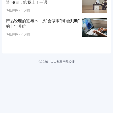
限”项目，给我上了一课
S-饭特稀
5 月前
产品经理的道与术：从“会做事”到“会判断”
的十年升维
S-饭特稀
6 月前
©2026 - 人人都是产品经理