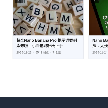
AI
AI
超全Nano Banana Pro 提示词案例
Nano B
库来啦，小白也能轻松上手
法，太强
2025-11-29
5543 浏览
7 收藏
2025-11-24