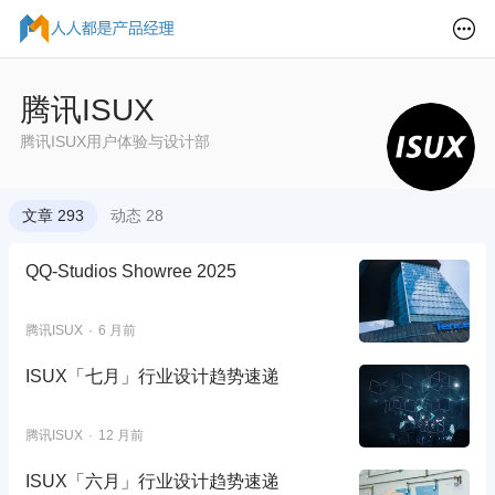
腾讯ISUX
腾讯ISUX用户体验与设计部
文章 293
动态 28
QQ-Studios Showree 2025
腾讯ISUX
6 月前
ISUX「七月」行业设计趋势速递
腾讯ISUX
12 月前
ISUX「六月」行业设计趋势速递