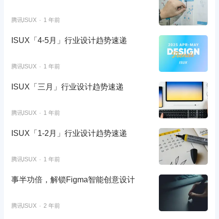
腾讯ISUX
1 年前
ISUX「4-5月」行业设计趋势速递
腾讯ISUX
1 年前
ISUX「三月」行业设计趋势速递
腾讯ISUX
1 年前
ISUX「1-2月」行业设计趋势速递
腾讯ISUX
1 年前
事半功倍，解锁Figma智能创意设计
腾讯ISUX
2 年前