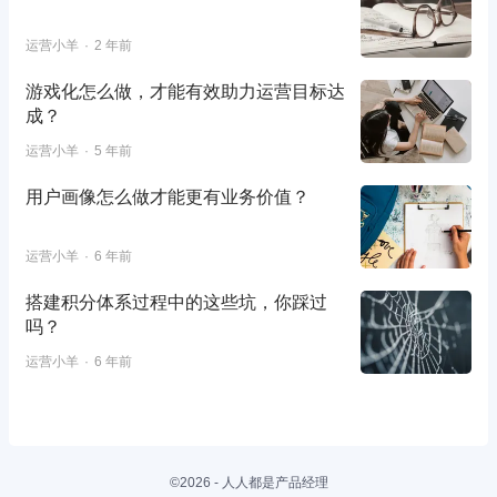
运营小羊
2 年前
游戏化怎么做，才能有效助力运营目标达
成？
运营小羊
5 年前
用户画像怎么做才能更有业务价值？
运营小羊
6 年前
搭建积分体系过程中的这些坑，你踩过
吗？
运营小羊
6 年前
©2026 - 人人都是产品经理