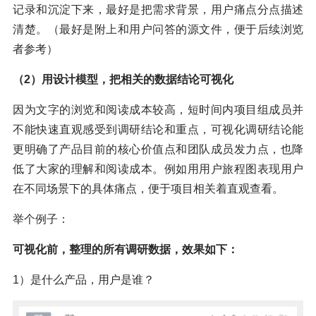
记录和沉淀下来，最好是把需求背景，用户痛点分点描述
清楚。（最好是附上和用户问答的源文件，便于后续浏览
者参考）
（2）用设计模型，把相关的数据结论可视化
因为文字的浏览和阅读成本较高，短时间内项目组成员并
不能快速直观感受到调研结论和重点，可视化调研结论能
更明确了产品目前的核心价值点和团队成员发力点，也降
低了大家的理解和阅读成本。例如用用户旅程图表现用户
在不同场景下的具体痛点，便于项目相关着直观查看。
举个例子：
可视化前，整理的所有调研数据，效果如下：
1）是什么产品，用户是谁？