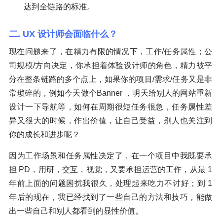
达到全链路的标准。
二. UX 设计师会面临什么？
现在问题来了，在精力有限的情况下，工作/任务属性；公
司规模/方向决定，你承担着体验设计师的角色，精力被平
分在整条链路的多个点上，如果你的项目/需求/任务又是非
常琐碎的，例如今天做个Banner ，明天给别人的网站重新
设计一下导航等，如何在周期很短任务很急，任务属性差
异又很大的时候，作出价值，让自己受益，别人也关注到
你的成长和进步呢？
因为工作场景和任务属性决定了，在一个项目中我既要承
担 PD，用研，交互，视觉，又要承担运营的工作，从最 1
年前上面的问题困扰我很久，处理起来吃力不讨好；到 1
年后的现在，我已经找到了一些自己的方法和技巧，能做
出一些自己和别人都看到的显性价值。