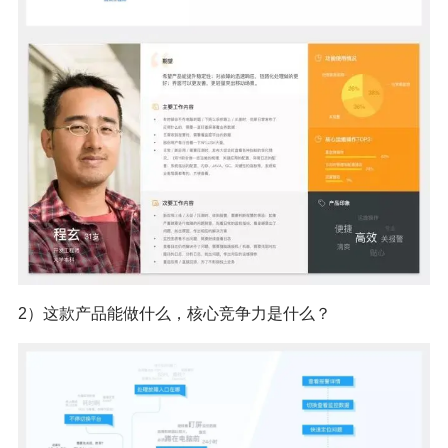
2）这款产品能做什么，核心竞争力是什么？