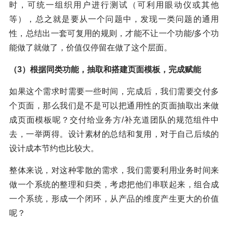
时，可统一组织用户进行测试（可利用眼动仪或其他
等），总之就是要从一个问题中，发现一类问题的通用
性，总结出一套可复用的规则，才能不让一个功能/多个功
能做了就做了，价值仅停留在做了这个层面。
（3）根据同类功能，抽取和搭建页面模板，完成赋能
如果这个需求时需要一些时间，完成后，我们需要交付多
个页面，那么我们是不是可以把通用性的页面抽取出来做
成页面模板呢？交付给业务方/补充道团队的规范组件中
去，一举两得。设计素材的总结和复用，对于自己后续的
设计成本节约也比较大。
整体来说，对这种零散的需求，我们需要利用业务时间来
做一个系统的整理和归类，考虑把他们串联起来，组合成
一个系统，形成一个闭环，从产品的维度产生更大的价值
呢？