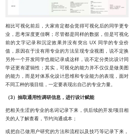
相比可视化前后，大家肯定都会觉得可视化后的同学更专
业，思考深度更佳啊；尽管都是同样的数据，但是可视化
前的文字记录和沉淀效果并没有突出 UX 同学的专业价
值，原因在于没有用专业的方法呈现专业视图，说不定换
另外一个开发同学也能记录成这样，说不定分类比设计同
学还更有逻辑性；其实，可视化的能力并不仅仅是做美图
的能力，而是对体系化设计思维和专业能力的表现，面对
不同工种的项目组，一定要表现出自己的专业力量。
（3）抽取通用性调研信息，进行设计赋能
把相关生涩的专业的名词记录下来，供后续的开发/项目相
关的人了解查看，节约沟通成本；
或把自己做用户研究的方法和流程以及技巧等记录下来，