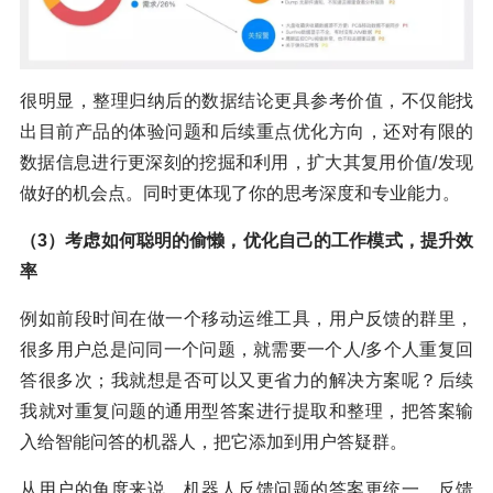
很明显，整理归纳后的数据结论更具参考价值，不仅能找
出目前产品的体验问题和后续重点优化方向，还对有限的
数据信息进行更深刻的挖掘和利用，扩大其复用价值/发现
做好的机会点。同时更体现了你的思考深度和专业能力。
（3）考虑如何聪明的偷懒，优化自己的工作模式，提升效
率
例如前段时间在做一个移动运维工具，用户反馈的群里，
很多用户总是问同一个问题，就需要一个人/多个人重复回
答很多次；我就想是否可以又更省力的解决方案呢？后续
我就对重复问题的通用型答案进行提取和整理，把答案输
入给智能问答的机器人，把它添加到用户答疑群。
从用户的角度来说，机器人反馈问题的答案更统一，反馈