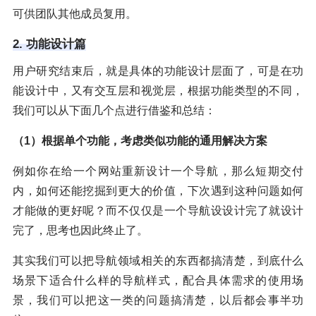
可供团队其他成员复用。
2. 功能设计篇
用户研究结束后，就是具体的功能设计层面了，可是在功
能设计中，又有交互层和视觉层，根据功能类型的不同，
我们可以从下面几个点进行借鉴和总结：
（1）根据单个功能，考虑类似功能的通用解决方案
例如你在给一个网站重新设计一个导航，那么短期交付
内，如何还能挖掘到更大的价值，下次遇到这种问题如何
才能做的更好呢？而不仅仅是一个导航设设计完了就设计
完了，思考也因此终止了。
其实我们可以把导航领域相关的东西都搞清楚，到底什么
场景下适合什么样的导航样式，配合具体需求的使用场
景，我们可以把这一类的问题搞清楚，以后都会事半功