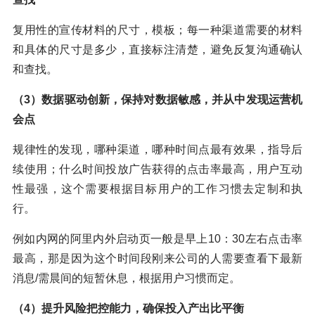
复用性的宣传材料的尺寸，模板；每一种渠道需要的材料
和具体的尺寸是多少，直接标注清楚，避免反复沟通确认
和查找。
（3）数据驱动创新，保持对数据敏感，并从中发现运营机
会点
规律性的发现，哪种渠道，哪种时间点最有效果，指导后
续使用；什么时间投放广告获得的点击率最高，用户互动
性最强，这个需要根据目标用户的工作习惯去定制和执
行。
例如内网的阿里内外启动页一般是早上10：30左右点击率
最高，那是因为这个时间段刚来公司的人需要查看下最新
消息/需晨间的短暂休息，根据用户习惯而定。
（4）提升风险把控能力，确保投入产出比平衡