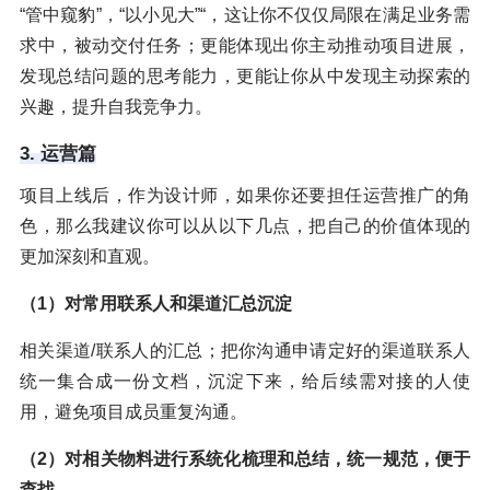
“管中窥豹”，“以小见大”“，这让你不仅仅局限在满足业务需
求中，被动交付任务；更能体现出你主动推动项目进展，
发现总结问题的思考能力，更能让你从中发现主动探索的
兴趣，提升自我竞争力。
3. 运营篇
项目上线后，作为设计师，如果你还要担任运营推广的角
色，那么我建议你可以从以下几点，把自己的价值体现的
更加深刻和直观。
（1）对常用联系人和渠道汇总沉淀
相关渠道/联系人的汇总；把你沟通申请定好的渠道联系人
统一集合成一份文档，沉淀下来，给后续需对接的人使
用，避免项目成员重复沟通。
（2）对相关物料进行系统化梳理和总结，统一规范，便于
查找