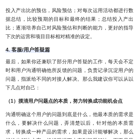
投入产出比的预估，风险预估；对每次运用活动都进行数
据总结，比较预期的目标和最终的结果；总结投入产出
比；逐渐培养自己对风险预估和判断的能力，更好的指导
下次的运营和项目目标相对精准的设定。
4. 客服/用户答疑篇
最后，如果你还兼职了部分用户答疑的工作，每天会不定
时和用户沟通明确他所反馈的问题，负责记录沉淀用户的
问题，指派给不同的对接人解决。那么我建议你可以从以
下几点对自己：
（1）摸清用户问题点的本质，努力转换成功能机会点
沟通明确这个用户的问题到底是什么，他最本质的需求是
什么，要解决什么问题，弄清楚以后，针对他的本质需
求，转换成一种产品的需求，如果是设计能够解决，那么