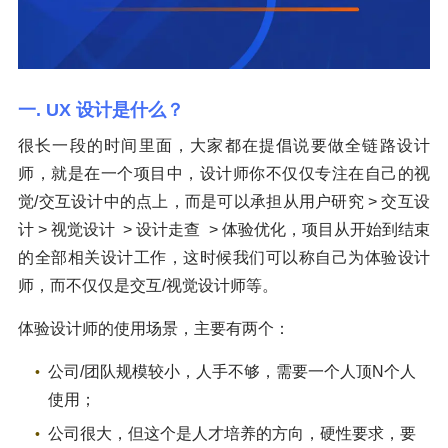
一. UX 设计是什么？
很长一段的时间里面，大家都在提倡说要做全链路设计
师，就是在一个项目中，设计师你不仅仅专注在自己的视
觉/交互设计中的点上，而是可以承担从用户研究 > 交互设
计 > 视觉设计 > 设计走查 > 体验优化，项目从开始到结束
的全部相关设计工作，这时候我们可以称自己为体验设计
师，而不仅仅是交互/视觉设计师等。
体验设计师的使用场景，主要有两个：
公司/团队规模较小，人手不够，需要一个人顶N个人
使用；
公司很大，但这个是人才培养的方向，硬性要求，要