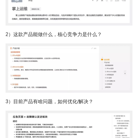
2）这款产品能做什么，核心竞争力是什么？
3）目前产品有啥问题，如何优化/解决？