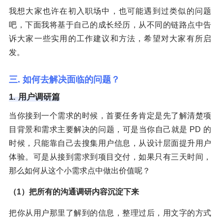
我想大家也许在初入职场中，也可能遇到过类似的问题
吧，下面我将基于自己的成长经历，从不同的链路点中告
诉大家一些实用的工作建议和方法，希望对大家有所启
发。
三. 如何去解决面临的问题？
1. 用户调研篇
当你接到一个需求的时候，首要任务肯定是先了解清楚项
目背景和需求主要解决的问题，可是当你自己就是 PD 的
时候，只能靠自己去搜集用户信息，从设计层面提升用户
体验。可是从接到需求到项目交付，如果只有三天时间，
那么如何从这个小需求点中做出价值呢？
（1）把所有的沟通调研内容沉淀下来
把你从用户那里了解到的信息，整理过后，用文字的方式