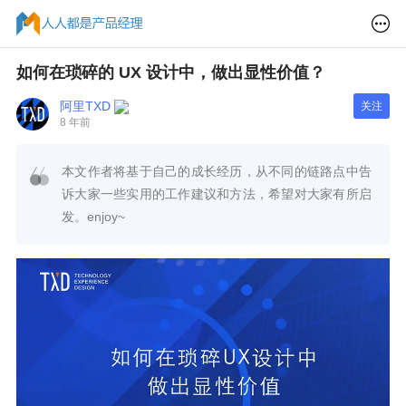
如何在琐碎的 UX 设计中，做出显性价值？
阿里TXD
关注
8 年前
本文作者将基于自己的成长经历，从不同的链路点中告
诉大家一些实用的工作建议和方法，希望对大家有所启
发。enjoy~