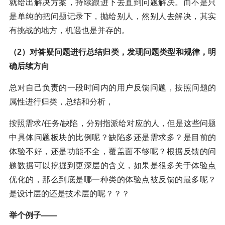
就给出解决方案，持续跟进下去直到问题解决。而不是只
是单纯的把问题记录下，抛给别人，然别人去解决，其实
有挑战的地方，机遇也是并存的。
（2）对答疑问题进行总结归类，发现问题类型和规律，明
确后续方向
总对自己负责的一段时间内的用户反馈问题，按照问题的
属性进行归类，总结和分析，
按照需求/任务/缺陷，分别指派给对应的人，但是这些问题
中具体问题板块的比例呢？缺陷多还是需求多？是目前的
体验不好，还是功能不全，覆盖面不够呢？根据反馈的问
题数据可以挖掘到更深层的含义，如果是很多关于体验点
优化的，那么到底是哪一种类的体验点被反馈的最多呢？
是设计层的还是技术层的呢？？？
举个例子——