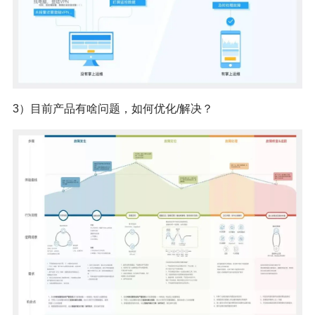
3）目前产品有啥问题，如何优化/解决？