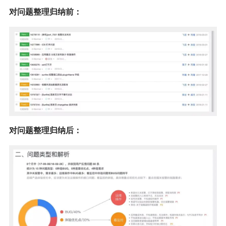
对问题整理归纳前：
对问题整理归纳后：