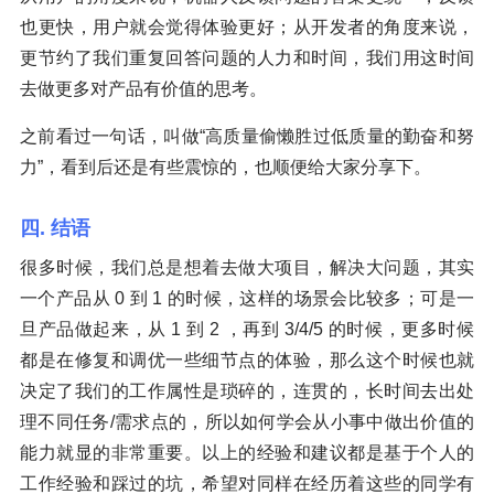
也更快，用户就会觉得体验更好；从开发者的角度来说，
更节约了我们重复回答问题的人力和时间，我们用这时间
去做更多对产品有价值的思考。
之前看过一句话，叫做“高质量偷懒胜过低质量的勤奋和努
力”，看到后还是有些震惊的，也顺便给大家分享下。
四. 结语
很多时候，我们总是想着去做大项目，解决大问题，其实
一个产品从 0 到 1 的时候，这样的场景会比较多；可是一
旦产品做起来，从 1 到 2 ，再到 3/4/5 的时候，更多时候
都是在修复和调优一些细节点的体验，那么这个时候也就
决定了我们的工作属性是琐碎的，连贯的，长时间去出处
理不同任务/需求点的，所以如何学会从小事中做出价值的
能力就显的非常重要。以上的经验和建议都是基于个人的
工作经验和踩过的坑，希望对同样在经历着这些的同学有