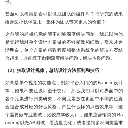
倍。
甚至可以考虑是否可以做成团队的组件库？把研究的成果
给身边小伙伴复用，集体为团队带来更大的价值？
之前我的老板总觉的我不能够深度解决问题，我总以为他
是觉得我对单个设计方案做的不够精致和细致，后来才逐
渐明白，单个方案的精致程度和整体系统化的解决方案结
合起来，才能真正做到深度解决问题，解决本质问题。
（2）抽取设计规律，总结设计方法原则和技巧
如果是单个视觉的功能点，例如平台入口的的Banner 设计
等，如果不要让设计至于交付，那么我们可以对界面中的
各个元素进行归类研究，不同元素放在页面中不同的位置
会组合成对应的什么风格，产生什么样的点击效果等（这
个需要做专业测试，比较成本较大），如果是营销类的 Ba
nner 可以做AB测试，看流量变化；或者接到多种同类需求