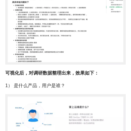
可视化后，对调研数据整理出来，效果如下：
1） 是什么产品，用户是谁？