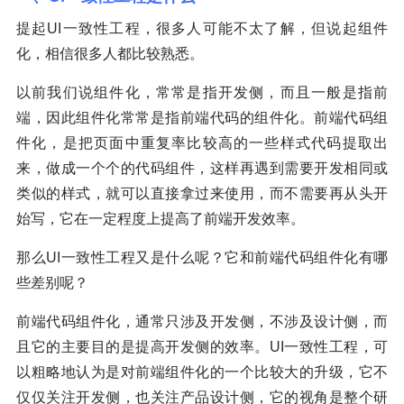
提起UI一致性工程，很多人可能不太了解，但说起组件
化，相信很多人都比较熟悉。
以前我们说组件化，常常是指开发侧，而且一般是指前
端，因此组件化常常是指前端代码的组件化。前端代码组
件化，是把页面中重复率比较高的一些样式代码提取出
来，做成一个个的代码组件，这样再遇到需要开发相同或
类似的样式，就可以直接拿过来使用，而不需要再从头开
始写，它在一定程度上提高了前端开发效率。
那么UI一致性工程又是什么呢？它和前端代码组件化有哪
些差别呢？
前端代码组件化，通常只涉及开发侧，不涉及设计侧，而
且它的主要目的是提高开发侧的效率。UI一致性工程，可
以粗略地认为是对前端组件化的一个比较大的升级，它不
仅仅关注开发侧，也关注产品设计侧，它的视角是整个研