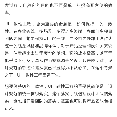
发过程，自然它的目的也不再是单一的提高开发侧的效
率。
UI一致性工程，更为重要的命题是：如何保持UI的一致
性。在多业务线、多场景、多渠道多终端、多部门多项目
团队之间，想要保持UI上的一致，向公司内外部用户传达
统一的视觉风格和品牌标识，对于产品经理和设计师来说
是一件看起来太过于奢华的梦想。它的成本极高，以至于
似乎遥不可及，单从作为视觉源头的设计师来说，对于设
计规范的管控和遵从就已经显得力不从心了。在这个背景
之下，UI一致性工程应运而生。
想要保持UI的一致性，UI一致性工程的重要使命便是：设
计规范的统一贯彻落实。这个落实，既包括设计团队的落
实，也包括开发团队的落实，甚至也可以将产品团队包括
进来。