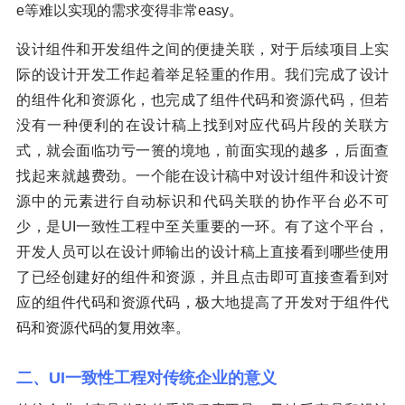
e等难以实现的需求变得非常easy。
设计组件和开发组件之间的便捷关联，对于后续项目上实
际的设计开发工作起着举足轻重的作用。我们完成了设计
的组件化和资源化，也完成了组件代码和资源代码，但若
没有一种便利的在设计稿上找到对应代码片段的关联方
式，就会面临功亏一篑的境地，前面实现的越多，后面查
找起来就越费劲。一个能在设计稿中对设计组件和设计资
源中的元素进行自动标识和代码关联的协作平台必不可
少，是UI一致性工程中至关重要的一环。有了这个平台，
开发人员可以在设计师输出的设计稿上直接看到哪些使用
了已经创建好的组件和资源，并且点击即可直接查看到对
应的组件代码和资源代码，极大地提高了开发对于组件代
码和资源代码的复用效率。
二、UI一致性工程对传统企业的意义