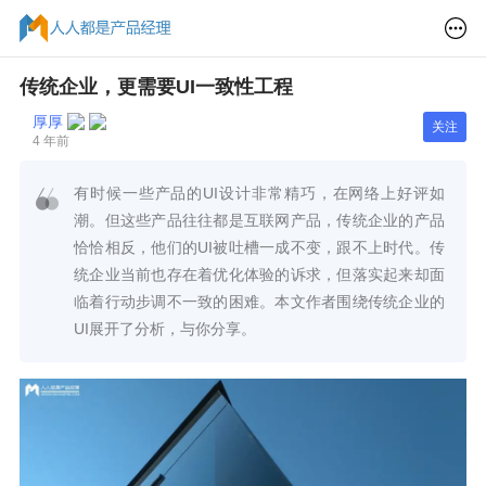
传统企业，更需要UI一致性工程
厚厚
关注
4 年前
有时候一些产品的UI设计非常精巧，在网络上好评如
潮。但这些产品往往都是互联网产品，传统企业的产品
恰恰相反，他们的UI被吐槽一成不变，跟不上时代。传
统企业当前也存在着优化体验的诉求，但落实起来却面
临着行动步调不一致的困难。本文作者围绕传统企业的
UI展开了分析，与你分享。