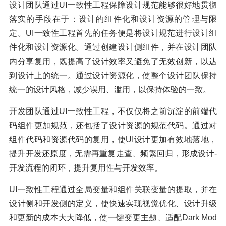
设计团队通过UI一致性工程保障设计规范能够很好地贯彻
落实的手段在于：设计的组件化和设计资源的管理与限
定。UI一致性工程首先的任务便是将设计规范进行设计组
件化和设计资源化。通过创建设计侧组件，并在设计团队
内分享复用，既提高了设计效率又避免了无效创新，以达
到设计上的统一。通过设计资源化，使整个设计团队保持
统一的设计风格，减少误用、滥用，以保持体验的一致。
开发团队通过UI一致性工程，不仅仅将之前沉淀的前端代
码组件更加规范，还包括了设计资源的规范代码。通过对
组件代码和资源代码的复用，使UI设计更加有效地落地，
提升开发还原度，无需再重复走查、频繁回归，形成设计-
开发流程的闭环，提升复用性与开发效率。
UI一致性工程通过全局变量和组件关联变量的提取，并在
设计侧和开发侧的定义，使快速实现视觉优化、设计升级
和更新的成本大大降低，使一键变更主题、适配Dark Mod