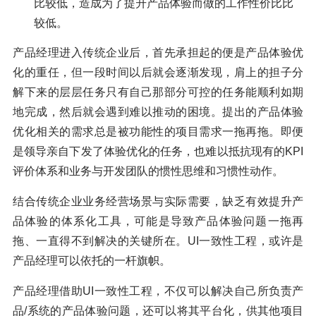
比较低，造成为了提升产品体验而做的工作性价比比
较低。
产品经理进入传统企业后，首先承担起的便是产品体验优
化的重任，但一段时间以后就会逐渐发现，肩上的担子分
解下来的层层任务只有自己那部分可控的任务能顺利如期
地完成，然后就会遇到难以推动的困境。提出的产品体验
优化相关的需求总是被功能性的项目需求一拖再拖。即便
是领导亲自下发了体验优化的任务，也难以抵抗现有的KPI
评价体系和业务与开发团队的惯性思维和习惯性动作。
结合传统企业业务经营场景与实际需要，缺乏有效提升产
品体验的体系化工具，可能是导致产品体验问题一拖再
拖、一直得不到解决的关键所在。UI一致性工程，或许是
产品经理可以依托的一杆旗帜。
产品经理借助UI一致性工程，不仅可以解决自己所负责产
品/系统的产品体验问题，还可以将其平台化，供其他项目