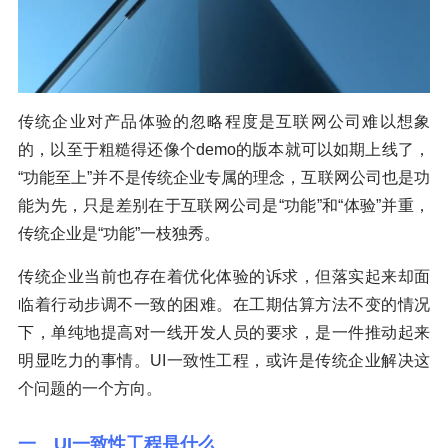
传统企业对产品体验的忽略程度是互联网公司难以想象
的，以至于粗糙得还像个demo的版本就可以如期上线了，
“功能至上”并不是传统企业专属的理念，互联网公司也是功
能为先，只是差别在于互联网公司是“功能”和“体验”并重，
传统企业是“功能”一枝独秀。
传统企业当前也存在着优化体验的诉求，但落实起来却面
临着行动步调不一致的困难。在工期估算方法不变的情况
下，单纯地提高对一线开发人员的要求，是一件推动起来
明显吃力的事情。UI一致性工程，或许是传统企业解决这
个问题的一个方向。
一、UI一致性工程是什么