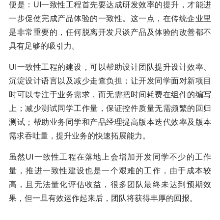
便是：UI一致性工程首先要达成研发效率的提升，才能进
一步促使完成产品体验的一致性。这一点，在传统企业里
是非常重要的，任何脱离开发只谈产品及体验的改善都不
具有足够的吸引力。
UI一致性工程的建设，可以帮助设计团队提升设计效率、
沉淀设计语言以及减少走查负担；让开发同学面对新项目
时可以专注于业务需求，而无需把时间耗费在组件的编写
上；减少测试同学工作量，保证控件质量无需频繁的回归
测试；帮助业务同学和产品经理提高版本迭代效率及版本
需求吞吐量，提升业务的快速拓展能力。
虽然UI一致性工程在落地上会增加开发同学不少的工作
量，推进一致性建设也是一个艰难的工作，由于成本较
高，且无法量化评估收益，很多团队最终未达到预期效
果，但一旦有效运作起来后，团队将获得丰厚的回报。