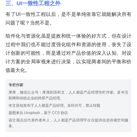
三、UI一致性工程之外
有了UI一致性工程以后，是不是单纯依靠它就能解决所有
问题了呢？当然不是。
组件化与资源化虽是提效和统一体验的好方式，但在设计
过程中我们也不能过度强化组件和资源的使用，丧失了设
计创新的可能性，而是通过对产品价值的深入认知、对设
计方案的全局审视来进行决策，以实现两者间的平衡和价
值最大化。
专栏作家
厚厚，微信公众号：厚厚的语和文，人人都是产品经理专栏作家。多年互
联网和传统企业的跨界产品经理。
本文原创发布于人人都是产品经理。未经许可，禁止转载
题图来自 Unsplash，基于 CC0 协议
该文观点仅代表作者本人，人人都是产品经理平台仅提供信息存储空间服
务。