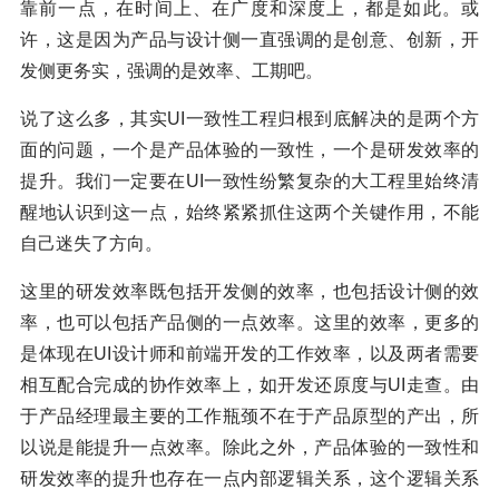
靠前一点，在时间上、在广度和深度上，都是如此。或
许，这是因为产品与设计侧一直强调的是创意、创新，开
发侧更务实，强调的是效率、工期吧。
说了这么多，其实UI一致性工程归根到底解决的是两个方
面的问题，一个是产品体验的一致性，一个是研发效率的
提升。我们一定要在UI一致性纷繁复杂的大工程里始终清
醒地认识到这一点，始终紧紧抓住这两个关键作用，不能
自己迷失了方向。
这里的研发效率既包括开发侧的效率，也包括设计侧的效
率，也可以包括产品侧的一点效率。这里的效率，更多的
是体现在UI设计师和前端开发的工作效率，以及两者需要
相互配合完成的协作效率上，如开发还原度与UI走查。由
于产品经理最主要的工作瓶颈不在于产品原型的产出，所
以说是能提升一点效率。除此之外，产品体验的一致性和
研发效率的提升也存在一点内部逻辑关系，这个逻辑关系