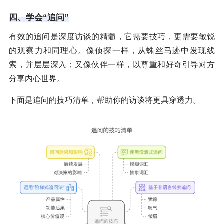
四、学会“追问”
有效的追问是深度访谈的精髓，它需要技巧，更需要敏锐
的观察力和同理心。像侦探一样，从蛛丝马迹中发现线
索，并层层深入；又像伙伴一样，以尊重和好奇引导对方
分享内心世界。
下面是追问的技巧清单，帮助你的访谈将更具穿透力。