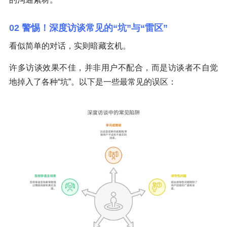
02 警惕！深度访谈常见的“坑”与“雷区”
看似简单的对话，实则暗藏玄机。
许多访谈效果不佳，并非用户不配合，而是访谈者不自觉
地掉入了各种“坑”。以下是一些最常见的误区：