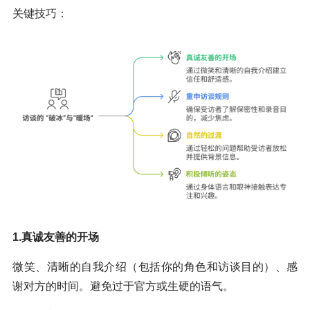
关键技巧：
1.真诚友善的开场
微笑、清晰的自我介绍（包括你的角色和访谈目的）、感
谢对方的时间。避免过于官方或生硬的语气。