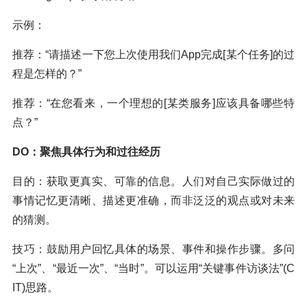
示例：
推荐：“请描述一下您上次使用我们App完成[某个任务]的过
程是怎样的？”
推荐：“在您看来，一个理想的[某类服务]应该具备哪些特
点？”
DO：聚焦具体行为和过往经历
目的：获取更真实、可靠的信息。人们对自己实际做过的
事情记忆更清晰、描述更准确，而非泛泛的观点或对未来
的猜测。
技巧：鼓励用户回忆具体的场景、事件和操作步骤。多问
“上次”、“最近一次”、“当时”。可以运用“关键事件访谈法”(C
IT)思路。