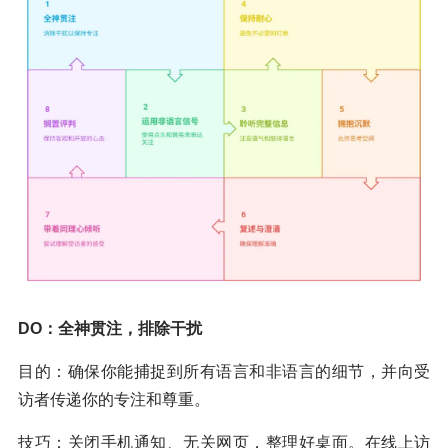
DO：全神贯注，排除干扰
目的：确保你能捕捉到所有语言和非语言的细节，并向受
访者传递你的专注和尊重。
技巧：关闭手机通知、无关网页，整理好桌面。在线上访