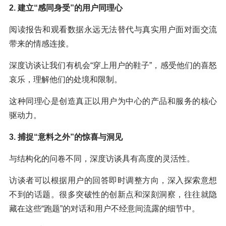
2. 建立“感同身受”的用户同理心
阅读报告和观看数据永远无法替代与真实用户面对面交流
带来的情感连接。
深度访谈让我们有机会“穿上用户的鞋子”，感受他们的喜怒
哀乐，理解他们的处境和限制。
这种同理心是创造真正以用户为中心的产品和服务的核心
驱动力。
3. 捕捉“意料之外”的惊喜与洞见
与结构化的问卷不同，深度访谈具有高度的灵活性。
访谈者可以根据用户的回答即时调整方向，深入探索意想
不到的话题。很多突破性的创新点和深刻洞察，往往就隐
藏在这些“跑题”的对话和用户不经意间流露的细节中。