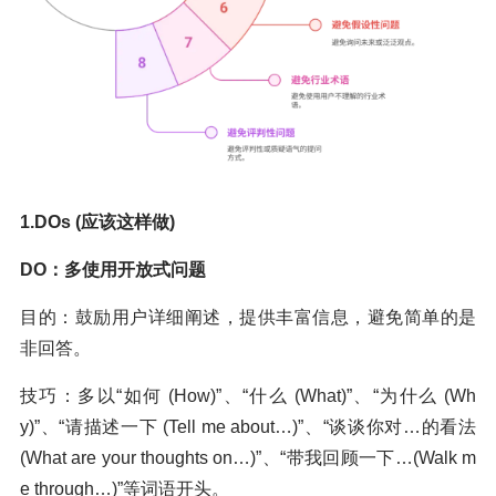
1.DOs (应该这样做)
DO：多使用开放式问题
目的：鼓励用户详细阐述，提供丰富信息，避免简单的是
非回答。
技巧：多以“如何 (How)”、“什么 (What)”、“为什么 (Wh
y)”、“请描述一下 (Tell me about…)”、“谈谈你对…的看法
(What are your thoughts on…)”、“带我回顾一下…(Walk m
e through…)”等词语开头。