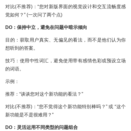
对比(不推荐)：“您对新版界面的视觉设计和交互流畅度感
觉如何？” (一次问了两个点)
DO：保持中立，避免在问题中暗示倾向
目的：获取用户真实、无偏见的看法，而不是他们认为你
想听到的答案。
技巧：使用中性词汇，避免使用带有感情色彩或预设立场
的词语。
示例：
推荐：“谈谈您对这个新功能的看法？”
对比(不推荐)：“您不觉得这个新功能特别棒吗？” 或 “这个
新功能是不是很难用？”
DO：灵活运用不同类型的问题组合