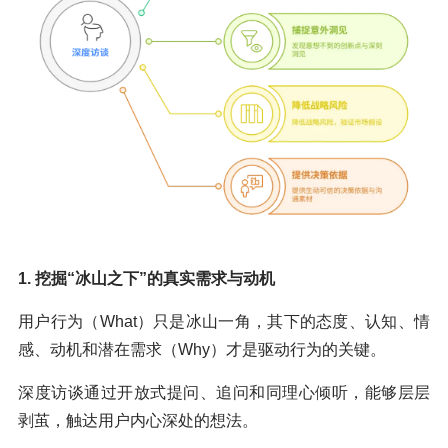
1. 挖掘“冰山之下”的真实需求与动机
用户行为（What）只是冰山一角，其下的态度、认知、情
感、动机和潜在需求（Why）才是驱动行为的关键。
深度访谈通过开放式提问、追问和同理心倾听，能够层层
剥茧，触达用户内心深处的想法。