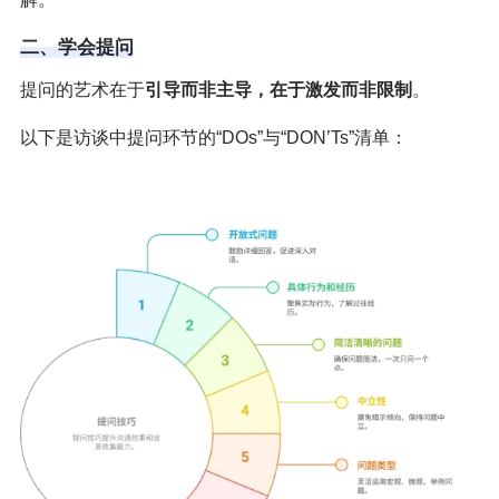
二、学会提问
提问的艺术在于
引导而非主导，在于激发而非限制
。
以下是访谈中提问环节的“DOs”与“DON’Ts”清单：