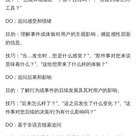
工具？”
DO：追问感受和情绪
目的：理解事件或体验对用户的主观影响，捕捉感性层面
的信息。
技巧：“当…发生时，您是什么感觉？”、“那件事对您来说
意味着什么？”、“这给您带来了什么样的体验？”
DO：追问后果和影响
目的：了解行为或事件的后续发展及其对用户的影响。
技巧：“后来怎么样了？”、“这之后发生了什么变化？”、“这
件事对您后续的决策/行为有什么影响吗？”
DO：基于非语言线索追问