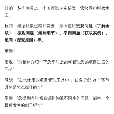
目的：从不同角度、不同深度探索信息，使访谈内容更全
面。
技巧：根据访谈进程和需要，穿插使用
宏观问题（了解全
貌）、微观问题（聚焦细节）、举例问题（获取实例）、
追问（探究原因）等。
示例：
宏观：“能整体介绍一下您平时是如何管理您的项目进度的
吗？”
微观：“在您使用的项目管理工具中，‘任务分配’这个环节
具体是怎么操作的？”
举例：“您提到有时候会遇到沟通不同步的问题，能举一个
最近发生的例子吗？”