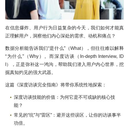
在信息爆炸、用户行为日益复杂的今天，我们如何才能真
正理解用户，洞察他们内心深处的需求、动机和痛点？
数据分析能告诉我们“是什么”（What），但往往难以解释
“为什么”（Why）。而深度访谈（In-depth Interview, ID
I），正是弥补这一鸿沟，帮助我们潜入用户内心世界，挖
掘真知灼见的强大武器。
这篇《深度访谈完全指南》将带你系统性地探索：
深度访谈技能的价值：为何它是不可或缺的核心技
能？
常见的“坑”与“雷区”：避开这些误区，让你的访谈事半
功倍。