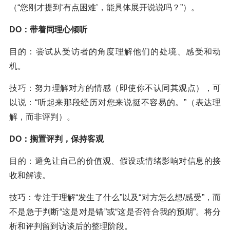
（“您刚才提到‘有点困难’，能具体展开说说吗？”）。
DO：带着同理心倾听
目的：尝试从受访者的角度理解他们的处境、感受和动
机。
技巧：努力理解对方的情感（即使你不认同其观点），可
以说：“听起来那段经历对您来说挺不容易的。”（表达理
解，而非评判）。
DO：搁置评判，保持客观
目的：避免让自己的价值观、假设或情绪影响对信息的接
收和解读。
技巧：专注于理解“发生了什么”以及“对方怎么想/感受”，而
不是急于判断“这是对是错”或“这是否符合我的预期”。将分
析和评判留到访谈后的整理阶段。