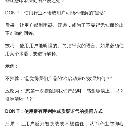
些让您印象深刻的不便之处？”
DON’T：使用行业术语或用户可能不理解的“黑话”
后果：让用户感到困惑、疏远，或为了不显得无知而给出
不准确的回答。
技巧：使用用户能听懂的、简洁平实的语言。如果必须使
用某个术语，要进行解释。
示例：
不推荐：“您觉得我们产品的‘冷启动策略’效果如何？”
应改为：“您第一次接触到我们产品时，感觉容易上手吗？
引导清晰吗？”
DON’T：使用带有评判性或质疑语气的提问方式
后果：让用户感到被挑战或不被信任，从而产生防御心