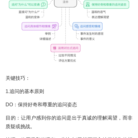
关键技巧：
1.追问的基本原则
DO：保持好奇和尊重的追问姿态
目的：让用户感到你的追问是出于真诚的理解渴望，而非
质疑或挑战。