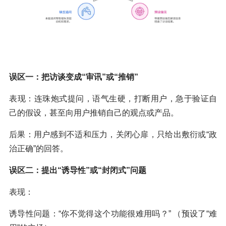
误区一：把访谈变成“审讯”或“推销”
表现：连珠炮式提问，语气生硬，打断用户，急于验证自
己的假设，甚至向用户推销自己的观点或产品。
后果：用户感到不适和压力，关闭心扉，只给出敷衍或“政
治正确”的回答。
误区二：提出“诱导性”或“封闭式”问题
表现：
诱导性问题：“你不觉得这个功能很难用吗？” （预设了“难