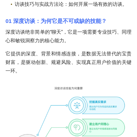
访谈技巧与实战方法论：如何开展一场有效的访谈。
01 深度访谈：为何它是不可或缺的技能？
深度访谈绝非简单的“聊天”，它是一项需要专业技巧、同理
心和敏锐洞察力的核心能力。
它提供的深度、背景和情感连接，是数据无法替代的宝贵
财富，是驱动创新、规避风险、实现真正用户价值的关键
一环。