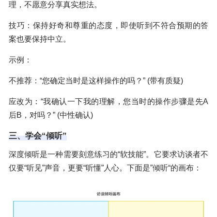
理，不愿意分享真实想法。
技巧：保持好奇和尊重的态度，即使听到不符合预期的答
案也要保持中立。
示例：
不推荐：“您确定当时是这样操作的吗？” (带有质疑)
应改为：“我确认一下我的理解，您当时的操作步骤是先A
后B，对吗？” (中性确认)
三、学会“倾听”
深度倾听是一种需要刻意练习的“软技能”。它要求访谈者不
仅要“听见”声音，更要“听懂”人心。下面是”倾听“的画布：