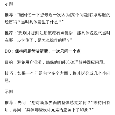
示例：
推荐：“能回忆一下您最近一次因为[某个问题]联系客服的
经历吗？当时具体发生了什么？”
推荐：“您刚才提到注册流程有点复杂，能具体说说您当时
在哪一步卡住了，是怎么操作的吗？”
DO：保持问题简洁清晰，一次只问一个点
目的：避免用户混淆，确保他们能准确理解并回应问题。
技巧：如果一个问题包含多个方面，将其拆分成几个小问
题。
示例：
推荐：先问：“您对新版界面的整体感觉如何？” 等待回答
后，再问：“具体哪些设计元素给您留下了印象？”