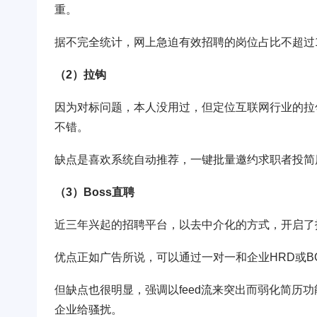
重。
据不完全统计，网上急迫有效招聘的岗位占比不超过
（2）拉钩
因为对标问题，本人没用过，但定位互联网行业的拉勾
不错。
缺点是喜欢系统自动推荐，一键批量邀约求职者投简
（3）Boss直聘
近三年兴起的招聘平台，以去中介化的方式，开启了
优点正如广告所说，可以通过一对一和企业HRD或B
但缺点也很明显，强调以feed流来突出而弱化简历
企业给骚扰。