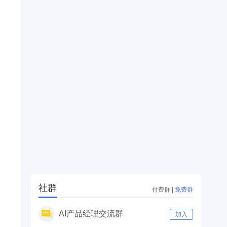
社群
付费群
|
免费群
AI产品经理交流群
加入