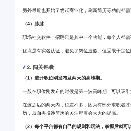
另外最近也开始了尝试商业化，刷新简历等功能都需
（4）脉脉
职场社交软件，招聘只是其中一个功能，每个人都需
优点是有实名认证，避免了岗位造假。但受限于定位
2. 闯关锦囊
（1）避开职位刚发布及两天的高峰期。
一般在职位刚发布的时候是第一波高峰期，可以吸引
在这之后的两天内，也差不多，因为有部分求职者才
历，后面再投递简历的关注程度会大大的提高。
（2）每个平台都有自己的规则和玩法，掌握后就可