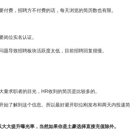
要付费，招聘方不付费的话，每天浏览的简历数也有限。
要岗位实名认证。
问题导致招聘板块活跃度太低，目前招聘回复很慢。
大量求职者的目光，HR收到的简历是比较多的。
开始了解到这个信息。所以最好避开职位刚发布和两天内投递简
以大大提升曝光率，当然如果你是土豪选择直接充值除外。