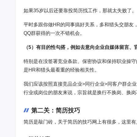
如果35岁以后还要靠投简历找工作，那就太失败了。
平时多跟你做HR的同事搞好关系，多和猎头交朋友
QQ群获得的一次不错机会。
（5）有目的性勾搭，例如去意向企业自媒体留言、
特别是在没签署竞业条款、保密协议和保持职业操守
是HR和猎头最看重的经验相关性。
我们应该按照直接竞品企业>同行企业>同客户群企
行业或岗位的朋友来说，宗旨就是换行不换岗、换岗
第二关：简历技巧
简历是敲门砖，关于简历的技巧网上有很多，这里有