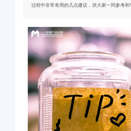
过程中非常有用的几点建议，供大家一同参考和