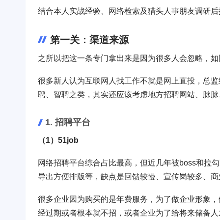
结合本人实战经验、网络检索及猎头人事朋友调研后
第一关：渠道来源
之所以把这一条专门拿出来是因为很多人会忽略，如
很多新人认为互联网人找工作不就是网上直投，总监级
聘、智聘之类，其实还应该考虑地方招聘网站、脉脉
1. 招聘平台
（1）51job
网络招聘平台综合占比最高，但近几年被boss和拉
导出方便排版等，缺点是回馈较慢、宣传岗较多、商
很多企业因为购买的是年费服务，为了做企业形象，
经过期或者根本就不招，或者企业为了给将来储备人