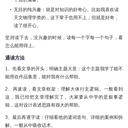
无目的纯兴趣：就是对知识的好奇心。比如我喜欢读
天文物理学类的，这下辈子也用不上，但就是好奇，
读了很开心。
坚持读下去，没兴趣的时候，读每一个字每一个句子，看
怎么能用得上。
通读方法
1、先看文章的开头，明确主题大意：这个主题我学了能不
能用在作品集里，能对我有什么帮助。
2、再速读，看文章框架：理解大体行文逻辑。一般看到
这，我已经把文章理解完了。大家要从中学的是叙事逻
辑，这对设计表述思路有很大的帮助。
3、最后再逐字读：仔细看他的遣词造句、详细的案例和拆
解。一般从中吸收话术。