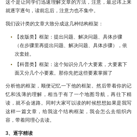
这个是让同学们迅速理解文章的方法，注意，最忌讳上来
就逐字逐句，读前忘后，注意力也不集中。
我们设计类的文章大致分成这几种结构框架：
【改版类】框架：提出问题、解决问题、具体步骤
（在步骤里再提出问题、解决问题、具体步骤），依
次套娃。
【科普类】框架：这个知识分几个大要素，大要素下
面又分几个小要素。那你先把这些要素掌握了
分析他的框架，顺便记忆一下他的框架。然后带着你的记
忆和浅薄的理解，相当于有了一个地图导航，再往下精
读，就不会迷路。同时大家可以读的时候想想如果是我写
这样一篇文章，给我这个结构框架，我会怎么去组织内
容，带着同理心去读。
3、逐字精读