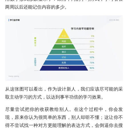
两周以后还能记住内容的多少。
从这张图可以看出，作为设计新人，我们应该尽可能的采
取主动学习的方式，以达到事半功倍的学习效果。
尽量尝试把你的收获教给别人。在这个过程中，你会发
现，原来你认为很简单的东西，别人却听不懂；这让你不
得不尝试找一种对方更能理解的表达方式，会倒逼你去搜