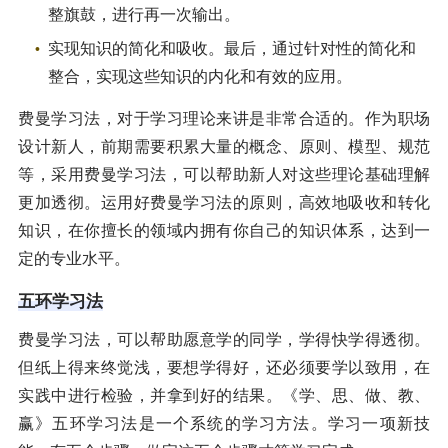
整旗鼓，进行再一次输出。
实现知识的简化和吸收。最后，通过针对性的简化和
整合，实现这些知识的内化和有效的应用。
费曼学习法，对于学习理论来讲是非常合适的。作为职场
设计新人，前期需要积累大量的概念、原则、模型、规范
等，采用费曼学习法，可以帮助新人对这些理论基础理解
更加透彻。运用好费曼学习法的原则，高效地吸收和转化
知识，在你擅长的领域内拥有你自己的知识体系，达到一
定的专业水平。
五环学习法
费曼学习法，可以帮助愿意学的同学，学得快学得透彻。
但纸上得来终觉浅，要想学得好，还必须要学以致用，在
实践中进行检验，并拿到好的结果。《学、思、做、教、
赢》五环学习法是一个系统的学习方法。学习一项新技