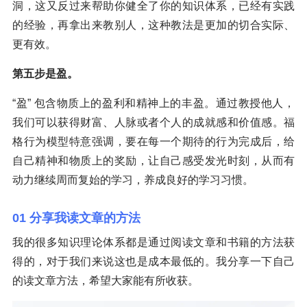
洞，这又反过来帮助你健全了你的知识体系，已经有实践
的经验，再拿出来教别人，这种教法是更加的切合实际、
更有效。
第五步是盈。
“盈” 包含物质上的盈利和精神上的丰盈。通过教授他人，
我们可以获得财富、人脉或者个人的成就感和价值感。福
格行为模型特意强调，要在每一个期待的行为完成后，给
自己精神和物质上的奖励，让自己感受发光时刻，从而有
动力继续周而复始的学习，养成良好的学习习惯。
01 分享我读文章的方法
我的很多知识理论体系都是通过阅读文章和书籍的方法获
得的，对于我们来说这也是成本最低的。我分享一下自己
的读文章方法，希望大家能有所收获。