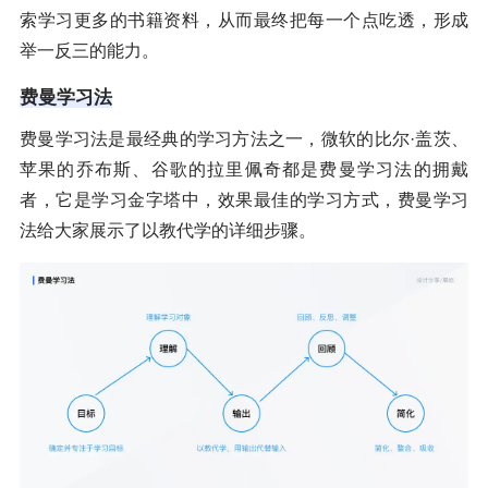
索学习更多的书籍资料，从而最终把每一个点吃透，形成
举一反三的能力。
费曼学习法
费曼学习法是最经典的学习方法之一，微软的比尔·盖茨、
苹果的乔布斯、谷歌的拉里佩奇都是费曼学习法的拥戴
者，它是学习金字塔中，效果最佳的学习方式，费曼学习
法给大家展示了以教代学的详细步骤。