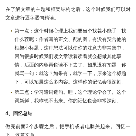
在了解文章的主题和框架结构之后，这个时候我们可以对
文章进行逐字逐句精读。
第一点：这个时候心理上我们要当个找茬小能手，找
什么茬呢：作者写的正文、配的图，有没有契合他的
框架小标题，这种想法可以使你的注意力非常集中，
因为很多时候我们读文章读着读着就会想做其他事
情，后面的内容再也读不下去了。如果没有扣题，你
就骂一句：就这？如果有，就学一下，原来这个标题
下，可以拓展这么多内容。这样你的记忆会很深刻。
第二点：学习遣词造句。哇，这个理论学会了。这个
词新鲜，我咋想不出来。你的记忆也会非常深刻。
4、回忆总结
做完前面3个步骤之后，把手机或者电脑关起来。回忆一
下，这篇文章：