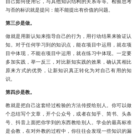
自己如何使用它，与其他知识结构的关系等等。检验思考
与否的标识就是提问：能不能提出有价值的问题。
第三步是做。
做就是用新认知来指导自己的行为，用行动结果来验证认
知。对于任何学习到的知识点，能在项目中运用，就在项
目中体现，不能在项目中运用，就在练习中体现。一定要
多加实践，举一反三，对比新知实践的效果，确认其相比
原来方式的优势，让新知识真正转化为对自己有用的知
识。
第四步是教。
教就是把自己这套经过检验的方法传授给别人。你可以做
个总结写个文章，开个公众号，或者在知乎、简书、头条
号、抖音上面把你学到的东西教给别人。学会的最高标准
是会教，在对外教的过程中，你往往会发现一些知识的漏