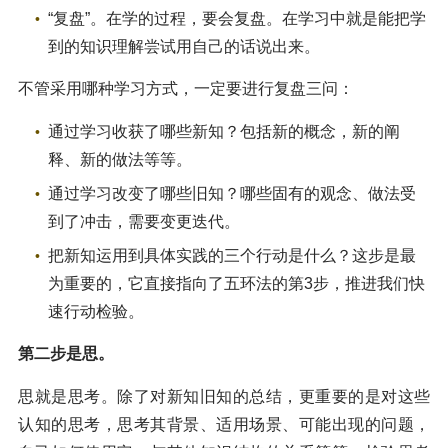
“复盘”。在学的过程，要会复盘。在学习中就是能把学
到的知识理解尝试用自己的话说出来。
不管采用哪种学习方式，一定要进行复盘三问：
通过学习收获了哪些新知？包括新的概念，新的阐
释、新的做法等等。
通过学习改变了哪些旧知？哪些固有的观念、做法受
到了冲击，需要变更迭代。
把新知运用到具体实践的三个行动是什么？这步是最
为重要的，它直接指向了五环法的第3步，推进我们快
速行动检验。
第二步是思。
思就是思考。除了对新知旧知的总结，更重要的是对这些
认知的思考，思考其背景、适用场景、可能出现的问题，