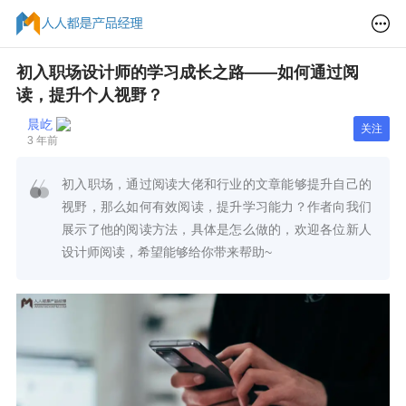
初入职场设计师的学习成长之路——如何通过阅
读，提升个人视野？
晨屹
关注
3 年前
初入职场，通过阅读大佬和行业的文章能够提升自己的
视野，那么如何有效阅读，提升学习能力？作者向我们
展示了他的阅读方法，具体是怎么做的，欢迎各位新人
设计师阅读，希望能够给你带来帮助~