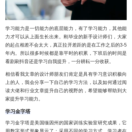
学习能力是一切能力的底层能力，有了学习能力，其他能
力才可以从上面生长出来。刚毕业的新手设计师们，大家
的起点相差不会太大，真正拉开差距的是在工作之后的3-5
年内。所以很多时候都是靠平时的积累，下班后的时间是
看剧刷抖音还是学习自我提升，一分耕耘一分收获。
相信看我文章的设计师朋友们肯定是具有学习意识积极向
上的人，我会分享一下自己的学习方法，以及如何通过阅
读大佬和行业文章提升自己的视野的，希望能够帮助到大
家提升学习能力。
学习金字塔
学习金字塔是美国缅因州的国家训练实验室研究成果，它
用数字形式形象显示了：采用不同的学习方式，学习者在