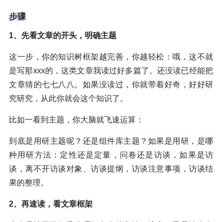
步骤
1、先看文章的开头，明确主题
这一步，你的知识树框架越完善，你越轻松：哦，这不就
是写那xxx的，这类文章我读过好多篇了。还没读已经能把
文章猜的七七八八。如果没读过，你就带着好奇，好好研
究研究，从此你就会这个知识了。
比如一看到主题，你大脑就飞速运算：
到底是用研主题呢？还是组件库主题？如果是用研，是哪
种用研方法：定性还是定量，问卷还是访谈，如果是访
谈，离不开访谈对象、访谈提纲，访谈注意事项，访谈结
果的整理。
2、再速读，看文章框架