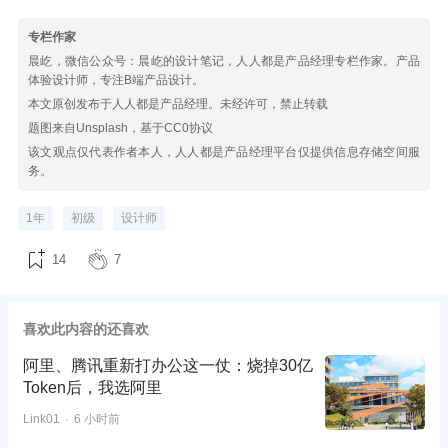
专栏作家
晨屹，微信公众号：晨屹的设计笔记，人人都是产品经理专栏作家。产品
体验设计师，专注B端产品设计。
本文原创发布于人人都是产品经理。未经许可，禁止转载
题图来自Unsplash，基于CC0协议
该文观点仅代表作者本人，人人都是产品经理平台仅提供信息存储空间服
务。
1年
初级
设计师
14
7
喜欢此内容的还喜欢
阿里、腾讯重新打办公这一仗：烧掉30亿
Token后，我选阿里
Link01
6 小时前