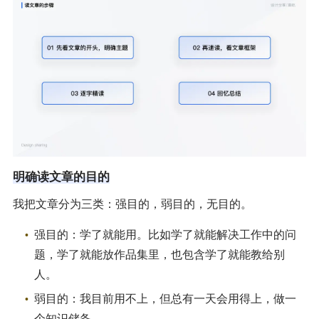
明确读文章的目的
我把文章分为三类：强目的，弱目的，无目的。
强目的：学了就能用。比如学了就能解决工作中的问
题，学了就能放作品集里，也包含学了就能教给别
人。
弱目的：我目前用不上，但总有一天会用得上，做一
个知识储备。