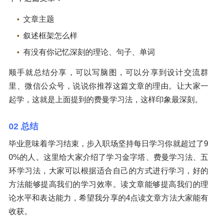
文章主题
叙述框架怎么样
有没有你记忆深刻的理论、句子、单词
顺手就总结分享，可以写脑图，可以分享到设计交流群
里、微信公众号，说说你推荐这篇文章的理由。让大家一
起学，这就是上面提到的费曼学习法，这样印象最深刻。
02 总结
毕业意味着学习结束，步入职场坚持每日学习你就超过了9
0%的人。这里给大家介绍了学习金字塔、费曼学习法、五
环学习法，大家可以根据适合自己的方式进行学习，好的
方法能够提高我们的学习效率。读文章能够提高我们的理
论水平和表达能力，希望我分享的4点读文章方法大家能有
收获。