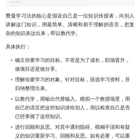
费曼学习法的核心是假设自己是一位知识传授者，向别人
讲解这门知识，用最简单、清晰和易于理解的语言，把复
杂的知识表达出来，即以教代学。
具体执行：
确立你要学习的目标。不管是为了成长，职场晋升，
做项目还是做分享。
理解你要学习的对象。针对目标，筛选学习资料，并
归纳整理出来。
以教代学，用输出代替输入。模拟一个教授场景，用
自己的语言把这些知识讲给别人，用以检查自己是否
已经掌握了这些知识。
进行回顾和反思。对其中遇到阻碍、模糊不清和有疑
义的知识重新学习、回顾和反思。如有必要，可以重