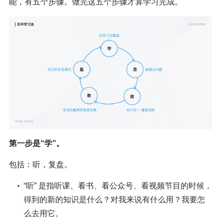
能，有五个步骤。做完这五个步骤才算学习完成。
第一步是“学”。
包括：听，复盘。
“听” 是指听课、看书、看公众号、看视频节目的时候，
得到的新的知识是什么？对我来说有什么用？我要怎
么去用它。