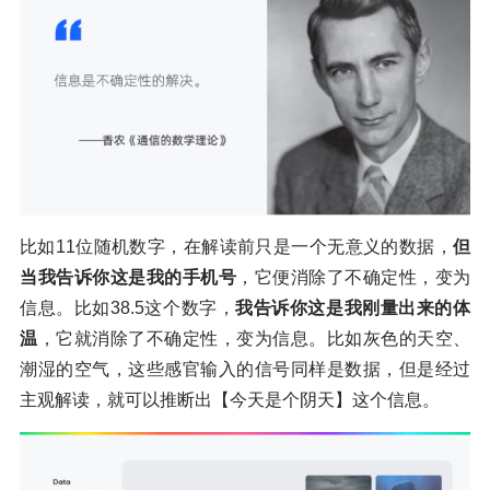
比如11位随机数字，在解读前只是一个无意义的数据，
但
当我告诉你这是我的手机号
，它便消除了不确定性，变为
信息。比如38.5这个数字，
我告诉你这是我刚量出来的体
温
，它就消除了不确定性，变为信息。比如灰色的天空、
潮湿的空气，这些感官输入的信号同样是数据，但是经过
主观解读，就可以推断出【今天是个阴天】这个信息。