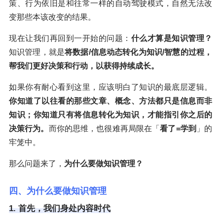
策、行为依旧是和往常一样的自动驾驶模式，自然无法改
变那些本该改变的结果。
现在让我们再回到一开始的问题：
什么才算是知识管理？
知识管理，就是
将数据/信息动态转化为知识/智慧的过程，
帮我们更好决策和行动，以获得持续成长。
如果你有耐心看到这里，应该明白了知识的最底层逻辑。
你知道了以往看的那些文章、概念、方法都只是信息而非
知识；你知道只有将信息转化为知识，才能指引你之后的
决策行为。
而你的思维，也很难再局限在「
看了=学到
」的
牢笼中。
那么问题来了，
为什么要做知识管理？
四、为什么要做知识管理
1. 首先，我们身处内容时代