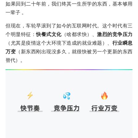
如果回到二十年前，我们终其一生所学的东西，基本够用
一辈子 。
但现在，车轮早滚到了如今的互联网时代。这个时代有三
个明显特征：
快餐式文化
（啥都求快）、
激烈的竞争压力
（尤其是疫情这个大环境下造成的就业难题）、
行业瞬息
万变
（新东西刚出现没多久，就很快被另一个更新的东西
替代）。