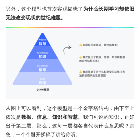
另外，这个模型也首次客观揭晓了
为什么长期学习却依旧
无法改变现状的世纪难题。
从图上可以看到，这个模型是一个金字塔结构，由下至上
依次是
数据、信息、知识和智慧
。我们刚说的知识，正好
出于第二层。那么，这每一层都各自代表什么意思呢？别
急，一个个掰开揉碎了讲给你听。