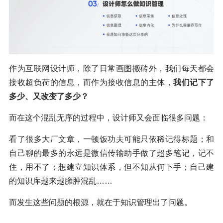
作为互联网设计师，除了日常画图搬砖外，我们每天都会
接收超负荷的信息，而作为接收信息的主体，
我们记下了
多少、又改变了多少？
而在这个混乱无序的过程中，设计师又会面临很多问题：
看了很多大厂文章，一顿饭功夫可能只依稀记得标题；和
自己聊的最多的永远是微信传输助手做了超多笔记，记不
住，用不了；想建立知识体系，但不知从何下手；自己建
的知识库越来越臃肿混乱……
而发生这些问题的根源，就在于知识管理出了问题。