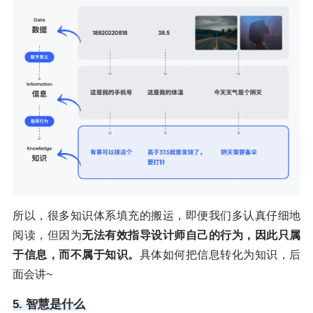
所以，很多知识体系填充的搬运，即便我们多认真仔细地
阅读，但因为
无法有效指导设计师自己的行为，因此只属
于信息，而不属于知识。
具体如何把信息转化为知识，后
面会讲~
5. 智慧是什么