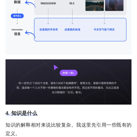
4. 知识是什么
知识的解释相对来说比较复杂。我这里先引用一些既有的
定义。