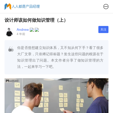
设计师该如何做知识管理（上）
Andrew
关注
4 年前
你是否曾想建立知识体系，又不知从何下手？看了很多
大厂文章，只依稀记得标题？发生这些问题的根源在于
知识管理出了问题。本文作者分享了做知识管理的方
法，一起来学习一下吧。