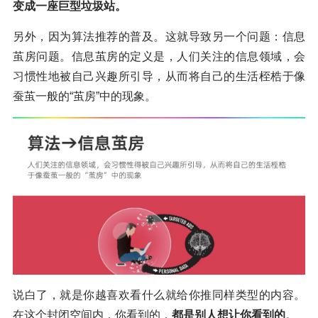
变成一座巨型垃圾站。
另外，因为算法推荐的普及。这就导致另一个问题：信息
茧房问题。信息茧房的定义是，人们关注的信息领域，会
习惯性地被自己兴趣所引导，从而将自己的生活桎梏于像
蚕茧一般的“茧房”中的现象。
说白了，就是你越喜欢看什么就给你推同样类型的内容。
在这个封闭空间内，你看到的，
都是别人想让你看到的
。