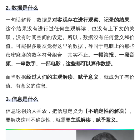
2. 数据是什么
一句话解释，数据是
对客观存在进行观察、记录的结果
。
这个结果没有进行过任何主观解读，也没有上下文的关
联，没有时间空间的设定。所以，数据没有任何意义和价
值。可能很多朋友觉得这里的数据，等同于电脑上的那些
密密麻麻的数字符号组合，其实不止。
一幅海报、一段音
频、一串数字、一部电影，这些都可以算作数据。
而当数据
经过人们的主观解读、赋予意义
，就成为了有价
值、有意义的信息。
3. 信息是什么
信息论创始人香农，把信息定义为【
不确定性的解决
】。
要解决这种不确定性，就需要
主观解读，赋予意义。