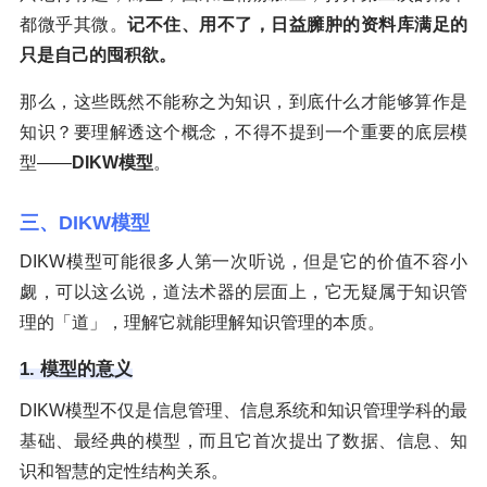
都微乎其微。
记不住、用不了，日益臃肿的资料库满足的
只是自己的囤积欲。
那么，这些既然不能称之为知识，到底什么才能够算作是
知识？要理解透这个概念，不得不提到一个重要的底层模
型——
DIKW模型
。
三、DIKW模型
DIKW模型可能很多人第一次听说，但是它的价值不容小
觑，可以这么说，道法术器的层面上，它无疑属于知识管
理的「道」，理解它就能理解知识管理的本质。
1. 模型的意义
DIKW模型不仅是信息管理、信息系统和知识管理学科的最
基础、最经典的模型，而且它首次提出了数据、信息、知
识和智慧的定性结构关系。