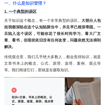
一、什么是知识管理？
1. 一个典型的误区
关于知识这个概念，有一个非常典型的误区。
大部分人包
括我都深陷在这个认知陷阱当中，并且早已根深蒂固。一
旦陷入这个误区，可能你花了很长时间学习、看大厂文
章、看书，但现状依旧没有任何改变，问题依然无法得到
解决。
传统观念里，我们几乎绝大多数人，都会觉得知识，就是
文章书本上的概念、公式、原理、道理、案例、观点等
等。我们阅读它们，那就是在摄取知识。