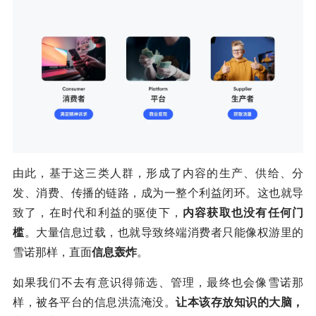
由此，基于这三类人群，形成了内容的生产、供给、分
发、消费、传播的链路，成为一整个利益闭环。这也就导
致了，在时代和利益的驱使下，
内容获取也没有任何门
槛
。大量信息过载，也就导致终端消费者只能像权游里的
雪诺那样，直面
信息轰炸
。
如果我们不去有意识得筛选、管理，最终也会像雪诺那
样，被各平台的信息洪流淹没。
让本该存放知识的大脑，