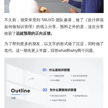
不久前，很荣幸受到 58UXD 团队邀请，做了《设计师该
如何做知识管理》的线上分享。预料之外的是，这次分享
收获了
远超预期的正向反馈。
为了帮到更多的朋友，以文字的形式做了沉淀，同时做了
迭代。这一期先更上半篇，回答what和why两个问题。