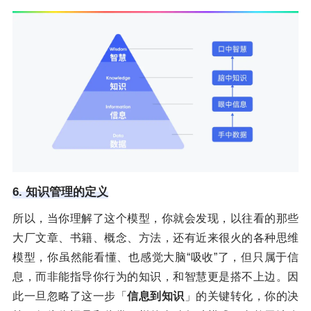
6. 知识管理的定义
所以，当你理解了这个模型，你就会发现，以往看的那些
大厂文章、书籍、概念、方法，还有近来很火的各种思维
模型，你虽然能看懂、也感觉大脑“吸收”了，但只属于信
息，而非能指导你行为的知识，和智慧更是搭不上边。因
此一旦忽略了这一步「
信息到知识
」的关键转化，你的决