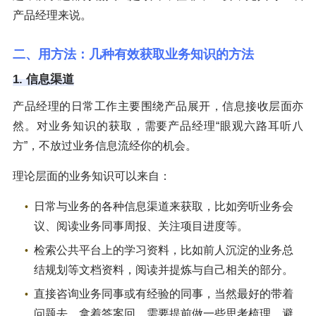
产品经理来说。
二、用方法：几种有效获取业务知识的方法
1. 信息渠道
产品经理的日常工作主要围绕产品展开，信息接收层面亦
然。对业务知识的获取，需要产品经理“眼观六路耳听八
方”，不放过业务信息流经你的机会。
理论层面的业务知识可以来自：
日常与业务的各种信息渠道来获取，比如旁听业务会
议、阅读业务同事周报、关注项目进度等。
检索公共平台上的学习资料，比如前人沉淀的业务总
结规划等文档资料，阅读并提炼与自己相关的部分。
直接咨询业务同事或有经验的同事，当然最好的带着
问题去，拿着答案回，需要提前做一些思考梳理，避