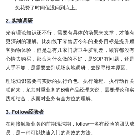
免花费了时间但没问到点上。
2. 实地调研
光有理论知识还不行，需要有具体的场景来支撑，才能有
更深刻的理解。比如线下零售店今年的业务目标是提升顾
客购物体验，但是总有几家门店卫生脏乱差，顾客都没有
心情去购买，那么为什么做的不好，是SOP有问题，还是
人手不够，是需要去到现场实地调研，去探寻根本原因。
理论知识需要与实际的执行角色、执行流程、执行动作关
联起来，尤其对重业务的B端产品经理来说，需要理论和实
践相结合，从而对业务有全方位的理解。
3. Follow经验者
在刚接触新业务的前期混沌期，follow一名有经验的团队成
员，是一种可以快速入门的高效的方法。