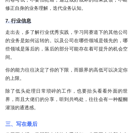
修正自身的业务理解，迭代业务认知。
7. 行业信息
走出去，多了解行业优秀实践，学习同赛道下的其他公司
的业务是如何运转的。以及公司在哪些领域是领先的，哪
些领域是落后的，落后的部分可能存在着可提升的机会空
间。
你的能力往往决定了你的下限，而眼界的高低可以决定你
的上限。
除了低头处理日常琐碎的工作，也要抬头看看外面的世
界，而且大佬们的分享，听到共鸣处，往往会有一种醍醐
灌顶的通透感。
三、写在最后