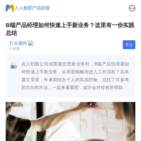
B端产品经理如何快速上手新业务？这里有一份实践
总结
打伞遛狗
关注
3 年前
在入职新公司或需要负责新业务时，B端产品经理要如
何快速上手新业务，从而更顺畅地进入工作流程？在本
篇文章里，作者就结合个人的实战经验，总结了可参考
的方向和方法，一起来看看吧，或许会对你有所帮助。