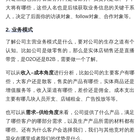
大将有哪些，这些人名也是后续获取业务信息的关键干系
人，决定了后面你的访谈对象、follow对象、合作对象等。
2. 业务模式
了解公司主营业务模式是什么，要对公司的生存之道有个
认知。比如公司是做零售的，那么是实体店销售还是直播
带货，是O2O还是B2B，需要做一个了解。
可以从
收入
–
成本角度
进行分析，比如公司的主要客户有哪
些，大客户还是散客，售卖的产品有哪些，实体商品还是
增值服务等，收入渠道有哪些，差价还是佣金。成本支出
主要有哪几块人员开支、店铺租金、广告投放等等。
也可以从
需求
–
供给角度
来看，公司提供了什么产品，满足
了哪些客户的哪部分需求，以及生产产品所需的材料都有
哪些。还有为什么客户会选择我们，我们与其他竞对的差
异化在哪里或者我们的优势是什么。