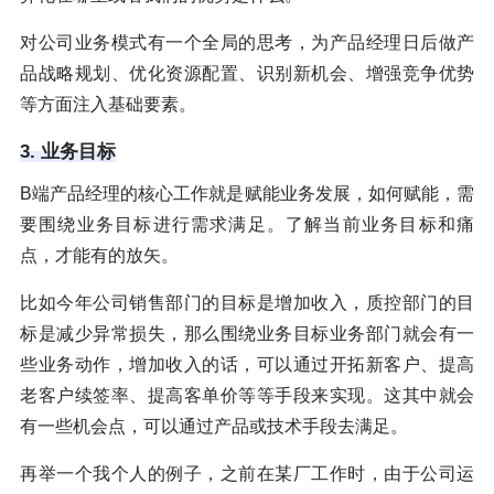
对公司业务模式有一个全局的思考，为产品经理日后做产
品战略规划、优化资源配置、识别新机会、增强竞争优势
等方面注入基础要素。
3. 业务目标
B端产品经理的核心工作就是赋能业务发展，如何赋能，需
要围绕业务目标进行需求满足。了解当前业务目标和痛
点，才能有的放矢。
比如今年公司销售部门的目标是增加收入，质控部门的目
标是减少异常损失，那么围绕业务目标业务部门就会有一
些业务动作，增加收入的话，可以通过开拓新客户、提高
老客户续签率、提高客单价等等手段来实现。这其中就会
有一些机会点，可以通过产品或技术手段去满足。
再举一个我个人的例子，之前在某厂工作时，由于公司运