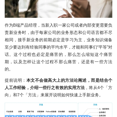
作为B端产品经理，当新入职一家公司或者内部变更需要负
责新业务时，由于每家公司的业务形态和公司语言都不尽
相同，接手新业务的前期必定是学习为主，业务知识储备
至少要达到有经验同事的平均水平，才能和同事们“平等”对
话。这个过程也必定是痛苦的，那么怎么缩短这个痛苦
期，以及怎样让这个过程不那么痛苦，还是有一些方法
的。
提前说明：
本文不会做高大上的方法论阐述，而是结合个
人工作经验，介绍一些行之有效的实用方法
，将从4个「方
向」和7个「方法」来展开说明如何快速上手新业务。