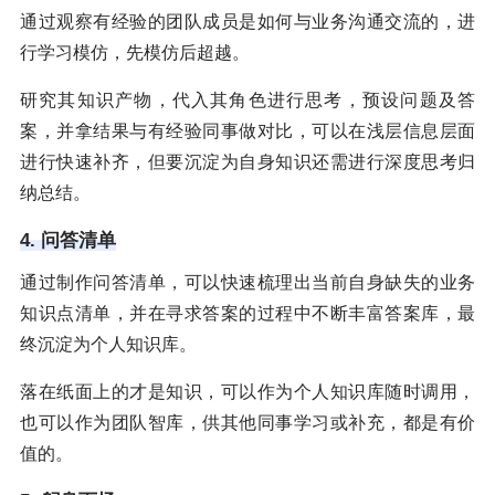
通过观察有经验的团队成员是如何与业务沟通交流的，进
行学习模仿，先模仿后超越。
研究其知识产物，代入其角色进行思考，预设问题及答
案，并拿结果与有经验同事做对比，可以在浅层信息层面
进行快速补齐，但要沉淀为自身知识还需进行深度思考归
纳总结。
4. 问答清单
通过制作问答清单，可以快速梳理出当前自身缺失的业务
知识点清单，并在寻求答案的过程中不断丰富答案库，最
终沉淀为个人知识库。
落在纸面上的才是知识，可以作为个人知识库随时调用，
也可以作为团队智库，供其他同事学习或补充，都是有价
值的。