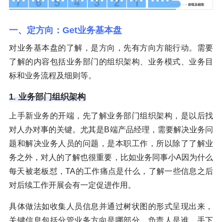
一、定方向：Get业务基本盘
对业务基本盘的了解，是方向，先有方向方能行动。需要
了解的内容包括业务部门的组织架构、业务模式、业务目
标和业务流程及细则等。
1. 业务部门组织架构
上手新业务的开端，先了解业务部门组织架构，是以后找
对人办对事的关键。尤其是B端产品经理，需要解决业务问
题和解决业务人员的问题，是本职工作，所以除了了解业
务之外，对人的了解也很重要，比如业务同事小A因为什么
每天被老板怼，TA的工作痛点是什么，了解一些信息之后
对后续工作开展会有一定促进作用。
具体做法如收集人员信息并通过树状图的形式呈现出来，
关键信息包括分管业务方向是哪部分、负责人是谁、手下