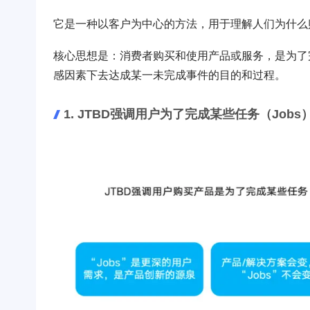
它是一种以客户为中心的方法，用于理解人们为什么
核心思想是：消费者购买和使用产品或服务，是为了
感因素下去达成某一未完成事件的目的和过程。
1. JTBD强调用户为了完成某些任务（Jobs