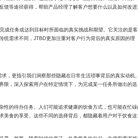
反馈等途径获得，帮助产品经理了解客户想要什么以及如何改进
户在完成任务或达到目标时所面临的真实挑战和期望。它关注的是客
传统需求不同，JTBD更加注重对客户行为背后的真实原因的理
心需求，更指引我们洞察那些隐藏在日常生活琐事背后的真实动机
界限，深入探索用户在特定情境下，为完成某一任务所做出的选
杂性的待办任务。人们可能追求健康的饮食方式，也可能在忙碌
求美食的享受。这些不同的选择背后，都隐藏着用户对于饮食这