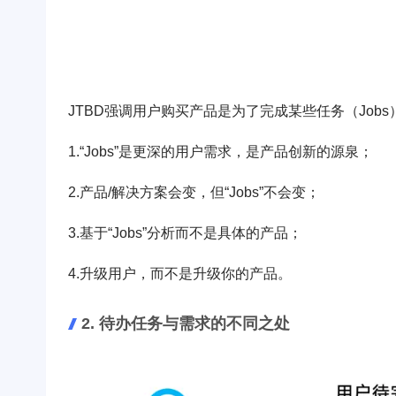
JTBD强调用户购买产品是为了完成某些任务（Jo
1.“Jobs”是更深的用户需求，是产品创新的源泉；
2.产品/解决方案会变，但“Jobs”不会变；
3.基于“Jobs”分析而不是具体的产品；
4.升级用户，而不是升级你的产品。
2. 待办任务与需求的不同之处