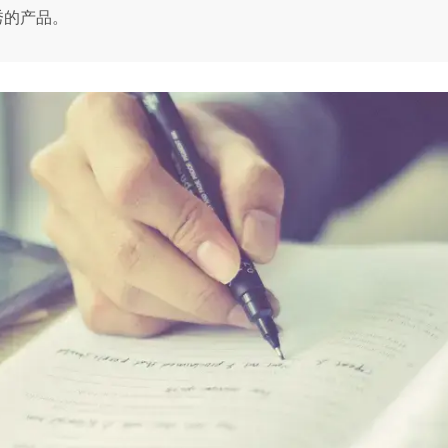
秀的产品。