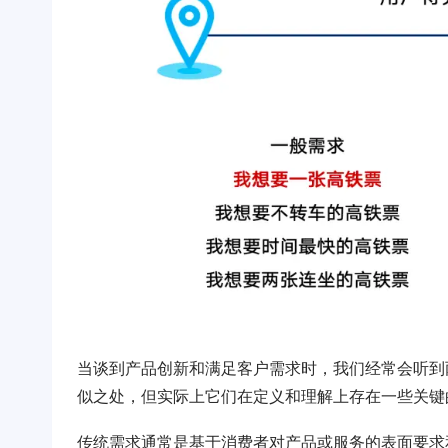
当谈到产品创新和满足客户需求时，我们经常会听到
似之处，但实际上它们在定义和理解上存在一些关键
传统需求通常是基于消费者对产品或服务的表面要求