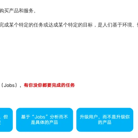
购买产品和服务。
完成某个特定的任务或达成某个特定的目标，是人们基于环境、
）