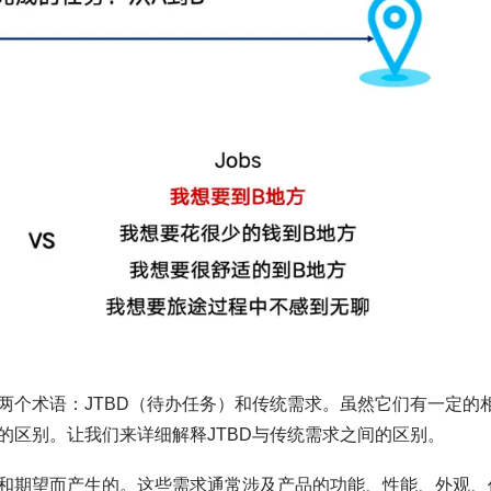
两个术语：JTBD（待办任务）和传统需求。虽然它们有一定的
的区别。让我们来详细解释JTBD与传统需求之间的区别。
和期望而产生的。这些需求通常涉及产品的功能、性能、外观、