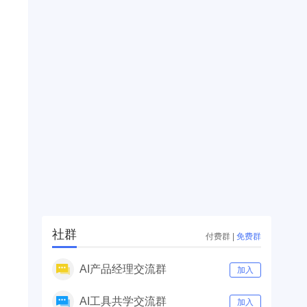
社群
付费群
|
免费群
AI产品经理交流群
加入
AI工具共学交流群
加入