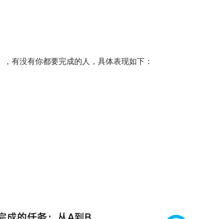
bs），有没有你都要完成的人，具体表现如下：