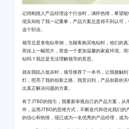
记得刚踏入产品经理这个行业时，满怀热情，希望能
现实却给了我一记重拳，产品方案总是得不到认可，
这个职业。
领导总是拿电钻举例，当顾客购买电钻时，他们的真
而挂上一幅照片，营造一个更加温馨的家庭环境。而
钻吗？我总是无法理解领导的意思。
就在我陷入低谷时，领导推荐了一本书，让我接触到了JTB
灯，照亮了我的创新之路。我意识到，产品创新的关
出真正解决问题的方案。
有了JTBD的指引，我重新审视自己的产品方案，
作，运用JTBD的思维方式，不断迭代和优化我们
的信心和热情，现已成为一名优秀的产品经理，成为