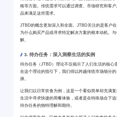
格等方面。传统需求可以通过调查、市场研究和客户
品来满足这些需求。
JTBD的概念更加深入和全面。JTBD关注的是客
为什么购买产品或寻求特定解决方案的根本动机。与
解。
3. 待办任务：深入洞察生活的实例
待办任务（JTBD）理论不仅揭示了人们生活的核
在这个理论的指引下，我们得以跨越传统市场细分的
择。
让我们以日常饮食为例，这是一个看似简单却充满复
生活中寻求快捷的用餐体验，或者是在特殊场合下追
待办任务的独特理解和期待。