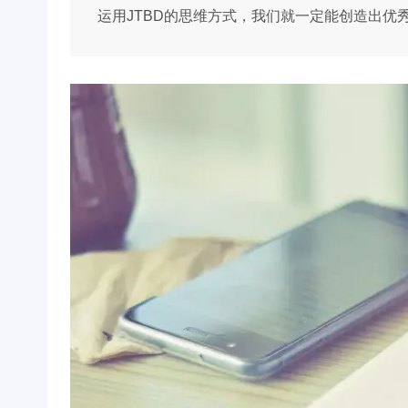
运用JTBD的思维方式，我们就一定能创造出优