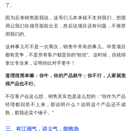
了。
因为后来销售跟我说，这哥们儿本来就不支持我们，想搅
局让我们在领导面前出丑，然后说项目还有问题，不推荐
用我们的。
这种事儿可不是一次两次，销售中常有的事儿。毕竟项目
都有竞争，不是所有客户都是你的“粉丝”。这时候，你就得
拿出专业来，证明你比对手更牛！
道理很简单嘛：你牛，你的产品就牛；你不行，人家就觉
得产品也不行。
不仅客户会这么想，销售其实也是这么想的：“你作为产品
经理都回答不上来，那说明什么？说明这个产品还不成
熟，那我还卖个锤子。”
三、有江湖气，讲义气，能救急