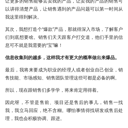
让更多的销售能够去卖我的产品，让卖我的产品的销售可
以讲得清楚产品，让销售遇到的产品问题可以第一时间从
我这里得到解决。
其次，我想打造个“爆款”产品，那就得深入市场，了解客户
们到底想要啥。销售们天天跟客户打交道，他们手里的信
息可不就是我需要的“宝”嘛！
信息收集到的越多，这样我才有更大的概率做出来爆品。
最后，我将来要成为职业的经理人或者创业自己创业，销
售技能、市场感知、销售团队管理这些可都是必备的啊。
所以，现在跟销售们多学学，将来肯定用得着。
因此呀，不管是售前、项目还是售后的事儿，销售一找
我，我立马回应，绝不含糊。哪怕事情得找研发或售后处
理，我也会积极协调、跟进。