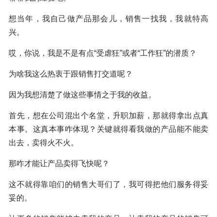
想当年，我自己做产品那会儿，销售一找我，我就特高
兴。
哎，你说，我是不是有点“受虐狂”或者“工作狂”的潜质？
为啥我这么热衷于跟销售打交道呢？
因为我想清楚了做这些事情之于我的收益。
首先，想在公司混出个名堂，升职加薪，那就得拿出点真
本事。这真本事咋体现？关键就得看我做的产品能不能卖
出去，卖得火不火。
那咋才能让产品卖得飞快呢？
这不就得靠咱们的销售大哥们了，我可得把他们服务得妥
妥的。