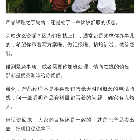
产品经理之于销售，还是处于一种比较舒服的状态。
为啥这么说呢？因为销售找上门，通常都是来求你办事儿
的，希望你帮着写方案啦、做汇报啦、搞培训啦、做答疑
啦。
碰到紧急事项，或者需要你加班处理，情商在线的销售，
那都是奶茶咖啡给你伺候。
虽然，产品经理不是很喜欢销售毫无时间概念的电话骚
扰，问一些明明产品资料里都写着的问题，确实有点烦
人。
但话说回来，大家的目标还是一致的，就是把产品卖出
去，把项目稳稳拿下。