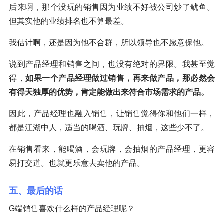
后来啊，那个没玩的销售因为业绩不好被公司炒了鱿鱼。
但其实他的业绩排名也不算最差。
我估计啊，还是因为他不合群，所以领导也不愿意保他。
说到产品经理和销售之间，也没有绝对的界限。我甚至觉
得，
如果一个产品经理做过销售，再来做产品，那必然会
有得天独厚的优势，肯定能做出来符合市场需求的产品。
因此，产品经理也融入销售，让销售觉得你和他们一样，
都是江湖中人，适当的喝酒、玩牌、抽烟，这些少不了。
在销售看来，能喝酒，会玩牌，会抽烟的产品经理，更容
易打交道。也就更乐意去卖他的产品。
五、最后的话
G端销售喜欢什么样的产品经理呢？