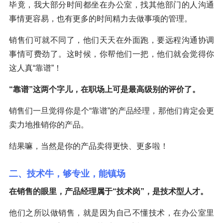
毕竟，我大部分时间都坐在办公室，找其他部门的人沟通
事情更容易，也有更多的时间精力去做事项的管理。
销售们可就不同了，他们天天在外面跑，要远程沟通协调
事情可费劲了。这时候，你帮他们一把，他们就会觉得你
这人真“靠谱”！
“靠谱”这两个字儿，在职场上可是最高级别的评价了。
销售们一旦觉得你是个“靠谱”的产品经理，那他们肯定会更
卖力地推销你的产品。
结果嘛，当然是你的产品卖得更快、更多啦！
二、技术牛，够专业，能镇场
在销售的眼里，产品经理属于“技术岗”，是技术型人才。
他们之所以做销售，就是因为自己不懂技术，在办公室里