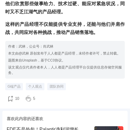
他们欣赏那些做事给力、技术过硬、能应对紧急状况，同
时又不乏江湖气的产品经理。
这样的产品经理不仅能提供专业支持，还能与他们并肩作
战，共同应对各种挑战，推动产品销售落地。
作者：武林，公众号：肖武林
本文由@武林 原创发布于人人都是产品经理，未经作者许可，禁止转载。
题图来自Unsplash，基于CC0协议。
该文观点仅代表作者本人，人人都是产品经理平台仅提供信息存储空间服
务。
G端产品
个人观点
团队协同
10
5
喜欢此内容的还喜欢
FDE不是外包！Palantir净利润增长