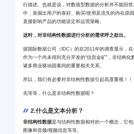
行描述。也就是说，对数值型数据的分析并不能回答
中，发掘出用户的喜好、购买/使用及流失的内在原
直接影响产品的功能设定和运营策略。
这时，对非结构性数据进行分析的需求呼之欲出。
据国际数据公司（IDC）的在2011年的调查显示
作为一个尚未得到充分开发的“信息金矿”，非结构
诸多商业驱动因素间的重要相关关系。
所以，我们有必要对非结构性数据引起高度重视！！
先等等，什么是非结构性数据呢？
2.什么是文本分析？
非结构性数据
是与结构性数据相对的一个概念，它包括
图像和音频/视频信息等等。