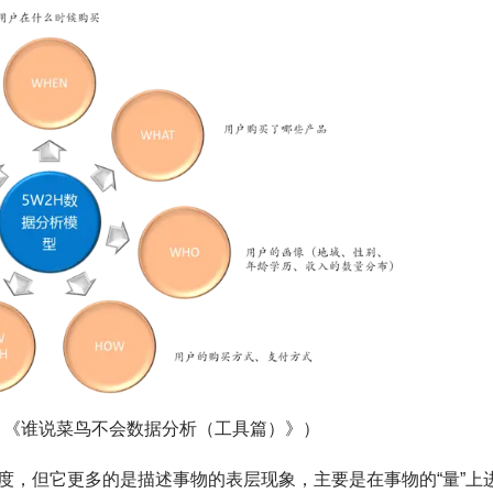
：《谁说菜鸟不会数据分析（工具篇）》）
度，但它更多的是描述事物的表层现象，主要是在事物的“量”上