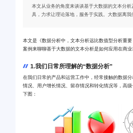
本文从业务的角度来谈谈基于大数据的文本分析
具，力求让理论落地，服务于实践。大数据离我
本文是《数据分析中，文本分析远比数值型分析重要
案例来聊聊基于大数据的文本分析是如何应用在商业
1.我们日常所理解的“数据分析”
在我们日常的产品和运营工作中，经常接触的数据分
情况、用户增长情况、留存情况和转化情况等，高级
下图：