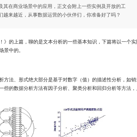
及其在商业场景中的应用，正文会附上一些实例及开放的工
们越来越近，从事数据运营的小伙伴们，你准备好了吗？
！》的上篇，聊的是文本分析的一些基本知识，下篇将以一个实
场景中的。
析方法、形式绝大部分是基于对数字（值）的描述性分析，如销
一些的数据分析方法有因子分析、聚类分析和回归分析等方法，