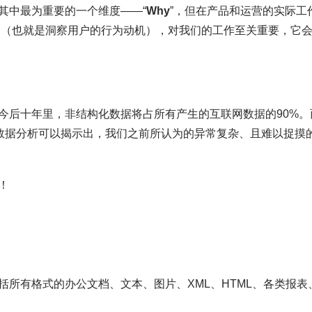
其中最为重要的一个维度——“
Why
”，但在产品和运营的实际工
因（也就是洞察用户的行为动机），对我们的工作至关重要，它
，在今后十年里，非结构化数据将占所有产生的互联网数据的90%。
化数据分析可以揭示出，我们之前所认为的异常复杂、且难以捉摸
！
所有格式的办公文档、文本、图片、XML、HTML、各类报表