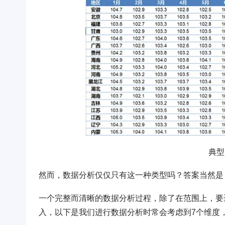
典型
然而，数据分析仅仅只有这一种类型吗？答案当然是
一个完整而清晰的数据分析过程，除了在范围上，要
入，以下是我们进行数据分析时常会考虑到7个维度