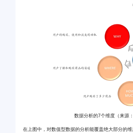
数据分析的7个维度（来源
在上图中，对数值型数据的分析能覆盖绝大部分的维