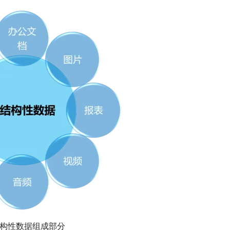
构性数据组成部分