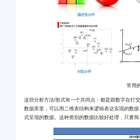
常用
这些分析方法/形式有一个共同点：都是跟数字在打
数据库里，可以用二维表结构来逻辑表达实现的数据）的
式呈现的数据。这种类别的数据比较好处理，只要简