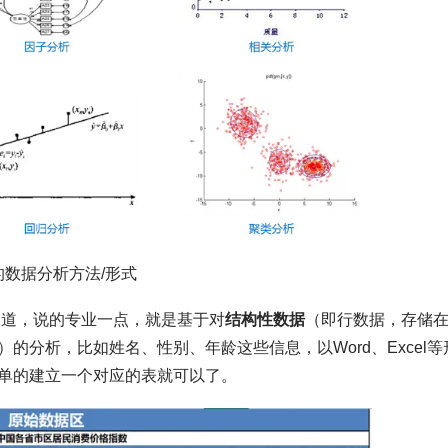
的数据分析方法/形式
交道，说的专业一点，就是基于对
结构性数据
（即行数据，存储
分析，比如姓名、性别、年龄这些信息，以Word、Excel等
单的建立一个对应的表就可以了。