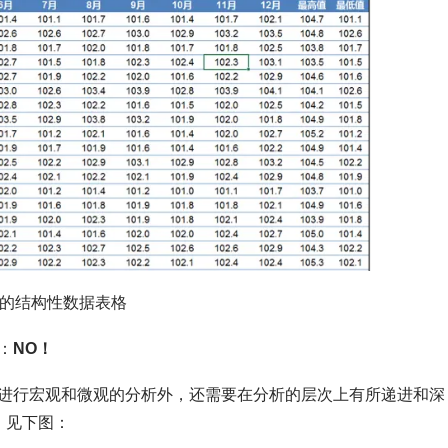
的结构性数据表格
：
NO！
进行宏观和微观的分析外，还需要在分析的层次上有所递进和深
，见下图：