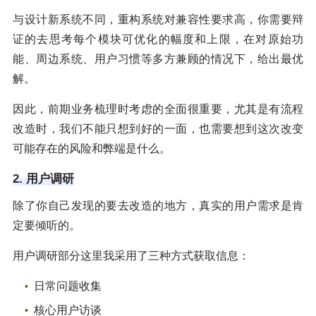
与设计新系统不同，重构系统对兼容性要求高，你需要辩
证的去思考每个模块可优化的幅度和上限，在对原始功
能、周边系统、用户习惯等多方兼顾的情况下，给出最优
解。
因此，前期业务梳理时考虑的全面很重要，尤其是有流程
改造时，我们不能只想到好的一面，也需要想到这次改变
可能存在的风险和弊端是什么。
2. 用户调研
除了你自己发现的要去改造的地方，真实的用户需求是肯
定要倾听的。
用户调研部分这里我采用了三种方式获取信息：
日常问题收集
核心用户访谈