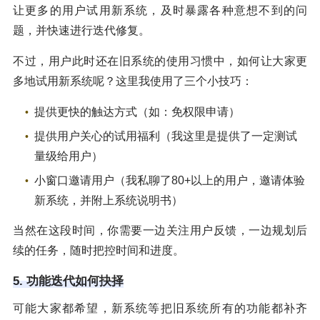
让更多的用户试用新系统，及时暴露各种意想不到的问
题，并快速进行迭代修复。
不过，用户此时还在旧系统的使用习惯中，如何让大家更
多地试用新系统呢？这里我使用了三个小技巧：
提供更快的触达方式（如：免权限申请）
提供用户关心的试用福利（我这里是提供了一定测试
量级给用户）
小窗口邀请用户（我私聊了80+以上的用户，邀请体验
新系统，并附上系统说明书）
当然在这段时间，你需要一边关注用户反馈，一边规划后
续的任务，随时把控时间和进度。
5. 功能迭代如何抉择
可能大家都希望，新系统等把旧系统所有的功能都补齐