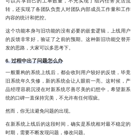
可以共享自己的工单数量，不光实现了组内任务灵活流
转，还实现了各团队负责人对团队内部成员工作量和工作
内容的统计和把控。
这个功能本身与旧功能的没有必要的嵌套逻辑，上线用户
的反馈非常好，验证了之前的预期。这种新旧功能交替开
发的思路，大家可以多思考下。
6. 过程中出了问题怎么办
一般重构的系统上线后，都会收到用户较好的反馈，毕竟
旧系统年久失修，新的系统会让人眼前一亮。这时候，产
品经理容易沉浸在对新系统尽善尽美的幻想中，希望新系
统的口碑一直保持完美，不允许有任何瑕疵。
然而，你无法避免问题的出现。
在新系统上线后的这段时间，确实是系统相对最不稳定的
时期，需要不断发现问题，修改问题。