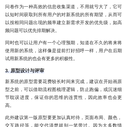
问卷作为一种高效的信息收集渠道，不用就亏大了，它可
以短时间获取到所有用户的对新系统的所有期望，从而可
以按相同问题出现的频率建立新需求开发的优先级，如高
频问题可以优先排期解决。
同时也可以让用户有一个心理预期，知道在不久的将来将
使用新的系统，这样像是提前打好招呼一样，用户在后期
试用新系统的也会有更多的积极性。
3. 原型设计与评审
新系统的原型需要花费较长时间来完成，建议在开始画原
型之前，可以借助流程图梳理逻辑，防止跑偏，或沉迷细
节耽误进度，保证你的思维的连贯性，因此效率也会更
高。
此外建议第一版原型要更加认真对待，页面布局、颜色，
交互路径等，能交代清楚就别一笔带过。因为大多数情