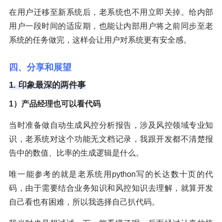
在用户迁移至新系统后，老系统也不用立即关掉。给内部
用户一段时间的适应期，也能让内部用户将之前同步至老
系统的任务做完，这样会让用户对系统更有安全感。
四、分享和展望
1. 印象最深的两件事
1）产品经理也可以看代码
当时准备做自动生成风控分析报告，涉及风控领域专业知
识，老系统对这个功能无文档记录，我跟开发都不清楚报
告中的数值、比率的生成逻辑是什么。
唯一能参考的就是老系统用python写的长达数十页的代
码，由于需要结合业务知识和风控知识去理解，就算开发
自己看也有困难，所以我选择自己扒代码。