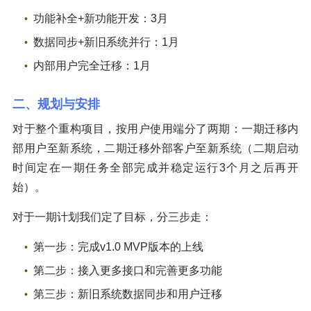
功能补全+新功能开发：3月
数据同步+新旧系统并行：1月
内部用户完全迁移：1月
二、规划与安排
对于整个重构项目，按用户使用端分了两期：一期迁移内
部用户至新系统，二期迁移外部客户至新系统（二期启动
时间定在一期任务全部完成并稳定运行3个月之后再开
始）。
对于一期计划我们定了目标，分三步走：
第一步：完成v1.0 MVP版本的上线
第二步：接入更多接口和完善更多功能
第三步：新旧系统数据同步和用户迁移