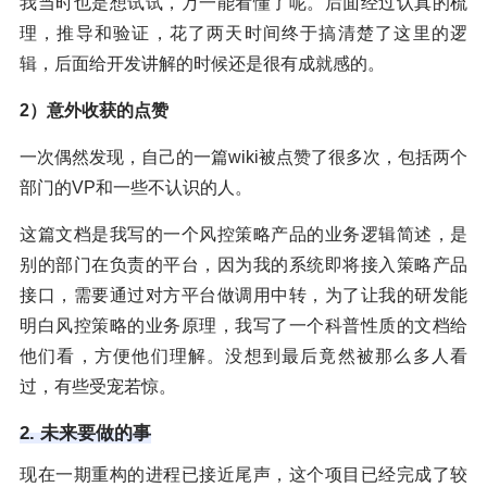
我当时也是想试试，万一能看懂了呢。后面经过认真的梳
理，推导和验证，花了两天时间终于搞清楚了这里的逻
辑，后面给开发讲解的时候还是很有成就感的。
2）意外收获的点赞
一次偶然发现，自己的一篇wiki被点赞了很多次，包括两个
部门的VP和一些不认识的人。
这篇文档是我写的一个风控策略产品的业务逻辑简述，是
别的部门在负责的平台，因为我的系统即将接入策略产品
接口，需要通过对方平台做调用中转，为了让我的研发能
明白风控策略的业务原理，我写了一个科普性质的文档给
他们看，方便他们理解。没想到最后竟然被那么多人看
过，有些受宠若惊。
2. 未来要做的事
现在一期重构的进程已接近尾声，这个项目已经完成了较