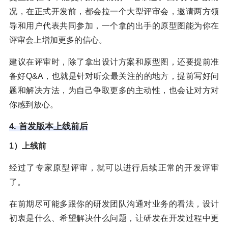
况，在正式开发前，都会拉一个大型评审会，邀请两方领
导和用户代表共同参加，一个拿的出手的原型图能为你在
评审会上增加更多的信心。
建议在评审时，除了拿出设计方案和原型图，还要提前准
备好Q&A，也就是针对听众最关注的的地方，提前写好问
题和解决方法，为自己争取更多的主动性，也会让对方对
你感到放心。
4. 首发版本上线前后
1）上线前
经过了专家原型评审，就可以进行后续正常的开发评审
了。
在前期尽可能多跟你的研发团队沟通对业务的看法，设计
初衷是什么、希望解决什么问题，让研发在开发过程中更