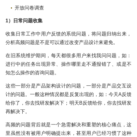
开放问卷调查
1）日常问题收集
收集日常工作中用户反馈的系统问题，将问题归纳出来，
分析高频问题是不是可以通过改变产品设计来避免。
在旧系统维护期间，每天都很多用户来找我问问题，如：
进行中的任务出现异常、操作哪里走不通报错了、或是不
知怎么操作的咨询问题。
这些一部分是产品架构设计的问题，一部分是产品交互设
计的问题。一般这种情况都是反复出现的，如：今天A反馈
给你了，你去找研发解决下；明天B反馈给你，你去找研发
再解决下。
高频的问题背后就是一个急需解决和重塑的核心痛点，这
里虽然没有被用户明确提出来，甚至用户已经习惯了这种