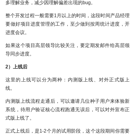
多理解业务，减少因理解偏差出现的bug。
整个开发过程一般需要1月以上的时间，这段时间产品经理
要做好项目进度管理的工作，至少做到按周统计进度，开
进度会议。
如果这个项目高层领导比较关注，要定期发邮件给高层领
导同步进度。
2）上线后
这里的上线可以分为两种：内测版上线、对外正式版上
线。
内测版上线流程走通后，可以邀请几位种子用户来体验新
系统，待用户验证核心流程跑通无误后，可以对外宣布正
式版上线了。
正式上线后，是1-2个月的试用阶段，这个这段期间你需要