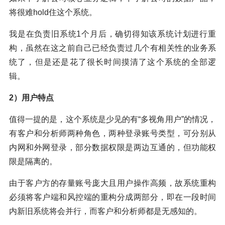
将很难hold住这个系统。
我是在负责旧系统1个月后，确切得知该系统计划进行重
构，虽然在这之前自己已经负责过几个有相关性的业务系
统了，但是还是花了很长时间摸清了这个系统的全部逻
辑。
2）用户特点
值得一提的是，这个系统是少见的有“多视角用户”的情况，
有客户和分析师两种角色，两种登录账号类型，可分别从
内网和外网登录，部分数据权限是两边互通的，但功能权
限是隔离的。
由于客户方的存量账号庞大且用户操作高频，故系统重构
必须将客户端和风控端的重构分成两部分，即在一段时间
内新旧系统将会并行，而客户和分析师都是无感知的。