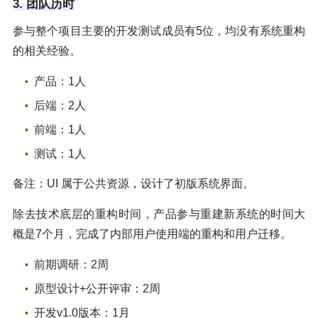
3. 团队历时
参与整个项目主要的开发测试成员有5位，均没有系统重构
的相关经验。
产品：1人
后端：2人
前端：1人
测试：1人
备注：UI 属于公共资源，设计了初版系统界面。
除去技术底层的重构时间，产品参与重建新系统的时间大
概是7个月，完成了内部用户使用端的重构和用户迁移。
前期调研：2周
原型设计+公开评审：2周
开发v1.0版本：1月