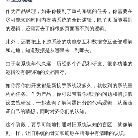
作为产品经理，如果你接到了重构系统的任务，你需要在
尽可能短的时间内摸清系统的全部逻辑，除了页面能看到
的逻辑，还需要去了解很多页面看不到的逻辑。
此外，还要把上下游系统的功能交互和数据交互全部理解
和走通，知道数据是从哪里来，到哪去。
由于老系统年代久远，历经多个产品和研发、很多功能的
逻辑没有很明确的文档留存。
如你跟你的开发都是新接手系统没多久，就收到的系统重
构的任务。作为产品，你可以带着你梳理的问题和初步假
设去找研发，一起查询了解问题部分的代码逻辑，从而验
证自己的猜想，同时对齐你们的认知。
这个阶段，要尽可能地打通对旧系统认知的盲区，就像解
剖一样，让旧系统的骨架和筋脉在脑海中有清晰的认识。