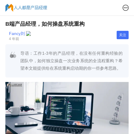
B端产品经理，如何操盘系统重构
Fancy刘
关注
4 年前
导语：工作1-3年的产品经理，在没有任何重构经验的
团队中，如何独立操盘一次业务系统的全流程重构？希
望本文能提供给在系统重构启动期的你一些参考思路。