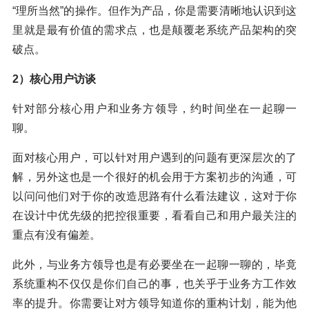
“理所当然”的操作。但作为产品，你是需要清晰地认识到这
里就是最有价值的需求点，也是颠覆老系统产品架构的突
破点。
2）核心用户访谈
针对部分核心用户和业务方领导，约时间坐在一起聊一
聊。
面对核心用户，可以针对用户遇到的问题有更深层次的了
解，另外这也是一个很好的机会用于方案初步的沟通，可
以问问他们对于你的改造思路有什么看法建议，这对于你
在设计中优先级的把控很重要，看看自己和用户最关注的
重点有没有偏差。
此外，与业务方领导也是有必要坐在一起聊一聊的，毕竟
系统重构不仅仅是你们自己的事，也关乎于业务方工作效
率的提升。你需要让对方领导知道你的重构计划，能为他