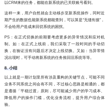
以CRM来的任务，都能在新系统的已关联账号看到。
这样一来，用户自然就会主动移步至新系统操作，同时近
期产生的数据也能新系统都能查到，可以算是“无缝衔接”，
不会给用户造成来回切系统的困扰。
PS：在正式切换的前期要考虑更多的异常情况和应对机
制。如：在正式上线前，我们采取了一段时间的手动切
换，在验证没有问题后才决定上线切换。又如：当异常情
况出现时，可手动将新系统的任务推回旧系统等等。
8. 小结
以上就是一期计划里所有涉及重构的关键节点，可能不同
业务不同系统之间会有不同，不过核心思路是相通的，都
是遵循「平稳过渡」原则，尽可能减少用户的学习成本、
降低用户的操作门槛，优化业务流程，提升用户综合体
验。