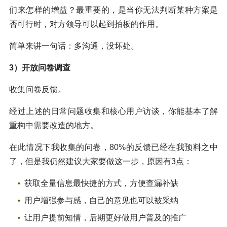
们来怎样的增益？最重要的，是当你无法判断某种方案是
否可行时，对方领导可以起到拍板的作用。
简单来讲一句话：多沟通，没坏处。
3）开放问卷调查
收集问卷反馈。
经过上述的日常问题收集和核心用户访谈，你能基本了解
重构中需要改造的地方。
在此情况下我收集的问卷，80%的反馈已经在我预料之中
了，但是我仍然建议大家要做这一步，原因有3点：
获取全量信息最快捷的方式，方便查漏补缺
用户增强参与感，自己的意见也可以被采纳
让用户提前知情，后期更好做用户普及的推广