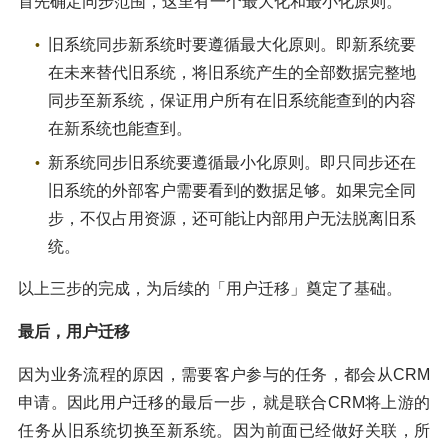
首先确定同步范围，这里有一个最大化和最小化原则。
旧系统同步新系统时要遵循最大化原则。即新系统要
在未来替代旧系统，将旧系统产生的全部数据完整地
同步至新系统，保证用户所有在旧系统能查到的内容
在新系统也能查到。
新系统同步旧系统要遵循最小化原则。即只同步还在
旧系统的外部客户需要看到的数据足够。如果完全同
步，不仅占用资源，还可能让内部用户无法脱离旧系
统。
以上三步的完成，为后续的「用户迁移」奠定了基础。
最后，用户迁移
因为业务流程的原因，需要客户参与的任务，都会从CRM
申请。因此用户迁移的最后一步，就是联合CRM将上游的
任务从旧系统切换至新系统。因为前面已经做好关联，所