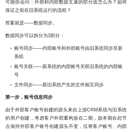
可能你会问：外部和内部数据互通的部分该怎么办？如何
保证之前在旧系统运行的流程？
答案就是——数据同步。
数据同步可以拆分为3部分：
账号同步——内部账号和外部账号由旧系统同步至新
系统
账号关联——新系统的内部账号关联旧系统的内部账
号
文件同步——新旧系统产生的文件相互同步
第一步，账号信息同步
由于外部客户账号创建的源头来自上游CRM系统与旧系统
的用户创建，考虑客户外部重构放在二期，故本期在此节
点保持外部客户账号创建源头不变，仅将客户账号、内部