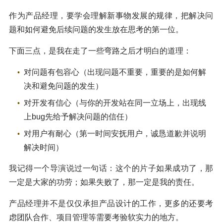
作为产品经理，要学会理解新事物发展的规律，把解决问
题和如何避免后续问题的发生放在思考的第一位。
下面三点，是我在走了一些弯路之后才明白的道理：
对问题有包容心（出现问题不重要，重要的是如何解
决和避免问题的发生）
对开发有信心（与你的开发站在同一立场上，出现线
上bug先给予解决问题的信任）
对用户有耐心（第一时间安抚用户，诚恳道歉并说明
解决时间）
我记得一个导演说过一句话：这个的片子如果成功了，那
一定是大家的功劳；如果失败了，那一定是我的责任。
产品经理并不是仅仅承担产品设计的工作，更多的还要考
虑团队合作、项目管理等需要考验软实力的地方。