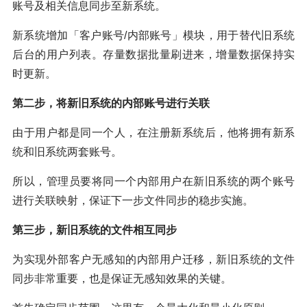
账号及相关信息同步至新系统。
新系统增加「客户账号/内部账号」模块，用于替代旧系统
后台的用户列表。存量数据批量刷进来，增量数据保持实
时更新。
第二步，将新旧系统的内部账号进行关联
由于用户都是同一个人，在注册新系统后，他将拥有新系
统和旧系统两套账号。
所以，管理员要将同一个内部用户在新旧系统的两个账号
进行关联映射，保证下一步文件同步的稳步实施。
第三步，新旧系统的文件相互同步
为实现外部客户无感知的内部用户迁移，新旧系统的文件
同步非常重要，也是保证无感知效果的关键。