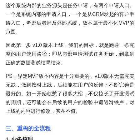
这个系统内部的业务源头是任务申请，有两个申请入口。
一个是系统内部的申请入口，一个是从CRM发起的客户申
请入口，考虑后者涉及外部系统，故不属于最小化MVP的
范围。
因此第一步 v1.0 版本上线，我们的目标，就是跑通一条完
整的用户使用路径：即从内部申请测试任务开始，到拿到
正确的数据测试结果结束。
PS：界定MVP版本内容是十分重要的，v1.0版本无需完美
无缺，做到按时上线，后续能在用户的反馈下不断完善是
最好的。如一开始就憋了很多大招，不仅拉长了开发测试
的周期，还可能会在后续的用户的检验中遭遇滑铁卢，对
上线的内容进行修改，实在不值。
三、重构的全流程
1. 业务梳理