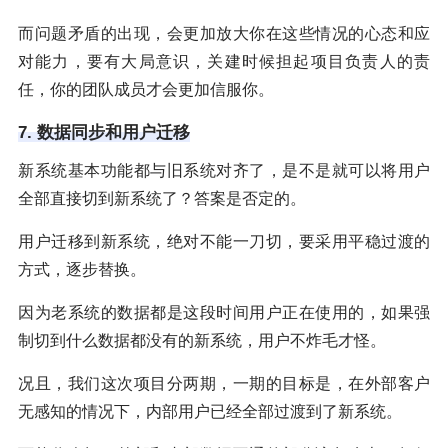
而问题矛盾的出现，会更加放大你在这些情况的心态和应
对能力，要有大局意识，关建时候担起项目负责人的责
任，你的团队成员才会更加信服你。
7. 数据同步和用户迁移
新系统基本功能都与旧系统对齐了，是不是就可以将用户
全部直接切到新系统了？答案是否定的。
用户迁移到新系统，绝对不能一刀切，要采用平稳过渡的
方式，逐步替换。
因为老系统的数据都是这段时间用户正在使用的，如果强
制切到什么数据都没有的新系统，用户不炸毛才怪。
况且，我们这次项目分两期，一期的目标是，在外部客户
无感知的情况下，内部用户已经全部过渡到了新系统。