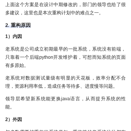
上面这个方案是在设计中期修改的，部门的领导也给了很
多建议，这里也是本次重构计划中的难点之一。
2. 重构原因
1）内因
老系统是公司成立初期最早的一批系统，系统没有前端，
只靠着一个后端python开发维护着，可想而知系统的页面
有多原始。
老系统对数据测试量级有明显的天花板，效率分配不合
理，资源利用率低，造成任务等待多、进度慢等问题。
领导层希望新系统能更换java语言，从而提升系统的性
能。
2）外因