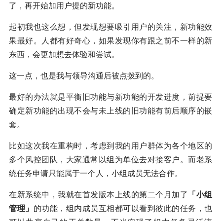
了，再开始加用户提的新功能。
起初我也这么想，但发现想要吸引用户的关注，新功能效
果最好。人都有好奇心，如果发现你有跟之前不一样的新
东西，会更加想去体验和尝试。
这一点，也是我与领导沟通后被点拨到的。
最好的办法就是平衡旧功能与新功能的开发进度，前提要
确定新功能的出现不会与未上线的旧功能有前后顺序的嵌
套。
比如这次我在重构时，考虑到我的用户群体为各个地区的
多个风控团队，大家通常以组为单位去对接客户。而老系
统任务申请只能属于一个人，小组成员无法合作。
在新系统中，我就在首发版本上线的第二个月加了
「小组
管理」
的功能，组内成员互相都可以看到彼此的任务，也