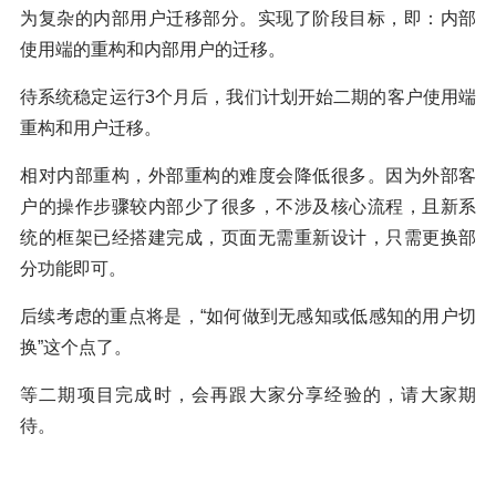
为复杂的内部用户迁移部分。实现了阶段目标，即：内部
使用端的重构和内部用户的迁移。
待系统稳定运行3个月后，我们计划开始二期的客户使用端
重构和用户迁移。
相对内部重构，外部重构的难度会降低很多。因为外部客
户的操作步骤较内部少了很多，不涉及核心流程，且新系
统的框架已经搭建完成，页面无需重新设计，只需更换部
分功能即可。
后续考虑的重点将是，“如何做到无感知或低感知的用户切
换”这个点了。
等二期项目完成时，会再跟大家分享经验的，请大家期
待。