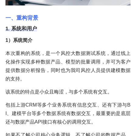
一、重构背景
1. 系统和用户
1）系统简介
本次重构的系统，是一个风控大数据测试系统，通过线上
化操作实现多种数据产品、模型的批量调用，并可为客户
提供数据分析报告，同时也为我司风控人员提供建模数据
的支持。
该系统的特点是小众且晦涩，与多个系统有交互。
包括上游CRM等多个业务系统有信息交互、还有下游与B
I、建模平台等多个数据系统有数据交互，最重要的是底层
还与数据产品API接口有核心的调用交互。
如果不了解公司核心业务逻辑，不了解公司的数据产品，