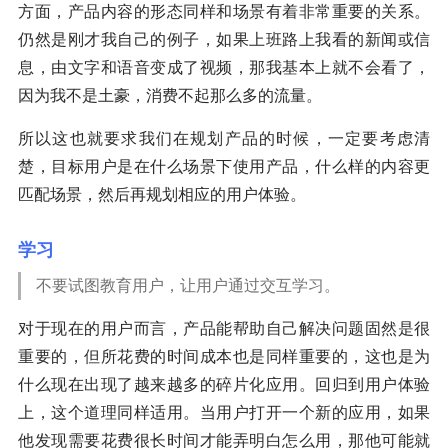
方面，产品内容的形态同样和场景有着非常重要的关系。
仍然是刚才我自己的例子，如果上班路上我看的新闻或信
息，由文字和语音变成了视频，那我基本上就不会看了，
因为我不是土豪，消费不起那么多的流量。
所以这也就要求我们在规划产品的时候，一定要考虑清
楚，目标用户是在什么场景下使用产品，什么样的内容更
匹配场景，然后再规划相应的用户体验。
学习
不要试图教育用户，让用户通过交互学习。
对于现在的用户而言，产品能帮助自己解决问题固然是很
重要的，但所花费的时间成本也是同样重要的，这也是为
什么现在出现了越来越多的碎片化应用。回归到用户体验
上，这个道理同样适用。当用户打开一个新的应用，如果
他发现需要花费很长时间才能弄明白怎么用，那他可能就