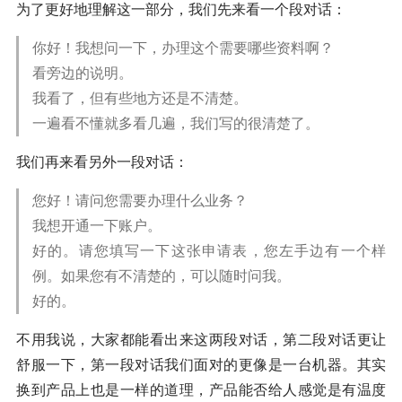
为了更好地理解这一部分，我们先来看一个段对话：
你好！我想问一下，办理这个需要哪些资料啊？
看旁边的说明。
我看了，但有些地方还是不清楚。
一遍看不懂就多看几遍，我们写的很清楚了。
我们再来看另外一段对话：
您好！请问您需要办理什么业务？
我想开通一下账户。
好的。请您填写一下这张申请表，您左手边有一个样
例。如果您有不清楚的，可以随时问我。
好的。
不用我说，大家都能看出来这两段对话，第二段对话更让
舒服一下，第一段对话我们面对的更像是一台机器。其实
换到产品上也是一样的道理，产品能否给人感觉是有温度