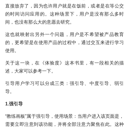
直接放弃了，因为也许用户就是在饭前，或者是在等公交
的时间访问应用的。这种场景下，用户是没有那么多时
间，也没有那么大的意愿去研究。
这也就映射出另外一个问题，用户是不希望被产品教育
的，更希望是在使用产品的过程中，通过交互来进行学习
使用。
关于这一块，在《体验度》这本书里，有一段相关的描
述，大家可以参考一下。
引导用户学习可以分成三类：强引导、中度引导、弱引
导。
1.强引导
“教练画板”属于强引导，使用场景：当用户进入该页面是，
需要立即注意到该功能，并将全部注意力聚焦在此。这种