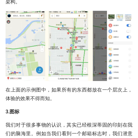
架构。
在上面的示例图中，如果所有的东西都放在一个层次上，
体验的效果不得而知。
3.图标
我们对于很多事物的认识，其实已经根深蒂固的印刻在我
们的脑海里。例如当我们看到一个邮箱标志时，我们潜意