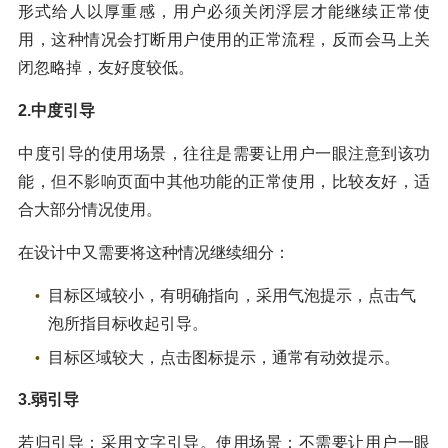
形式给人以厚重感，用户必须关闭浮层才能继续正常使
用，这种情况会打断用户使用的正常流程，反而会马上关
闭忽略掉，友好度较低。
2.中度引导
中度引导的使用场景，往往是需要让用户一眼注意到该功
能，但不影响页面中其他功能的正常使用，比较友好，适
合大部分情况使用。
在设计中又需要将这种情况继续细分：
目标区域较小，有明确指向，采用气泡提示，点击气
泡所指目标收起引导。
目标区域较大，点击图标提示，通常有动效提示。
3.弱引导
若归引导：采用文字引导。使用场景：不需要让用户一眼