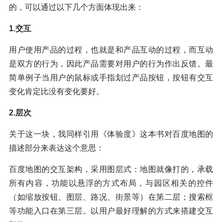
的，可以通过以下几个方面体现出来：
1.交互
用户使用产品的过程，也就是和产品互动的过程，而互动
是双方的行为，因此产品需要对用户的行为作出反馈。最
简单例子当用户的鼠标或手指划过产品按钮，按钮有交互
变化肯定比没有变化要好。
2.层次
关于这一块，我同样引用《体验度》这本书对百度地图的
描述部分来表达这个意思：
百度地图的交互架构，采用图层式：地图就像打的，承载
所有内容，功能以悬浮的方式布局，与园区相关的控件
（如缩放按钮、图层、路况、街景等）在第二层；搜索框
等功能入口在第三层。以用户最好理解的方式来搭建交互