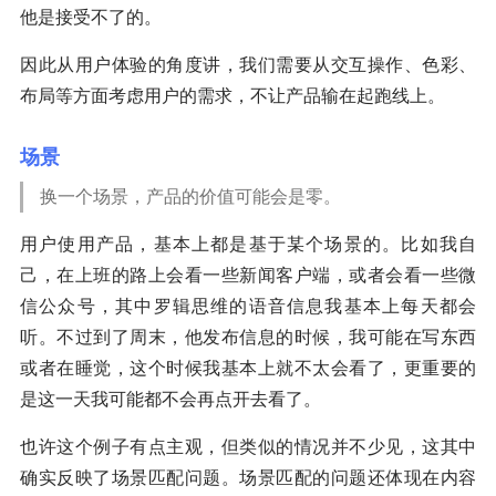
他是接受不了的。
因此从用户体验的角度讲，我们需要从交互操作、色彩、
布局等方面考虑用户的需求，不让产品输在起跑线上。
场景
换一个场景，产品的价值可能会是零。
用户使用产品，基本上都是基于某个场景的。比如我自
己，在上班的路上会看一些新闻客户端，或者会看一些微
信公众号，其中罗辑思维的语音信息我基本上每天都会
听。不过到了周末，他发布信息的时候，我可能在写东西
或者在睡觉，这个时候我基本上就不太会看了，更重要的
是这一天我可能都不会再点开去看了。
也许这个例子有点主观，但类似的情况并不少见，这其中
确实反映了场景匹配问题。场景匹配的问题还体现在内容