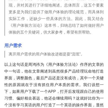
现，并对其进行了详细地阐述。总体而言，这五个要素
更多是为我们提供了做用户体验的理论规范，而具体到
实际工作，还缺少一些具体的方法。因此，我又结合
《用户体验方法论》这本书，归纳总结了如何做好用户
体验的五个关键词，供大家参考，希望有所帮助。
用户需求
离开用户需求的用户体验改进都是耍“流氓”。
以上这句话是周鸿祎为《用户体验方法论》作序的文章的
中一句话，他在文章阐述到虽然很多产品经理玩命地打造
界面，调整颜色，最后产品还是没有成功，其中一个关键
性的原因就在于没有抓住用户本质的需求。我们设想一
下，如果用户下载了一个APP，打开后发现跟自己的使用
习惯、偏好相去甚远，他还会继续用吗？这就好比你为一
个没有学习英语的用户打造了一个英语的操作界面，显然