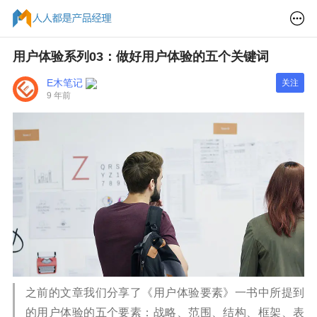
用户体验系列03：做好用户体验的五个关键词
E木笔记
关注
9 年前
之前的文章我们分享了《用户体验要素》一书中所提到
的用户体验的五个要素：战略、范围、结构、框架、表