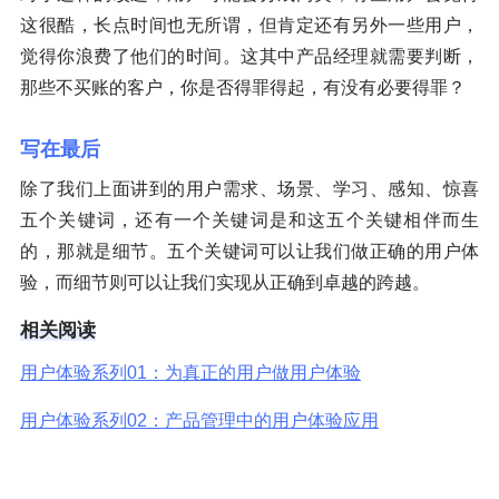
这很酷，长点时间也无所谓，但肯定还有另外一些用户，
觉得你浪费了他们的时间。这其中产品经理就需要判断，
那些不买账的客户，你是否得罪得起，有没有必要得罪？
写在最后
除了我们上面讲到的用户需求、场景、学习、感知、惊喜
五个关键词，还有一个关键词是和这五个关键相伴而生
的，那就是细节。五个关键词可以让我们做正确的用户体
验，而细节则可以让我们实现从正确到卓越的跨越。
相关阅读
用户体验系列01：为真正的用户做用户体验
用户体验系列02：产品管理中的用户体验应用