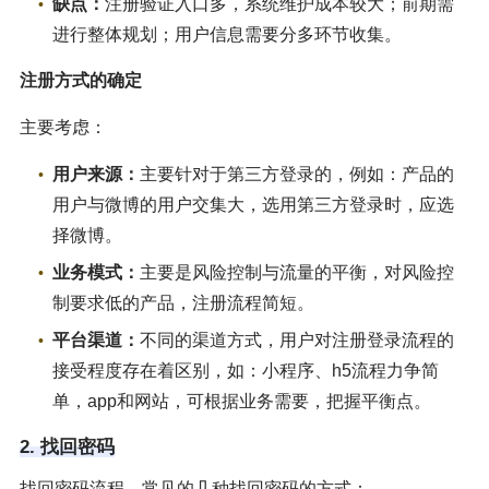
缺点：
注册验证入口多，系统维护成本较大；前期需
进行整体规划；用户信息需要分多环节收集。
注册方式的确定
主要考虑：
用户来源：
主要针对于第三方登录的，例如：产品的
用户与微博的用户交集大，选用第三方登录时，应选
择微博。
业务模式：
主要是风险控制与流量的平衡，对风险控
制要求低的产品，注册流程简短。
平台渠道：
不同的渠道方式，用户对注册登录流程的
接受程度存在着区别，如：小程序、h5流程力争简
单，app和网站，可根据业务需要，把握平衡点。
2. 找回密码
找回密码流程，常见的几种找回密码的方式：