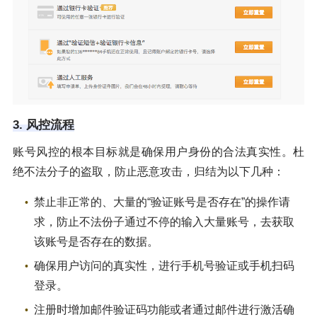
3. 风控流程
账号风控的根本目标就是确保用户身份的合法真实性。杜
绝不法分子的盗取，防止恶意攻击，归结为以下几种：
禁止非正常的、大量的“验证账号是否存在”的操作请
求，防止不法份子通过不停的输入大量账号，去获取
该账号是否存在的数据。
确保用户访问的真实性，进行手机号验证或手机扫码
登录。
注册时增加邮件验证码功能或者通过邮件进行激活确