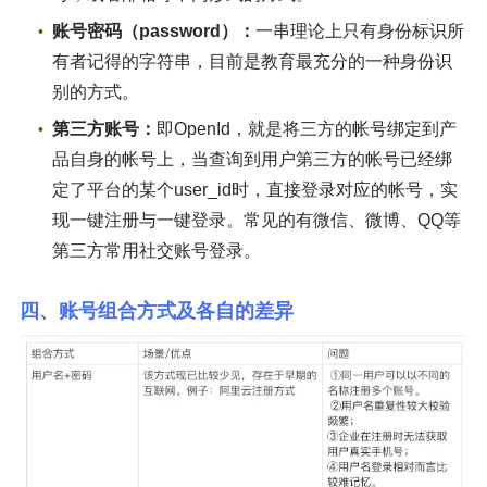
账号密码（password）：
一串理论上只有身份标识所
有者记得的字符串，目前是教育最充分的一种身份识
别的方式。
第三方账号：
即OpenId，就是将三方的帐号绑定到产
品自身的帐号上，当查询到用户第三方的帐号已经绑
定了平台的某个user_id时，直接登录对应的帐号，实
现一键注册与一键登录。常见的有微信、微博、QQ等
第三方常用社交账号登录。
四、账号组合方式及各自的差异