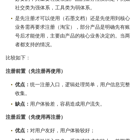
社交类为强体系，工具类为弱体系。
是先注册才可以使用（石墨文档）还是先使用到核心
业务需再要求注册（淘宝），部分产品是明确先有账
号后才能使用，主要由产品的核心业务决定的。当两
者都支持的情况。
比较如下：
注册前置（先注册再使用）
优点：
统一注册入口，逻辑处理简单，用户信息完整
收集。
缺点：
用户体验差，容易造成用户流失。
注册后置（先使用再注册）
优点：
对用户友好，用户体验较好；