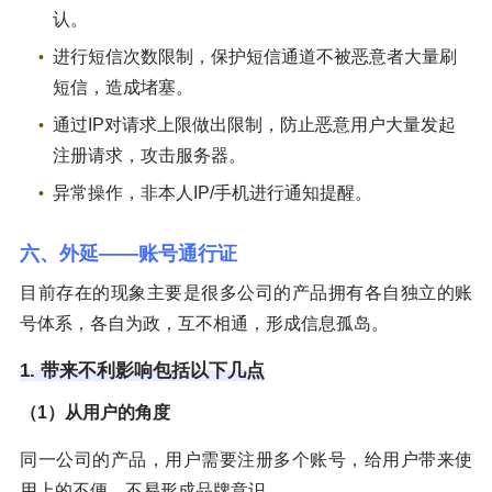
认。
进行短信次数限制，保护短信通道不被恶意者大量刷
短信，造成堵塞。
通过IP对请求上限做出限制，防止恶意用户大量发起
注册请求，攻击服务器。
异常操作，非本人IP/手机进行通知提醒。
六、外延——账号通行证
目前存在的现象主要是很多公司的产品拥有各自独立的账
号体系，各自为政，互不相通，形成信息孤岛。
1. 带来不利影响包括以下几点
（1）从用户的角度
同一公司的产品，用户需要注册多个账号，给用户带来使
用上的不便，不易形成品牌意识。