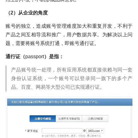
（2）从企业的角度
账号的独立，造成账号管理难度加大和重复开发，不利于
产品之间互相导流和推广，用户数据共享。为解决以上问
题，需要将账号系统打通，即账号通行证。
通行证（
passport
）是指：
产品账号统一处理，所有应用系统都直接依赖与同一套
身份认证系统，一个账号可以登录同一旗下的多个产
品。百度、网易等大型公司已实现通行证。