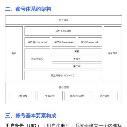
二、账号体系的架构
三、账号基本要素构成
用户身份（UID）：
用户注册后，系统会建立一个内部标