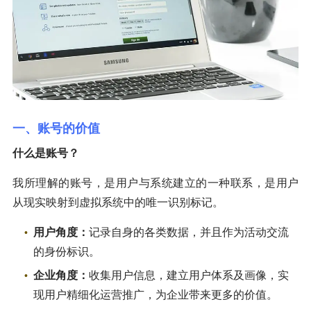
一、账号的价值
什么是账号？
我所理解的账号，是用户与系统建立的一种联系，是用户
从现实映射到虚拟系统中的唯一识别标记。
用户角度：
记录自身的各类数据，并且作为活动交流
的身份标识。
企业角度：
收集用户信息，建立用户体系及画像，实
现用户精细化运营推广，为企业带来更多的价值。