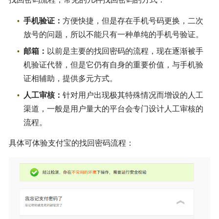
手机验证：
方便快捷，但是存在手机号码更换，二次
放号的问题，所以不能只有一种单纯的手机号验证。
邮箱：
以前是主要的找回密码的流程，现在逐渐被手
机验证代替，但是它仍有自身的重要价值，与手机验
证相辅助，提供多元方式。
人工审核：
针对用户出现极其特殊情况而增设的人工
渠道，一般是用户量大的平台会专门设计人工审核的
流程。
具体可体验支付宝的找回密码流程：