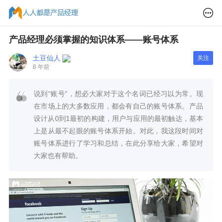
产品经理必须掌握的知识体系——账号体系
土豆仙人
关注
8 年前
说到“账号”，想必大家对于这个名词已经习以为常。现
在市场上的大多数应用，都会有自己的账号体系。产品
设计从0到1最初的构建，用户与应用的最初触达，基本
上是从最不起眼的账号体系开始。对此，我这段时间对
账号体系进行了学习和总结，在此分享给大家，希望对
大家也有帮助。