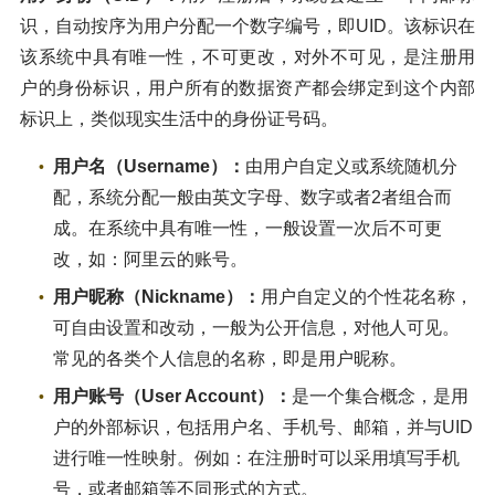
识，自动按序为用户分配一个数字编号，即UID。该标识在
该系统中具有唯一性，不可更改，对外不可见，是注册用
户的身份标识，用户所有的数据资产都会绑定到这个内部
标识上，类似现实生活中的身份证号码。
用户名（Username）：
由用户自定义或系统随机分
配，系统分配一般由英文字母、数字或者2者组合而
成。在系统中具有唯一性，一般设置一次后不可更
改，如：阿里云的账号。
用户昵称（Nickname）：
用户自定义的个性花名称，
可自由设置和改动，一般为公开信息，对他人可见。
常见的各类个人信息的名称，即是用户昵称。
用户账号（User Account）：
是一个集合概念，是用
户的外部标识，包括用户名、手机号、邮箱，并与UID
进行唯一性映射。例如：在注册时可以采用填写手机
号，或者邮箱等不同形式的方式。