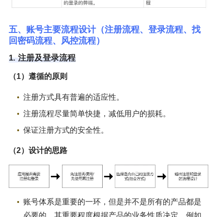
五、账号主要流程设计（注册流程、登录流程、找
回密码流程、风控流程）
1. 注册及登录流程
（1）遵循的原则
注册方式具有普遍的适应性。
注册流程尽量简单快捷，减低用户的损耗。
保证注册方式的安全性。
（2）设计的思路
账号体系是重要的一环，但是并不是所有的产品都是
必要的，其重要程度根据产品的业务性质决定，例如