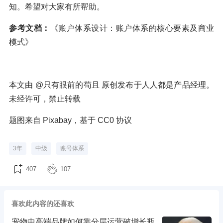
知。希望对大家有所帮助。
参考文档：
《账户体系设计：账户体系的核心要素及商业
模式》
本文由 @只有眼前的苟且 原创发布于人人都是产品经理。
未经许可，禁止转载
题图来自 Pixabay，基于 CC0 协议
3年
中级
账号体系
407
107
喜欢此内容的还喜欢
宠物中高端品牌如何靠分层运营破增长瓶