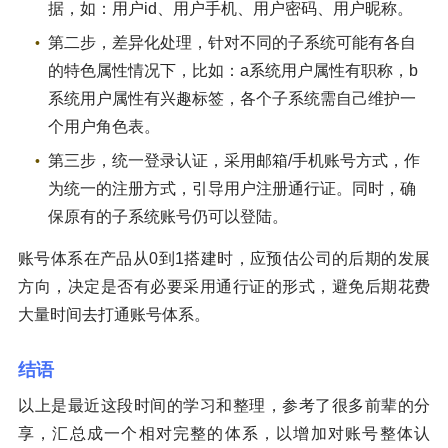
据，如：用户id、用户手机、用户密码、用户昵称。
第二步，差异化处理，针对不同的子系统可能有各自
的特色属性情况下，比如：a系统用户属性有职称，b
系统用户属性有兴趣标签，各个子系统需自己维护一
个用户角色表。
第三步，统一登录认证，采用邮箱/手机账号方式，作
为统一的注册方式，引导用户注册通行证。同时，确
保原有的子系统账号仍可以登陆。
账号体系在产品从0到1搭建时，应预估公司的后期的发展
方向，决定是否有必要采用通行证的形式，避免后期花费
大量时间去打通账号体系。
结语
以上是最近这段时间的学习和整理，参考了很多前辈的分
享，汇总成一个相对完整的体系，以增加对账号整体认