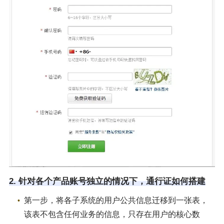
2. 针对各个产品账号独立的情况下，通行证如何搭建
第一步，将各子系统的用户公共信息迁移到一张表，
该表不包含任何业务的信息，只存在用户的核心数