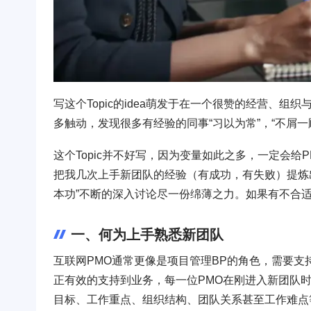
写这个Topic的idea萌发于在一个很赞的经营、
多触动，发现很多有经验的同事“习以为常”，“不屑
这个Topic并不好写，因为变量如此之多，一定会
把我几次上手新团队的经验（有成功，有失败）提炼
本功”不断的深入讨论尽一份绵薄之力。如果有不合
一、何为上手熟悉新团队
互联网PMO通常更像是项目管理BP的角色，需要支
正有效的支持到业务，每一位PMO在刚进入新团队
目标、工作重点、组织结构、团队关系甚至工作难点