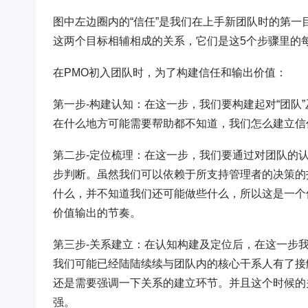
图中左边圈内的“信任”是我们在上手新团队时的第一
这两个目标相辅相成的关系，它们是这5个步骤里的
在PMO初入团队时，为了构建信任和输出价值：
第一步-构建认知：在这一步，我们要构建起对“团队
在什么地方可能需要帮助都不知道，我们怎么建立信
第二步-定位梳理：在这一步，我们要通过对团队的
步判断。虽然我们可以依赖于所支持管理者的决策的
什么，并不知道我们还可能做些什么，所以这是一个值
价值输出的节奏。
第三步-关系建立：在认知构建及定位后，在这一步
我们可能已经陆陆续续与团队内的核心干系人有了接
还是需要强调一下关系的建立环节。并且这个时候的
强。