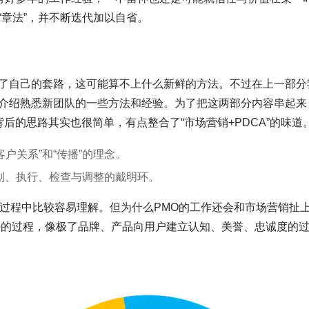
章法”，并不断迭代加以自省。
了自己的套路，这可能算不上什么新鲜的方法。不过在上一部分
介绍熟悉新团队的一些方法和经验。为了把这两部分内容串起来
后的思路其实也很简单，有点整合了“市场营销+PDCA”的味道
户关系”和“传播”的理念。
划、执行、检查与调整的戴明环。
作过程中比较容易理解。但为什么PMO的工作还会和市场营销扯
任的过程，像极了品牌、产品向用户建立认知、美誉、忠诚度的