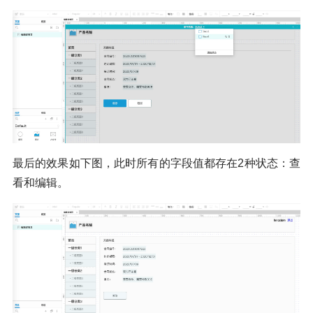
最后的效果如下图，此时所有的字段值都存在2种状态：查
看和编辑。