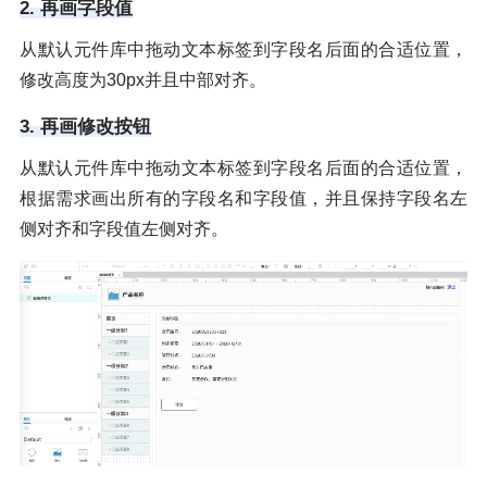
2. 再画字段值
从默认元件库中拖动文本标签到字段名后面的合适位置，
修改高度为30px并且中部对齐。
3. 再画修改按钮
从默认元件库中拖动文本标签到字段名后面的合适位置，
根据需求画出所有的字段名和字段值，并且保持字段名左
侧对齐和字段值左侧对齐。