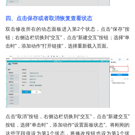
四、点击保存或者取消恢复查看状态
双击修改所在的动态面板进入第2个状态，点击“保存”按
钮；右侧边栏切换到“交互”，点击“新建交互”按钮；选择“单
击时”，添加动作“打开链接”，选择重新载入页面。
点击“取消”按钮，右侧边栏切换到“交互”，点击“新建交互”
按钮，选择“单击时”，添加动作“设置面板状态”。将刚刚的
这些字段值设为第1个状态，将修改按钮也设为第1个状