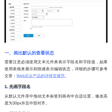
一、画出默认的查看状态
需要注意必须使用文本元件来表示字段名和字段值，如果
使用表格来展示则很难表示编辑状态，详细的步骤可参考
文章：
Web后台产品的详情页规范
。
1. 先画字段名
从默认元件库中拖动文本标签到画布中合适位置，修改高
度为30px并且中部对齐。