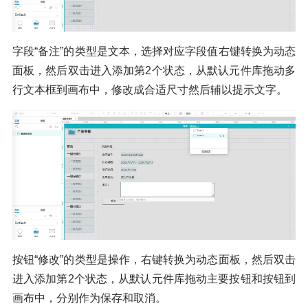
字段“备注”的类型是文本，选择对应字段值右键转换为动态
面板，然后双击进入添加第2个状态，从默认元件库拖动多
行文本框到画布中，修改成合适尺寸然后辅以提示文字。
按钮“修改”的类型是操作，右键转换为动态面板，然后双击
进入添加第2个状态，从默认元件库拖动主要按钮和按钮到
画布中，分别作为保存和取消。