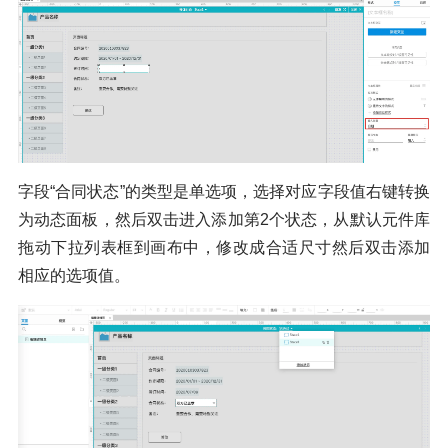
字段“合同状态”的类型是单选项，选择对应字段值右键转换
为动态面板，然后双击进入添加第2个状态，从默认元件库
拖动下拉列表框到画布中，修改成合适尺寸然后双击添加
相应的选项值。