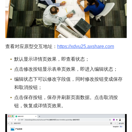
查看对应原型交互地址：
https://xdvu25.axshare.com
默认显示详情页效果，即查看状态；
点击修改按钮显示表单页效果，即进入编辑状态；
编辑状态下可以修改字段值，同时修改按钮变成保存
和取消按钮；
点击保存按钮，保存并刷新页面数据。点击取消按
钮，恢复成详情页效果。