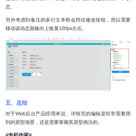
态。
另外考虑到备注的多行文本框会挡住修改按钮，所以需要
移动该动态面板向上恢复100px左右。
五、总结
对于Web后台产品经理来说，详情页的编辑是经常需要用
到的原型场景，还是需要掌握其原型画法的。
#专栏作家#