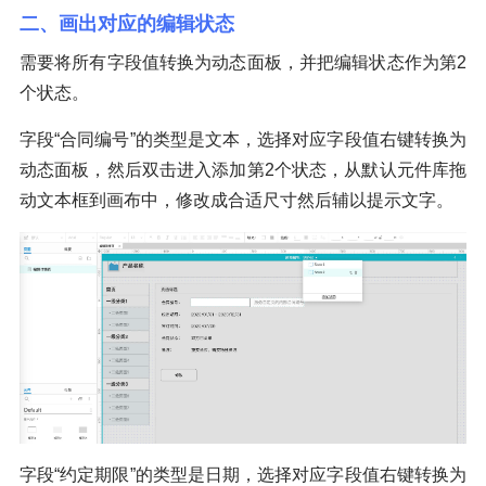
二、画出对应的编辑状态
需要将所有字段值转换为动态面板，并把编辑状态作为第2
个状态。
字段“合同编号”的类型是文本，选择对应字段值右键转换为
动态面板，然后双击进入添加第2个状态，从默认元件库拖
动文本框到画布中，修改成合适尺寸然后辅以提示文字。
字段“约定期限”的类型是日期，选择对应字段值右键转换为