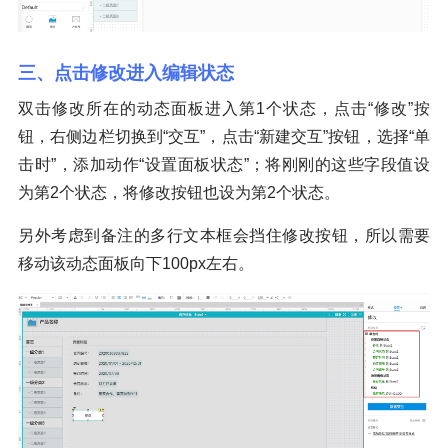
三、点击修改进入编辑状态
双击修改所在的动态面板进入第1个状态，点击“修改”按
钮，右侧边栏切换到“交互”，点击“新建交互”按钮，选择“单
击时”，添加动作“设置面板状态”；将刚刚的这些字段值设
为第2个状态，将修改按钮也设为第2个状态。
另外考虑到备注的多行文本框会挡住修改按钮，所以需要
移动该动态面板向下100px左右。