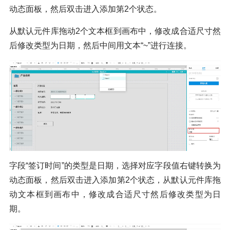
动态面板，然后双击进入添加第2个状态。
从默认元件库拖动2个文本框到画布中，修改成合适尺寸然
后修改类型为日期，然后中间用文本“~”进行连接。
字段“签订时间”的类型是日期，选择对应字段值右键转换为
动态面板，然后双击进入添加第2个状态，从默认元件库拖
动文本框到画布中，修改成合适尺寸然后修改类型为日
期。