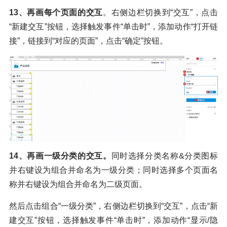
13、再画每个页面的交互
。右侧边栏切换到“交互”，点击
“新建交互”按钮，选择触发事件“单击时”，添加动作“打开链
接”，链接到“对应的页面”，点击“确定”按钮。
14、再画一级分类的交互。
同时选择分类名称&分类图标
并右键设为组合并命名为一级分类；同时选择多个页面名
称并右键设为组合并命名为二级页面。
然后点击组合“一级分类”，右侧边栏切换到“交互”，点击“新
建交互”按钮，选择触发事件“单击时”，添加动作“显示/隐