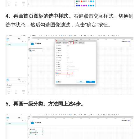
4、再画首页图标的选中样式。
右键点击交互样式，切换到
选中状态，然后勾选图像滤波，点击“确定”按钮。
5、再画一级分类。方法同上述4步。