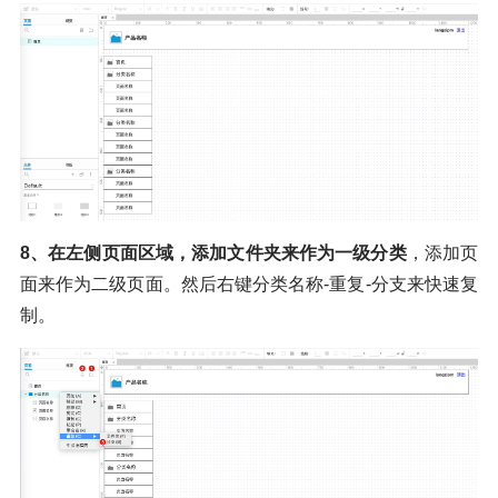
8、在左侧页面区域，添加文件夹来作为一级分类
，添加页
面来作为二级页面。然后右键分类名称-重复-分支来快速复
制。