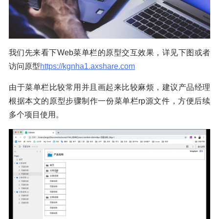
我们先来看下Web菜单栏的原型交互效果，详见下图或者
访问原型
https://kgnha1.axshare.com
由于菜单栏比较常用并且画起来比较麻烦，建议产品经理
根据本文的原型步骤制作一份菜单栏rp源文件，方便后续
多个项目使用。