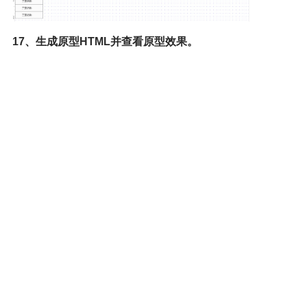
17、生成原型HTML并查看原型效果。