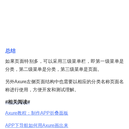
总结
如果页面特别多，可以采用三级菜单栏，即第一级菜单是
分类，第二级菜单是分类，第三级菜单是页面。
另外Axure左侧页面结构中也需要以相应的分类名称页面名
称进行使用，方便开发和测试理解。
#相关阅读#
Axure教程：制作APP折叠面板
APP下导航如何用Axure画出来