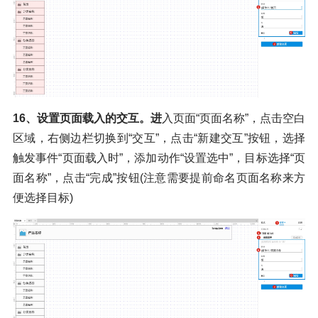
16、设置页面载入的交互。进
入页面“页面名称”，点击空白
区域，右侧边栏切换到“交互”，点击“新建交互”按钮，选择
触发事件“页面载入时”，添加动作“设置选中”，目标选择“页
面名称”，点击“完成”按钮(注意需要提前命名页面名称来方
便选择目标)