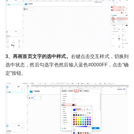
3、再画首页文字的选中样式。
右键点击交互样式，切换到
选中状态，然后勾选字色然后输入蓝色#0000FF，点击“确
定”按钮。