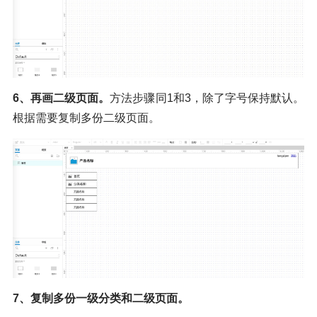
6、再画二级页面。
方法步骤同1和3，除了字号保持默认。
根据需要复制多份二级页面。
7、复制多份一级分类和二级页面。