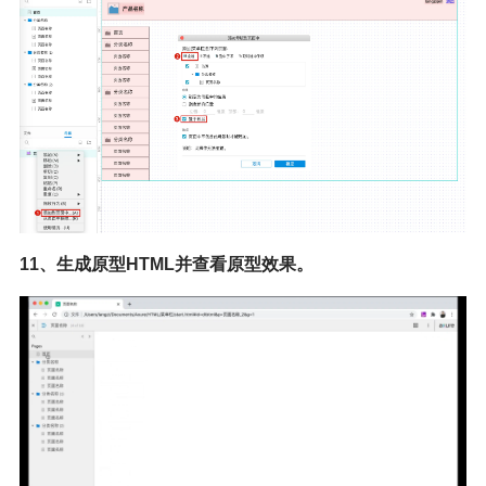
11、生成原型HTML并查看原型效果。