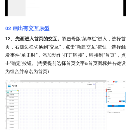
02 画出有交互原型
12、先画进入首页的交互。
双击母版“菜单栏”进入，选择首
页，右侧边栏切换到“交互”，点击“新建交互”按钮，选择触
发事件“单击时”，添加动作“打开链接”，链接到“首页”，点
击“确定”按钮。(需要提前选择首页文字&首页图标并右键设
为组合并命名为首页)