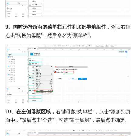
9、同时选择所有的菜单栏元件和顶部导航组件
，然后右键
点击“转换为母版”，然后命名为“菜单栏”。
10、在左侧母版区域，
右键母版“菜单栏”，点击“添加到页
面中…”然后点击“全选”，勾选“置于底层”，最后点击确定。