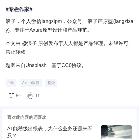
#专栏作家#
浪子，个人微信langzipm，公众号：浪子画原型(langzisa
y)。专注于Axure原型设计和产品规范。
本文由 @浪子 原创发布于人人都是产品经理。未经许可，
禁止转载。
题图来自Unsplash，基于CC0协议。
1年
Axure教程
初级
59
11
喜欢此内容的还喜欢
AI 能秒级出报表，为什么业务还是来不
及？