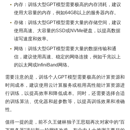
内存：训练大型GPT模型需要极高的内存消耗，建议
使用大容量的内存，例如64GB以上的服务器内存。
存储：训练大型GPT模型需要大量的存储空间，建议
使用高速、大容量的SSD或NVMe硬盘，以提高数据
读写速度和效率。
网络：训练大型GPT模型需要大量的数据传输和通
信，建议使用高速、稳定的网络连接，例如千兆以上
的以太网或InfiniBand网络。
需要注意的是，训练个人GPT模型需要极高的计算资源和
时间成本，建议使用云计算服务或租用高性能计算资源进
行训练，以提高效率和降低成本。同时，还需要选择合适
的训练算法、优化器和超参数等，以提高训练效果和准确
性。
值得一提的是，前不久王健林独子王思聪再次对家中的“百