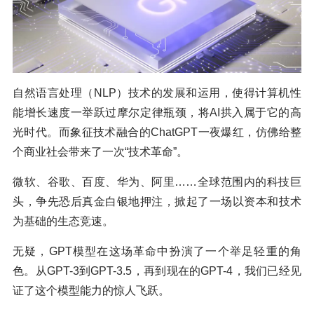
自然语言处理（NLP）技术的发展和运用，使得计算机性
能增长速度一举跃过摩尔定律瓶颈，将AI拱入属于它的高
光时代。而象征技术融合的ChatGPT一夜爆红，仿佛给整
个商业社会带来了一次“技术革命”。
微软、谷歌、百度、华为、阿里……全球范围内的科技巨
头，争先恐后真金白银地押注，掀起了一场以资本和技术
为基础的生态竞速。
无疑，GPT模型在这场革命中扮演了一个举足轻重的角
色。从GPT-3到GPT-3.5，再到现在的GPT-4，我们已经见
证了这个模型能力的惊人飞跃。