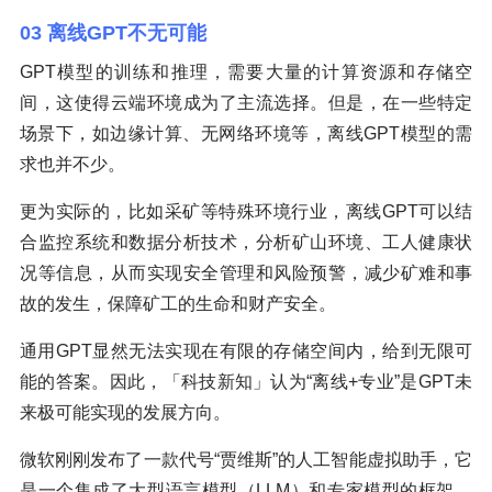
03 离线GPT不无可能
GPT模型的训练和推理，需要大量的计算资源和存储空
间，这使得云端环境成为了主流选择。但是，在一些特定
场景下，如边缘计算、无网络环境等，离线GPT模型的需
求也并不少。
更为实际的，比如采矿等特殊环境行业，离线GPT可以结
合监控系统和数据分析技术，分析矿山环境、工人健康状
况等信息，从而实现安全管理和风险预警，减少矿难和事
故的发生，保障矿工的生命和财产安全。
通用GPT显然无法实现在有限的存储空间内，给到无限可
能的答案。因此，「科技新知」认为“离线+专业”是GPT未
来极可能实现的发展方向。
微软刚刚发布了一款代号“贾维斯”的人工智能虚拟助手，它
是一个集成了大型语言模型（LLM）和专家模型的框架，