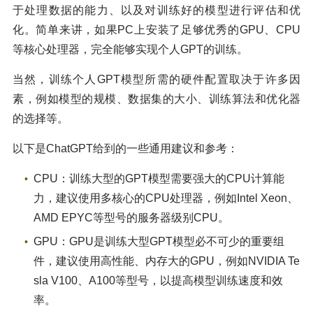
于处理数据的能力、以及对训练好的模型进行评估和优
化。简单来讲，如果PC上安装了足够优秀的GPU、CPU
等核心处理器，完全能够实现个人GPT的训练。
当然，训练个人GPT模型所需的硬件配置取决于许多因
素，例如模型的规模、数据集的大小、训练算法和优化器
的选择等。
以下是ChatGPT给到的一些通用建议和参考：
CPU：训练大型的GPT模型需要强大的CPU计算能
力，建议使用多核心的CPU处理器，例如Intel Xeon、
AMD EPYC等型号的服务器级别CPU。
GPU：GPU是训练大型GPT模型必不可少的重要组
件，建议使用高性能、内存大的GPU，例如NVIDIA Te
sla V100、A100等型号，以提高模型训练速度和效
率。