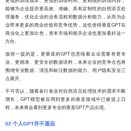
更低的训练成本、更短的训练时间、更精细的训练内容，
能够为企业提供更高效、准确、具有定制性的自然语言处
理服务，优化企业的业务流程和数据分析能力，从而为企
业带来更多的商业价值和竞争优势，这也使得垂直GPT在
商业化上更加出色，资本市场和相关企业也更加看好这一
方向。
值得一提的是，更垂直的GPT也意味着企业需要有更专
业、更精准、更安全的数据语料，未来企业的竞争点也将
围绕专业数据、清洗和标注数据的能力、用户隐私安全三
点展开。
不可否认，随着各行各业对自然语言处理技术的需求不断
增长，GPT模型被应用到更多的垂直领域中已被提上日
程，未来将会看到更多专业的垂直GPT产品出现。
02 个人GPT并不遥远