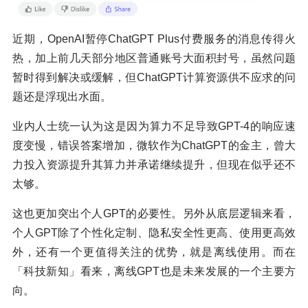
近期，OpenAI暂停ChatGPT Plus付费服务的消息传得火
热，加上前几天部分地区普通账号大面积封号，虽然问题
暂时得到解决或缓解，但ChatGPT计算资源供不应求的问
题还是浮现出水面。
业内人士统一认为这是因为算力不足导致GPT-4的响应速
度变慢，错误答案增加，微软作为ChatGPT的金主，曾大
力投入资源提升其算力并承诺继续提升，但现在似乎还不
太够。
这也更加突出个人GPT的必要性。另外从底层逻辑来看，
个人GPT除了个性化定制、隐私安全性更高、使用更高效
外，还有一个更值得关注的优势，就是离线使用。而在
「科技新知」看来，离线GPT也是未来发展的一个主要方
向。