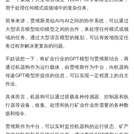
用于处理任何模式或领域中的复杂任务。
简单来讲，贾维斯类似AI与AI之间的协作系统，可以通过
大型语言模型组织模型之间的合作，来处理任何模式或领
域的任务。通过大型语言模型的规划，可以有效地指定任
务过程并解决更复杂的问题。
不妨设想一下，将矿业行业的GPT模型与贾维斯结合，再
通过机器狗作为运行载体，由贾维斯作为中台，向机器狗
传递GPT模型所提供的信息，可以实现一定程度上的自主
作业。
具体而言，机器狗可以通过搭载各种传感器、控制器和执
行器等设备，收集、处理和执行矿业作业所需要的各种数
据和指令。
贾维斯作为中台，可以实时监控机器狗的运行状态、矿产