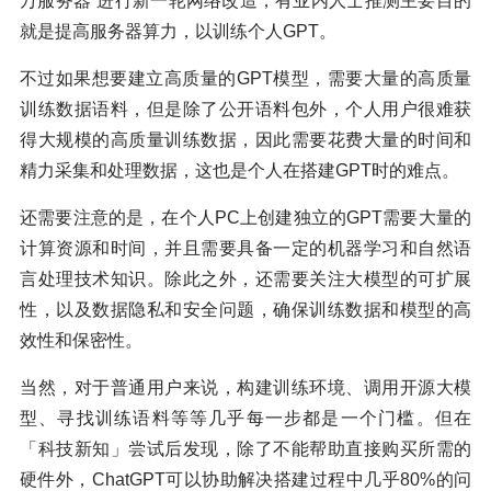
万服务器”进行新一轮网络改造，有业内人士推测主要目的
就是提高服务器算力，以训练个人GPT。
不过如果想要建立高质量的GPT模型，需要大量的高质量
训练数据语料，但是除了公开语料包外，个人用户很难获
得大规模的高质量训练数据，因此需要花费大量的时间和
精力采集和处理数据，这也是个人在搭建GPT时的难点。
还需要注意的是，在个人PC上创建独立的GPT需要大量的
计算资源和时间，并且需要具备一定的机器学习和自然语
言处理技术知识。除此之外，还需要关注大模型的可扩展
性，以及数据隐私和安全问题，确保训练数据和模型的高
效性和保密性。
当然，对于普通用户来说，构建训练环境、调用开源大模
型、寻找训练语料等等几乎每一步都是一个门槛。但在
「科技新知」尝试后发现，除了不能帮助直接购买所需的
硬件外，ChatGPT可以协助解决搭建过程中几乎80%的问