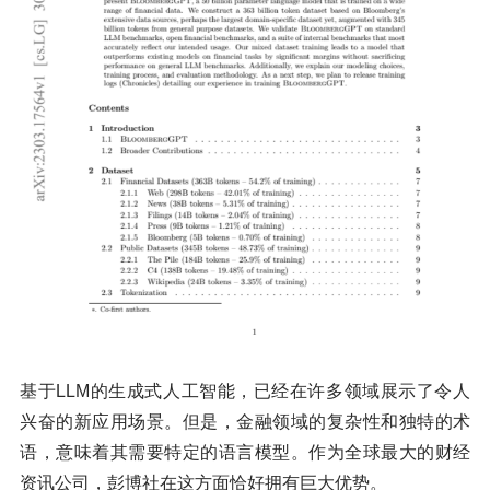
基于LLM的生成式人工智能，已经在许多领域展示了令人
兴奋的新应用场景。但是，金融领域的复杂性和独特的术
语，意味着其需要特定的语言模型。作为全球最大的财经
资讯公司，彭博社在这方面恰好拥有巨大优势。