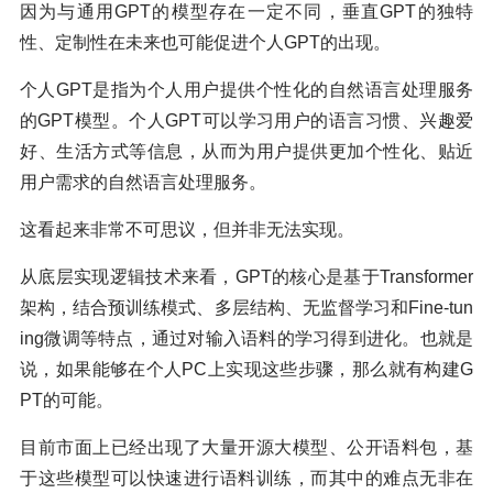
因为与通用GPT的模型存在一定不同，垂直GPT的独特
性、定制性在未来也可能促进个人GPT的出现。
个人GPT是指为个人用户提供个性化的自然语言处理服务
的GPT模型。个人GPT可以学习用户的语言习惯、兴趣爱
好、生活方式等信息，从而为用户提供更加个性化、贴近
用户需求的自然语言处理服务。
这看起来非常不可思议，但并非无法实现。
从底层实现逻辑技术来看，GPT的核心是基于Transformer
架构，结合预训练模式、多层结构、无监督学习和Fine-tun
ing微调等特点，通过对输入语料的学习得到进化。也就是
说，如果能够在个人PC上实现这些步骤，那么就有构建G
PT的可能。
目前市面上已经出现了大量开源大模型、公开语料包，基
于这些模型可以快速进行语料训练，而其中的难点无非在