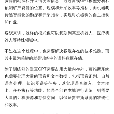
资源的勘探和开采情况等信息，通过离线GPT模型分析和
预测矿产资源的位置、规模和开采效率等指标，向机器狗
传递智能化的勘探和开采指令，实现对机器狗的自主控制
和作业。
客观来讲，这样的模式也可以复刻到高空机器人、医疗机
器人等特殊领域中。
不过在这个过程中，也需要解决客观存在的技术难题。而
其中最为关键的就是训练中的语料数据存储。
除了训练好的垂直GPT需要占用大量内存外，贾维斯系统
也需要处理大量的语音和文本数据，包括语音识别、自然
语言处理、知识图谱等任务，以实现语音输入、文本输
出、任务执行等功能。如果全部在本地进行训练，则需要
大量的计算资源和存储空间，以保证贾维斯系统的准确性
和效率。