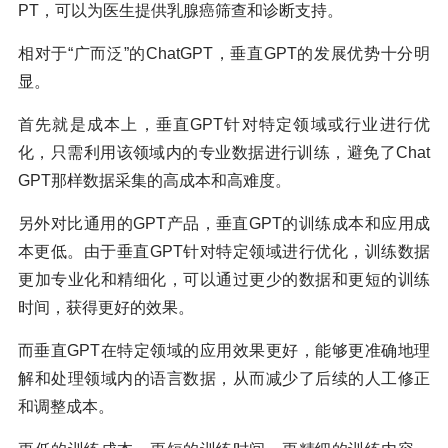
PT，可以为医生提供乳腺癌筛查和诊断支持。
相对于“广而泛”的ChatGPT，垂直GPT的发展优势十分明
显。
首先就是成本上，垂直GPT针对特定领域或行业进行优
化，只需利用该领域内的专业数据进行训练，避免了Chat
GPT那样数据采集的高成本和高难度。
另外对比通用的GPT产品，垂直GPT的训练成本和应用成
本更低。由于垂直GPT针对特定领域进行优化，训练数据
更加专业化和精细化，可以通过更少的数据和更短的训练
时间，获得更好的效果。
而垂直GPT在特定领域的应用效果更好，能够更准确地理
解和处理领域内的语言数据，从而减少了后续的人工修正
和调整成本。