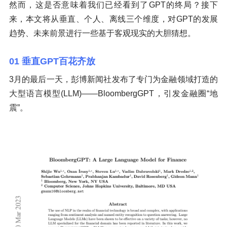
然而，这是否意味着我们已经看到了GPT的终局？接下
来，本文将从垂直、个人、离线三个维度，对GPT的发展
趋势、未来前景进行一些基于客观现实的大胆猜想。
01 垂直GPT百花齐放
3月的最后一天，彭博新闻社发布了专门为金融领域打造的
大型语言模型(LLM)——BloombergGPT，引发金融圈“地
震”。