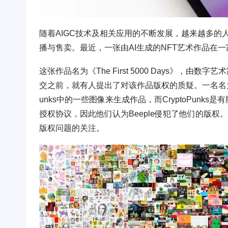
随着AIGC技术及相关应用的不断发展，越来越多的
播与售卖。最近，一张由AI生成的NFT艺术作品在一家
这张作品名为《The First 5000 Days》，由
交之前，就有人提出了对该作品版权的质疑。一名名为Larv
unks中的一些图像来生成作品，而CryptoPunks是
授权协议，因此他们认为Beeple侵犯了他们的版
版权问题的关注。