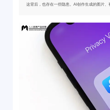
这背后，也存在一些隐患。AI创作生成的图片