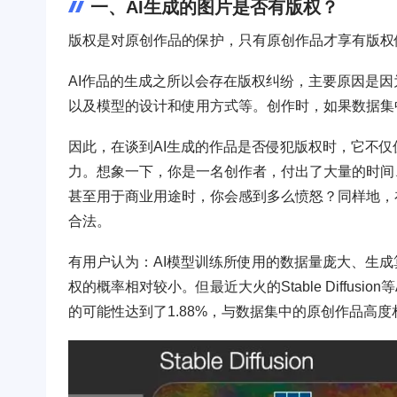
一、AI生成的图片是否有版权？
版权是对原创作品的保护，只有原创作品才享有版权
AI作品的生成之所以会存在版权纠纷，主要原因是因
以及模型的设计和使用方式等。创作时，如果数据集
因此，在谈到AI生成的作品是否侵犯版权时，它不
力。想象一下，你是一名创作者，付出了大量的时间
甚至用于商业用途时，你会感到多么愤怒？同样地，
合法。
有用户认为：AI模型训练所使用的数据量庞大、生成
权的概率相对较小。但最近大火的Stable Diffus
的可能性达到了1.88%，与数据集中的原创作品高度