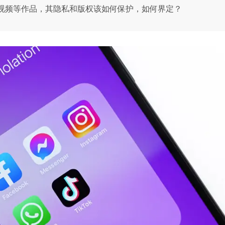
、视频等作品，其隐私和版权该如何保护，如何界定？