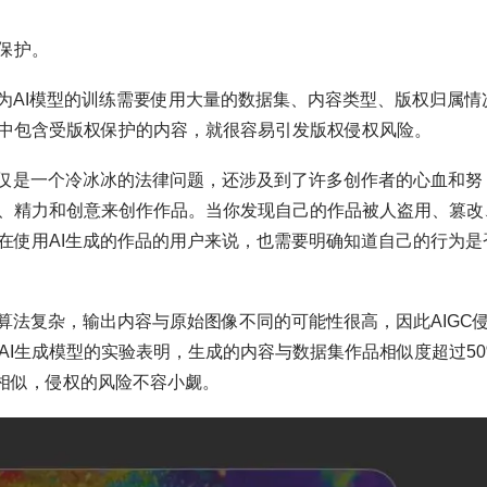
保护。
为AI模型的训练需要使用大量的数据集、内容类型、版权归属情
中包含受版权保护的内容，就很容易引发版权侵权风险。
仅仅是一个冷冰冰的法律问题，还涉及到了许多创作者的心血和努
、精力和创意来创作作品。当你发现自己的作品被人盗用、篡改
在使用AI生成的作品的用户来说，也需要明确知道自己的行为是
算法复杂，输出内容与原始图像不同的可能性很高，因此AIGC
ion等AI生成模型的实验表明，生成的内容与数据集作品相似度超过50
相似，侵权的风险不容小觑。‍‍