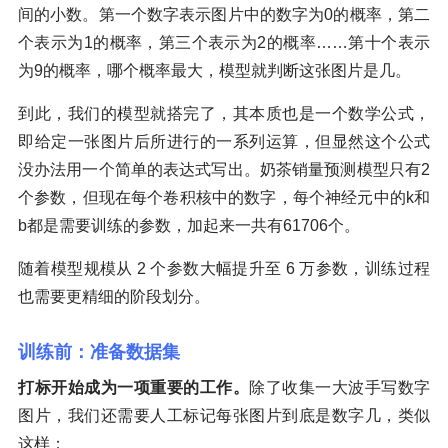
间的小数。第一个数字表示图片中的数字为0的概率，第二
个表示为1的概率，第三个表示为2的概率……第十个表示
为9的概率，哪个概率最大，模型就判断这张图片是几。
到此，我们的模型就搭完了，其本质也是一个数学公式，
即给定一张图片后所进行的一系列运算，但显然这个公式
没办法用一个简单的表达式写出。奶茶销量预测模型只有2
个参数，但现在每个卷积核中的数字，每个神经元中的k和
b都是需要训练的参数，加起来一共有61706个。
随着模型规模从 2 个参数大幅提升至 6 万参数，训练过程
也需要更精细的阶段划分。
训练前：准备数据集
打标开始成为一项重要的工作。
除了收集一大波手写数字
图片，我们还需要人工标记每张图片到底是数字几，类似
这样：