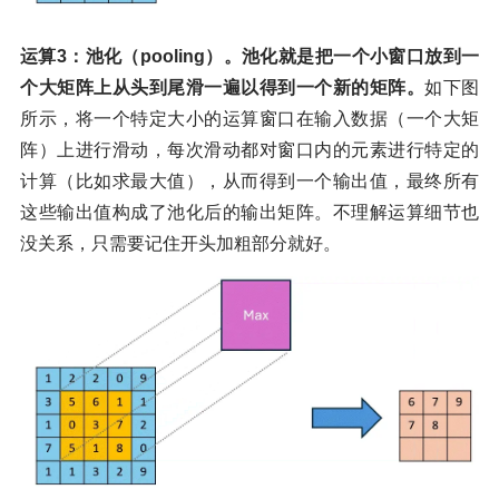
运算3：池化（pooling）。池化就是把一个小窗口放到一
个大矩阵上从头到尾滑一遍以得到一个新的矩阵。
如下图
所示，将一个特定大小的运算窗口在输入数据（一个大矩
阵）上进行滑动，每次滑动都对窗口内的元素进行特定的
计算（比如求最大值），从而得到一个输出值，最终所有
这些输出值构成了池化后的输出矩阵。不理解运算细节也
没关系，只需要记住开头加粗部分就好。