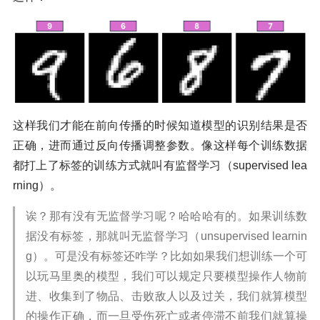
这样我们才能在前向传播的时候知道模型的识别结果是否
正确，进而通过反向传播调整参数。像这样每个训练数据
都打上了标签的训练方式就叫有监督学习（supervised lea
rning）。
诶？那有没有无监督学习呢？哈哈哈有的。如果训练数
据没有标签，那就叫无监督学习（unsupervised learnin
g）。可是没有标签还咋学？比如如果我们想训练一个可
以玩马里奥的模型，我们可以规定只要模型操作人物前
进、收集到了物品、击败敌人以及过关，我们就算模型
的操作正确，而一旦受伤死亡或者停滞不前我们就算操