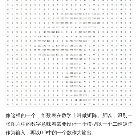
像这样的一个二维数表在数学上叫做矩阵。所以，识别一
张图片中的数字意味着需要设计一个模型以一个二维矩阵
作为输入，再以0-9中的一个数作为输出。