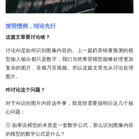
按照惯例，结论先行
这篇文章要讨论啥？
讨论AI是如何识别图像内容的。上一篇奶茶销量预测的模
型输入输出都只是数字，我们当然希望模型能够处理更加
复杂的图片、音频乃至视频。所以这篇文章先从讨论处理
图片。
咋讨论这个问题？
对于AI识别图片内容这件事，我觉得需要搞明白这几个核
心问题：
① 如果说模型的本质是一套数学公式，那么识别图像内容
的模型的数学公式是什么？