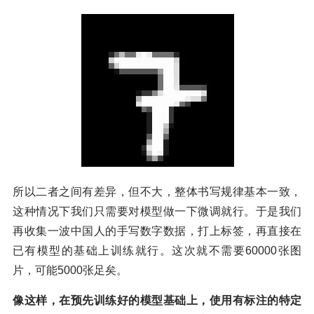
所以二者之间有差异，但不大，整体书写规律基本一致，
这种情况下我们只需要对模型做一下微调就行。于是我们
再收集一波中国人的手写数字数据，打上标签，再直接在
已有模型的基础上训练就行。这次就不需要60000张图
片，可能5000张足矣。
像这样，在预先训练好的模型基础上，使用有标注的特定