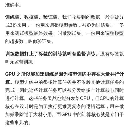
准确率。
训练集、数据集、验证集。
我们收集到的数据一般会被分
成3份来用，一份用来调整模型参数，被称为训练集、一份
用来测试模型最终效果，叫做测试集、一份用来调整模型
的超参数，叫做验证集。
训练数据打上了标签的训练就叫有监督训练。
没有标签就
叫无监督训练
GPU 之所以能加速训练是因为模型训练中存在大量并行计
算。
模型训练中的很多计算任务并不依赖其他计算任务的
完成，因此这些计算任务可以被分发给多个计算核心同时
进行计算。这些任务虽然也能分发给CPU，但CPU的计算
核心在设计时是为了执行更难更复杂的逻辑运算，用来做
加减乘除过于大材小用。而GPU 中的计算核心就是专门干
这些事儿的。