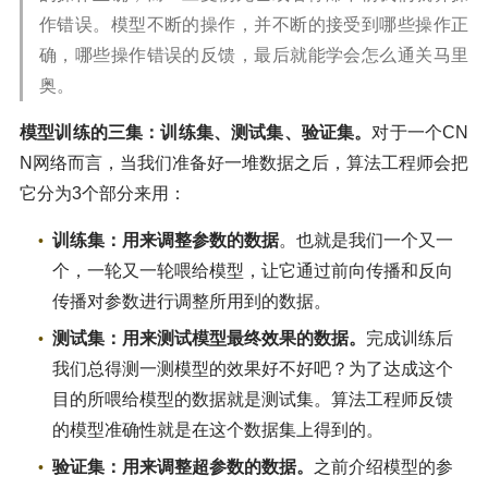
作错误。模型不断的操作，并不断的接受到哪些操作正
确，哪些操作错误的反馈，最后就能学会怎么通关马里
奥。
模型训练的三集：训练集、测试集、验证集。
对于一个CN
N网络而言，当我们准备好一堆数据之后，算法工程师会把
它分为3个部分来用：
训练集：用来调整参数的数据
。也就是我们一个又一
个，一轮又一轮喂给模型，让它通过前向传播和反向
传播对参数进行调整所用到的数据。
测试集：用来测试模型最终效果的数据。
完成训练后
我们总得测一测模型的效果好不好吧？为了达成这个
目的所喂给模型的数据就是测试集。算法工程师反馈
的模型准确性就是在这个数据集上得到的。
验证集：用来调整超参数的数据。
之前介绍模型的参