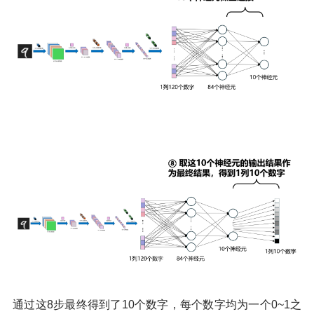
通过这8步最终得到了10个数字，每个数字均为一个0~1之