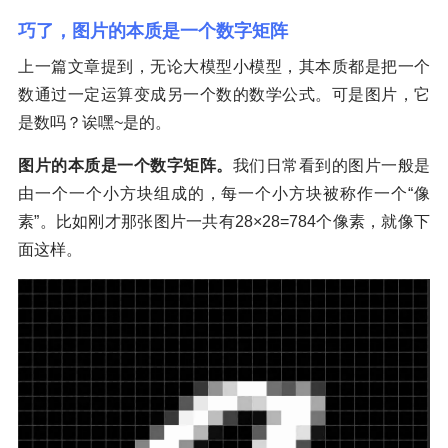
巧了，图片的本质是一个数字矩阵
上一篇文章提到，无论大模型小模型，其本质都是把一个
数通过一定运算变成另一个数的数学公式。可是图片，它
是数吗？诶嘿~是的。
图片的本质是一个数字矩阵。
我们日常看到的图片一般是
由一个一个小方块组成的，每一个小方块被称作一个“像
素”。比如刚才那张图片一共有28×28=784个像素，就像下
面这样。