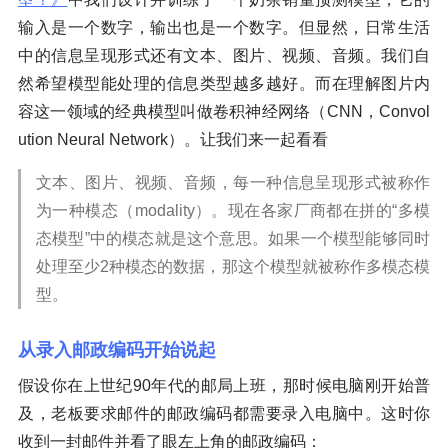
输入是一个数字，输出也是一个数字。但显然，日常生活
中的信息呈现形式还有文本、图片、视频、音频。我们自
然希望模型能处理的信息类型越多越好。而在理解图片内
容这一领域的经典模型叫做卷积神经网络（CNN，Convol
ution Neural Network）。让我们来一起看看
文本、图片、视频、音频，每一种信息呈现形式被称作
为一种模态（modality）。现在各家厂商都在拼的“多模
态模型”中的模态就是这个意思。如果一个模型能够同时
处理至少2种模态的数据，那这个模型就被称作多模态模
型。
从录入邮政编码开始说起
假设你在上世纪90年代的邮局上班，那时候电脑刚开始普
及，老板要求邮件的邮政编码都需要录入电脑中。这时你
收到一封邮件并看了眼左上角的邮政编码：