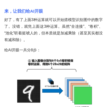
来，让我们给AI开眼
好了，有了上面3种运算就可以开始搭模型识别图中的数字
了。没错，就凭上面这3种运算。虽然“全连接”、“卷积”、
“池化”听着挺唬人的，但本质就是加减乘除（甚至其实都没
有减和除）。
给AI开眼一共分8步：