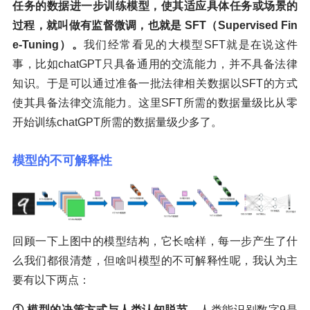
任务的数据进一步训练模型，使其适应具体任务或场景的
过程，就叫做有监督微调，也就是 SFT（Supervised Fin
e-Tuning）。
我们经常看见的大模型SFT就是在说这件
事，比如chatGPT只具备通用的交流能力，并不具备法律
知识。于是可以通过准备一批法律相关数据以SFT的方式
使其具备法律交流能力。这里SFT所需的数据量级比从零
开始训练chatGPT所需的数据量级少多了。
模型的不可解释性
回顾一下上图中的模型结构，它长啥样，每一步产生了什
么我们都很清楚，但啥叫模型的不可解释性呢，我认为主
要有以下两点：
① 模型的决策方式与人类认知脱节。
人类能识别数字9是