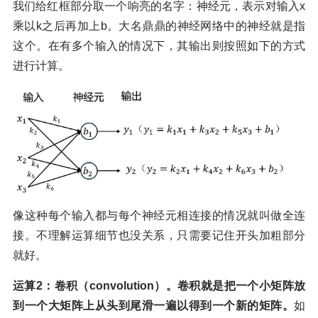
我们给红框部分取一个响亮的名字：神经元，表示对输入x
乘以k之后再加上b。大名鼎鼎的神经网络中的神经就是指
这个。在有多个输入的情况下，其输出则按照如下的方式
进行计算。
像这种每个输入都与每个神经元相连接的情况就叫做全连
接。不理解运算细节也没关系，只需要记住开头加粗部分
就好。
运算2：卷积（convolution）。卷积就是把一个小矩阵放
到一个大矩阵上从头到尾滑一遍以得到一个新的矩阵。
如