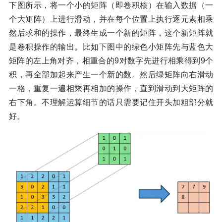
下图所示，将一个小的矩阵（即卷积核）在输入数据（一
个大矩阵）上进行滑动，并在每个位置上执行逐元素相乘
然后求和的操作，最终生成一个新的矩阵，这个新矩阵就
是卷积操作的输出。比如下图中的绿色小矩阵先与蓝色大
矩阵的左上角对齐，相重合的9对数字先进行相乘得到9个
积，再全部加起来产生一个新的数。然后绿矩阵向右滑动
一格，重复一遍相乘再相加的操作，直到滑动到大矩阵的
右下角。不理解运算细节的话只需要记住开头加粗部分就
好。