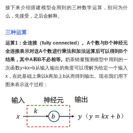
接下来介绍搭建模型会用到的三种数学运算，别问为什
么，先接受，之后会解释。
三种运算
运算1：全连接（fully connected）。A个数与B个神经元
全连接表示对这A个数进行乘法和加法运算后可以得到B个
结果，其中A和B不必相等。
奶茶销量预测模型中用到的一
次函数y=kx+b从输入输出的角度可以理解为给定一个输入
x，在此基础上乘以k再加上b从而得到输出。现在我们用下
图来表示这个过程：