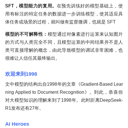
SFT，模型能力的复用。
在预先训练好的模型基础上，使
用有标注的特定任务的数据进一步训练模型，使其适应具
体任务或场景的过程，就叫做有监督微调，也就是 SFT
模型的不可解释性：
模型通过对像素进行运算来认知图片
的方式与人类完全不同，且模型运算的中间结果并不是人
类可直接理解的概念，由此导致模型的调试非常困难，也
很难让人信任其最终输出。
欢迎来到1998
文中模型的结构出自1998年的文章《Gradient-Based Lear
ning Applied to Document Recognition》。到此，恭喜你
对大模型知识的理解来到了1998年。此时距离DeepSeek-
R1发布还有27年。
AI Heroes