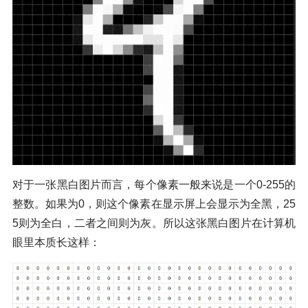
对于一张黑白图片而言，每个像素一般来说是一个0-255的
整数。如果为0，则这个像素在显示屏上会显示为全黑，25
5则为全白，二者之间则为灰。所以这张黑白图片在计算机
眼里本质长这样：