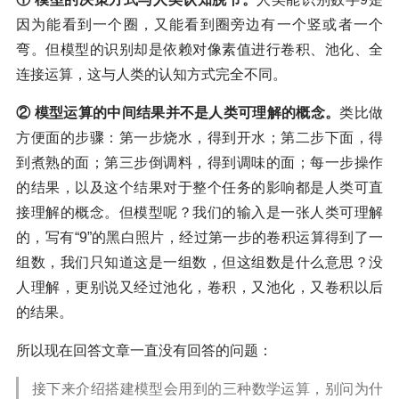
因为能看到一个圈，又能看到圈旁边有一个竖或者一个
弯。但模型的识别却是依赖对像素值进行卷积、池化、全
连接运算，这与人类的认知方式完全不同。
② 模型运算的中间结果并不是人类可理解的概念。
类比做
方便面的步骤：第一步烧水，得到开水；第二步下面，得
到煮熟的面；第三步倒调料，得到调味的面；每一步操作
的结果，以及这个结果对于整个任务的影响都是人类可直
接理解的概念。但模型呢？我们的输入是一张人类可理解
的，写有“9”的黑白照片，经过第一步的卷积运算得到了一
组数，我们只知道这是一组数，但这组数是什么意思？没
人理解，更别说又经过池化，卷积，又池化，又卷积以后
的结果。
所以现在回答文章一直没有回答的问题：
接下来介绍搭建模型会用到的三种数学运算，别问为什