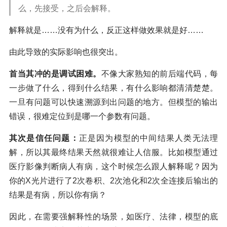
么，先接受，之后会解释。
解释就是……没有为什么，反正这样做效果就是好……
由此导致的实际影响也很突出。
首当其冲的是调试困难。
不像大家熟知的前后端代码，每
一步做了什么，得到什么结果，有什么影响都清清楚楚。
一旦有问题可以快速溯源到出问题的地方。但模型的输出
错误，很难定位到是哪一个参数有问题。
其次是信任问题：
正是因为模型的中间结果人类无法理
解，所以其最终结果天然就很难让人信服。比如模型通过
医疗影像判断病人有病，这个时候怎么跟人解释呢？因为
你的X光片进行了2次卷积、2次池化和2次全连接后输出的
结果是有病，所以你有病？
因此，在需要强解释性的场景，如医疗、法律，模型的底