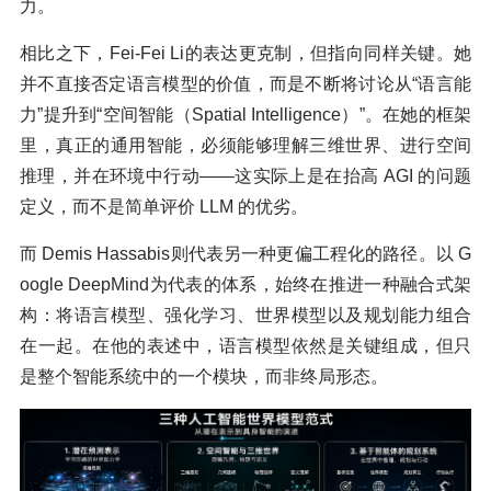
力。
相比之下，Fei-Fei Li的表达更克制，但指向同样关键。她
并不直接否定语言模型的价值，而是不断将讨论从“语言能
力”提升到“空间智能（Spatial Intelligence）”。在她的框架
里，真正的通用智能，必须能够理解三维世界、进行空间
推理，并在环境中行动——这实际上是在抬高 AGI 的问题
定义，而不是简单评价 LLM 的优劣。
而 Demis Hassabis则代表另一种更偏工程化的路径。以 G
oogle DeepMind为代表的体系，始终在推进一种融合式架
构：将语言模型、强化学习、世界模型以及规划能力组合
在一起。在他的表述中，语言模型依然是关键组成，但只
是整个智能系统中的一个模块，而非终局形态。