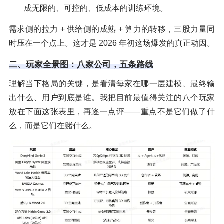
成无限的、可控的、低成本的训练环境。
需求侧的拉力 + 供给侧的成熟 + 算力的转移，三股力量同
时压在一个点上。这才是 2026 年初这场爆发的真正动因。
二、玩家全景图：八家公司，五条路线
理解当下格局的关键，是看清每家在哪一层建模、最终输
出什么、用户到底是谁。我把目前最值得关注的八个玩家
放在下面这张表里，再逐一点评——重点不是它们做了什
么，而是它们在赌什么。