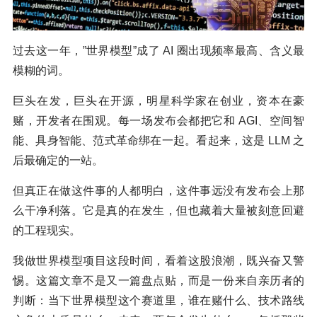
过去这一年，”世界模型”成了 AI 圈出现频率最高、含义最
模糊的词。
巨头在发，巨头在开源，明星科学家在创业，资本在豪
赌，开发者在围观。每一场发布会都把它和 AGI、空间智
能、具身智能、范式革命绑在一起。看起来，这是 LLM 之
后最确定的一站。
但真正在做这件事的人都明白，这件事远没有发布会上那
么干净利落。它是真的在发生，但也藏着大量被刻意回避
的工程现实。
我做世界模型项目这段时间，看着这股浪潮，既兴奋又警
惕。这篇文章不是又一篇盘点贴，而是一份来自亲历者的
判断：当下世界模型这个赛道里，谁在赌什么、技术路线