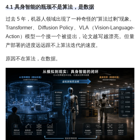
4.1 具身智能的瓶颈不是算法，是数据
过去 5 年，机器人领域出现了一种奇怪的”算法过剩”现象。
Transformer、Diffusion Policy、VLA（Vision-Language-
Action）模型一个接一个被提出，论文越写越漂亮。但量
产部署的进度远远跟不上算法迭代的速度。
原因不在算法，在数据。