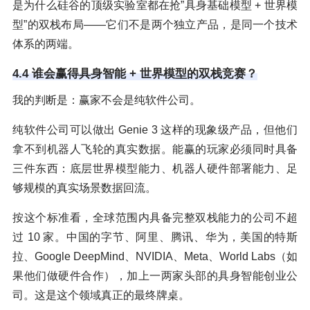
是为什么硅谷的顶级实验室都在抢”具身基础模型 + 世界模
型”的双栈布局——它们不是两个独立产品，是同一个技术
体系的两端。
4.4 谁会赢得具身智能 + 世界模型的双栈竞赛？
我的判断是：赢家不会是纯软件公司。
纯软件公司可以做出 Genie 3 这样的现象级产品，但他们
拿不到机器人飞轮的真实数据。能赢的玩家必须同时具备
三件东西：底层世界模型能力、机器人硬件部署能力、足
够规模的真实场景数据回流。
按这个标准看，全球范围内具备完整双栈能力的公司不超
过 10 家。中国的字节、阿里、腾讯、华为，美国的特斯
拉、Google DeepMind、NVIDIA、Meta、World Labs（如
果他们做硬件合作），加上一两家头部的具身智能创业公
司。这是这个领域真正的最终牌桌。