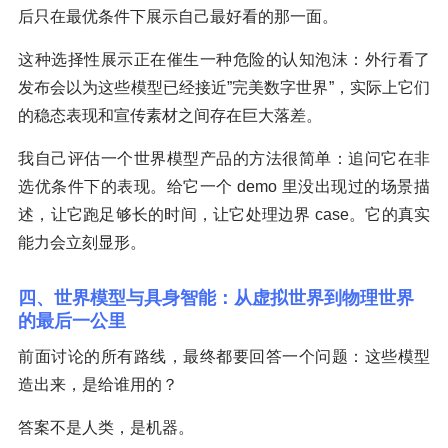
后只在最优条件下展示自己最好看的那一面。
这种选择性展示正在催生一种危险的认知泡沫：外行看了
发布会以为这些模型已经接近”完美数字世界”，实际上它们
的稳态表现和宣传素材之间存在巨大落差。
我自己评估一个世界模型产品的方法很简单：追问它在非
选优条件下的表现。给它一个 demo 里没出现过的场景描
述，让它跑足够长的时间，让它处理边界 case。它的真实
能力会立刻显形。
四、世界模型与具身智能：从虚拟世界到物理世界
的最后一公里
前面讨论的所有路线，最终都要回答一个问题：这些模型
造出来，是给谁用的？
答案不是人类，是机器。