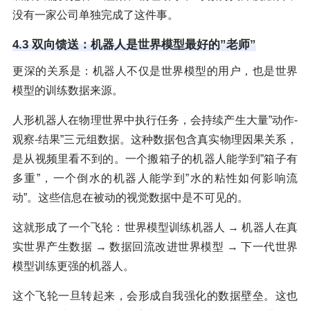
没有一家公司单独完成了这件事。
4.3 双向馈送：机器人是世界模型最好的”老师”
更深的关系是：机器人不仅是世界模型的用户，也是世界
模型的训练数据来源。
人形机器人在物理世界中执行任务，会持续产生大量”动作-
观察-结果”三元组数据。这种数据包含真实物理因果关系，
是从视频里看不到的。一个搬箱子的机器人能学到”箱子有
多重”，一个倒水的机器人能学到”水的粘性如何影响流
动”。这些信息在被动的视觉数据中是不可见的。
这就形成了一个飞轮：世界模型训练机器人 → 机器人在真
实世界产生数据 → 数据回流改进世界模型 → 下一代世界
模型训练更强的机器人。
这个飞轮一旦转起来，会形成自我强化的数据壁垒。这也