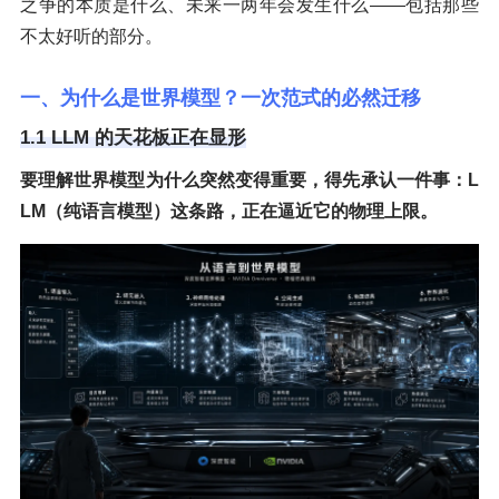
之争的本质是什么、未来一两年会发生什么——包括那些
不太好听的部分。
一、为什么是世界模型？一次范式的必然迁移
1.1 LLM 的天花板正在显形
要理解世界模型为什么突然变得重要，得先承认一件事：L
LM（纯语言模型）这条路，正在逼近它的物理上限。