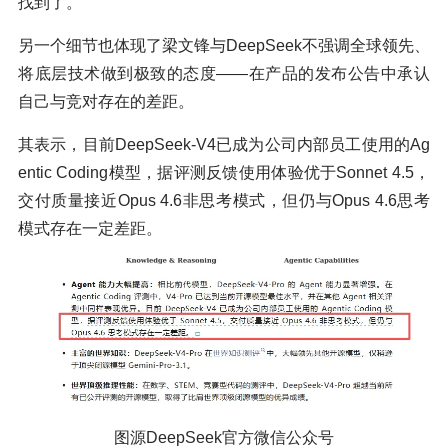
找到了。
另一个细节也体现了梁文锋与DeepSeek不强调全球领先、
将底层技术做到极致的态度——在产品的发布公告中承认
自己与竞对存在的差距。
其表示，目前DeepSeek-V4已成为公司内部员工使用的Ag
entic Coding模型，据评测反馈使用体验优于Sonnet 4.5，
交付质量接近Opus 4.6非思考模式，但仍与Opus 4.6思考
模式存在一定差距。
图源DeepSeek官方微信公众号