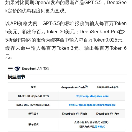
如果对比同期OpenAI发布的最新产品GPT-5.5，DeepSee
k定价的优惠程度则更为直观。
以API价格为例，GPT-5.5的标准报价为输入每百万Token
5美元、输出每百万Token 30美元；DeepSeek-V4-Pro在2.
5折促销期内的报价为缓存命中输入每百万Token0.025元、
缓存未命中输入每百万Token 3元、输出每百万Token 6
元。