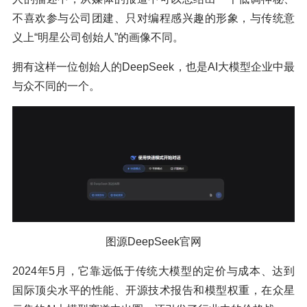
不喜欢参与公司团建、只对编程感兴趣的形象，与传统意
义上“明星公司创始人”的画像不同。
拥有这样一位创始人的DeepSeek，也是AI大模型企业中最
与众不同的一个。
图源DeepSeek官网
2024年5月，它靠远低于传统大模型的定价与成本、达到
国际顶尖水平的性能、开源技术报告和模型权重，在众星