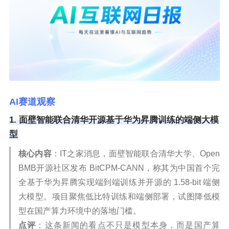
AI赛道观察
1. 面壁智能联合清华开源基于华为昇腾训练的端侧大模
型
核心内容
：IT之家消息，面壁智能联合清华大学、Open
BMB开源社区发布 BitCPM-CANN，称其为中国首个完
全基于华为昇腾实现端到端训练并开源的 1.58-bit 端侧
大模型。项目聚焦低比特训练和端侧部署，试图降低模
型在国产算力环境中的落地门槛。
点评
：这条新闻的看点不只是模型本身，而是国产算