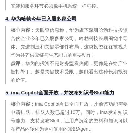
安装和服务环节必须像手机系统一样可控。
4. 华为哈勃今年已入股多家公司
核心内容
：天眼查信息称，华为旗下深圳哈勃科技投资
合伙企业今年已入股多家公司。哈勃科技长期围绕半导
体、先进制造和关键零部件布局，这类投资往往被视为
华为补齐供应链与生态能力的重要动作。
点评
：华为的投资不是财务型看热闹，更像是在给产业
链打补丁。越是关键技术受限，越能看出这种长期投资
的价值。
5. ima Copilot全面开放，并发布知识号Skill能力
核心内容
：ima Copilot今日全面开放，此前该功能需要
申请排队，排队人数已超过10万。同时，ima发布知识
号能力，支持发布Skill，让用户沉淀的资料和知识可以
在产品内转化为更可复用的知识Agent。