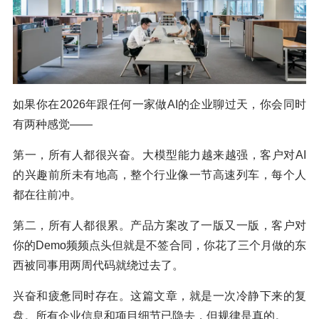
如果你在2026年跟任何一家做AI的企业聊过天，你会同时
有两种感觉——
第一，所有人都很兴奋。大模型能力越来越强，客户对AI
的兴趣前所未有地高，整个行业像一节高速列车，每个人
都在往前冲。
第二，所有人都很累。产品方案改了一版又一版，客户对
你的Demo频频点头但就是不签合同，你花了三个月做的东
西被同事用两周代码就绕过去了。
兴奋和疲惫同时存在。这篇文章，就是一次冷静下来的复
盘。所有企业信息和项目细节已隐去，但规律是真的。