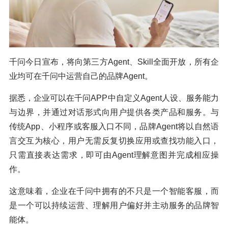
千问今日宣布，将向第三方Agent、Skill全面开放，所有企
业均可在千问中运营自己的品牌Agent。
据悉，企业可以在千问APP中自定义Agent人设、服务能力
与边界，并通过对话形式向用户提供各类产品和服务。与
传统App、小程序或客服入口不同，品牌Agent将以自然语
言交互为核心，用户无需反复切换应用或查找功能入口，
只需直接表达需求，即可由Agent理解意图并完成相应操
作。
这意味着，企业在千问中拥有的不只是一个智能客服，而
是一个可以持续运营、理解用户偏好并主动服务的品牌智
能体。