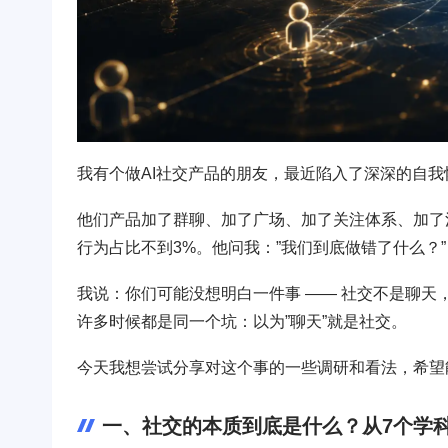
我有个做AI社交产品的朋友，最近陷入了深深的自我
他们产品加了群聊、加了广场、加了关注体系、加了
行为占比不到3%。他问我：”我们到底做错了什么？”
我说：你们可能没想明白一件事 —— 社交不是聊天
许多时候都是同一个坑：以为”聊天”就是社交。
今天我想尝试分享对这个事的一些调研和看法，希望能
一、社交的本质到底是什么？从7个学