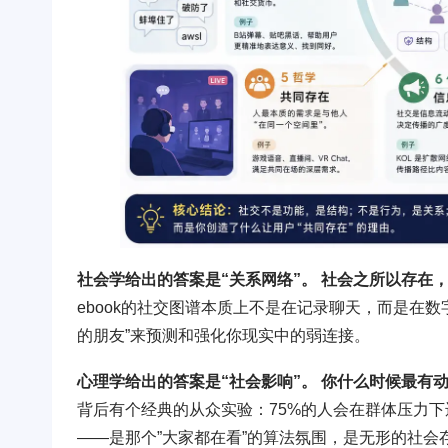
社会学给出的答案是“关系网络”。 社会之所以存在
ebook的社交图谱本质上不是在记录聊天，而是在
的朋友”来预测和强化你现实中的弱连接。
心理学给出的答案是“社会影响”。 你什么时候最
背后有个经典的从众实验：75%的人会在群体压力下违
——是那个”大家都在看”的算法氛围，是无形的社会