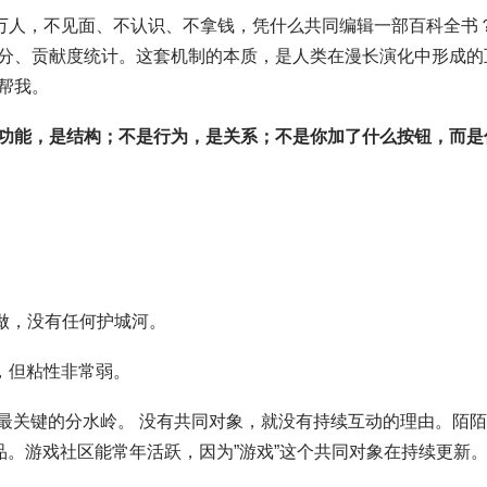
a几十万人，不见面、不认识、不拿钱，凭什么共同编辑一部百科全书
分、贡献度统计。这套机制的本质，是人类在漫长演化中形成的
帮我。
功能，是结构；不是行为，是关系；不是你加了什么按钮，而是
做，没有任何护城河。
，但粘性非常弱。
最关键的分水岭。 没有共同对象，就没有持续互动的理由。陌
品。游戏社区能常年活跃，因为”游戏”这个共同对象在持续更新