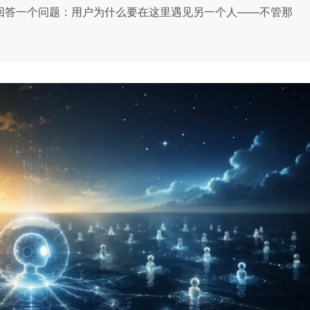
先回答一个问题：用户为什么要在这里遇见另一个人——不管那