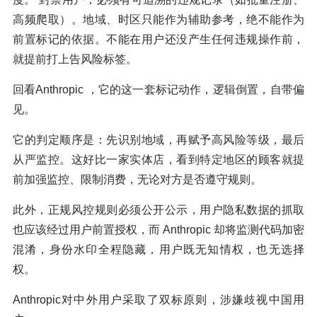
高频爬取）。地域、时区只能作为辅助参考，绝不能作为
前置标记的依据。不能在用户还没产生任何违规操作前，
就提前打上告风险标签。
回看Anthropic ，它的这一套标记动作，逻辑倒置，自带偏
见。
它的判定顺序是：先识别地域，再赋予高风险等级，最后
从严监控。这好比一家实体店，看到特定地区的顾客就提
前加强监控、限制消费，无论对方是否遵守规则。
此外，正规风控规则必须公开公示，用户隐私数据的抓取
也应该经过用户前置授权，而 Anthropic 却将监测代码加密
混淆，身份水印全程隐藏，用户既无知情权，也无选择
权。
Anthropic对中外用户采取了双标原则，涉嫌歧视中国用