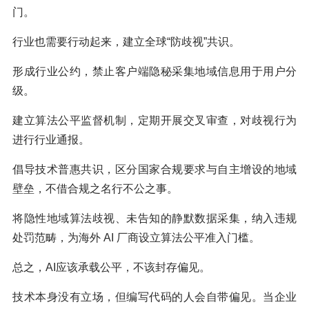
门。
行业也需要行动起来，建立全球“防歧视”共识。
形成行业公约，禁止客户端隐秘采集地域信息用于用户分
级。
建立算法公平监督机制，定期开展交叉审查，对歧视行为
进行行业通报。
倡导技术普惠共识，区分国家合规要求与自主增设的地域
壁垒，不借合规之名行不公之事。
将隐性地域算法歧视、未告知的静默数据采集，纳入违规
处罚范畴，为海外 AI 厂商设立算法公平准入门槛。
总之，AI应该承载公平，不该封存偏见。
技术本身没有立场，但编写代码的人会自带偏见。当企业