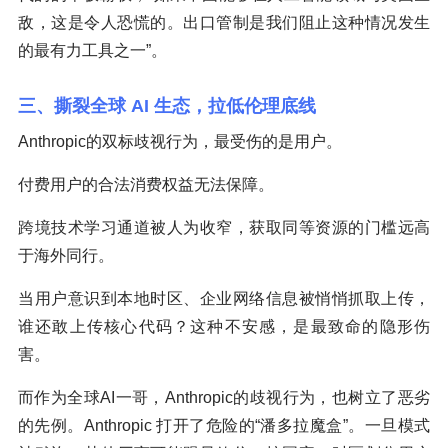
敌，这是令人恐慌的。出口管制是我们阻止这种情况发生
的最有力工具之一”。
三、撕裂全球 AI 生态，拉低伦理底线
Anthropic的双标歧视行为，最受伤的是用户。
付费用户的合法消费权益无法保障。
跨境技术学习通道被人为收窄，获取同等资源的门槛远高
于海外同行。
当用户意识到本地时区、企业网络信息被悄悄抓取上传，
谁还敢上传核心代码？这种不安感，是最致命的隐形伤
害。
而作为全球AI一哥，Anthropic的歧视行为，也树立了恶劣
的先例。Anthropic 打开了危险的“潘多拉魔盒”。一旦模式