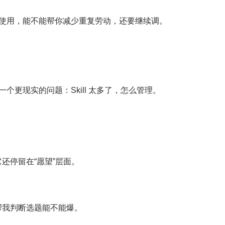
使用，能不能帮你减少重复劳动，还要继续调。
更现实的问题：Skill 太多了，怎么管理。
它还停留在“愿望”层面。
帮我判断选题能不能爆。