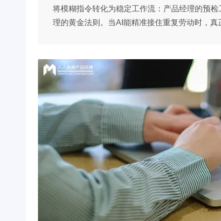
将模糊指令转化为稳定工作流：产品经理的预检工
理的黄金法则。当AI能精准接住重复劳动时，真