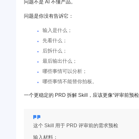
问题不是 AI 不懂产品。
问题是你没有告诉它：
输入是什么；
先看什么；
后拆什么；
最后输出什么；
哪些事情可以分析；
哪些事情不能替你拍板。
一个更稳定的 PRD 拆解 Skill，应该更像“评审前预
这个 Skill 用于 PRD 评审前的需求预检
输入材料：