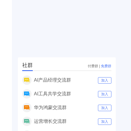
社群
付费群
|
免费群
AI产品经理交流群
加入
AI工具共学交流群
加入
华为鸿蒙交流群
加入
运营增长交流群
加入