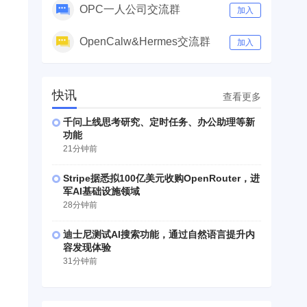
OPC一人公司交流群
加入
OpenCalw&Hermes交流群
加入
快讯
查看更多
千问上线思考研究、定时任务、办公助理等新
功能
21分钟前
Stripe据悉拟100亿美元收购OpenRouter，进
军AI基础设施领域
28分钟前
迪士尼测试AI搜索功能，通过自然语言提升内
容发现体验
31分钟前