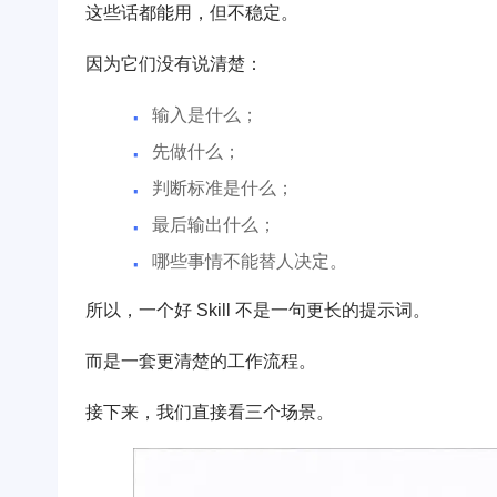
这些话都能用，但不稳定。
因为它们没有说清楚：
输入是什么；
先做什么；
判断标准是什么；
最后输出什么；
哪些事情不能替人决定。
所以，一个好 Skill 不是一句更长的提示词。
而是一套更清楚的工作流程。
接下来，我们直接看三个场景。