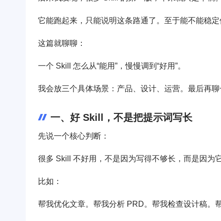
它能跑起来，只能说明这条路通了。至于能不能稳定
这篇就聊聊：
一个 Skill 怎么从“能用”，慢慢调到“好用”。
我会放三个具体场景：产品、设计、运营。最后再聊一个
一、好 Skill，不是把提示词写长
先说一个核心判断：
很多 Skill 不好用，不是因为写得不够长，而是因为
比如：
帮我优化文章。帮我分析 PRD。帮我检查设计稿。