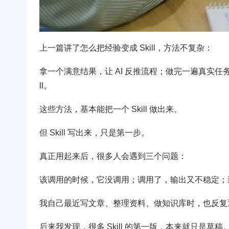
上一篇讲了怎么把经验变成 Skill，方法不复杂：
拿一个满意结果，让 AI 反推流程；做完一遍真实任务，
ll。
这些方法，基本能把一个 Skill 做出来。
但 Skill 写出来，只是第一步。
真正用起来后，很多人会遇到三个问题：
该调用的时候，它没调用；调用了，输出又不稳定；
我自己最近写文章、整理资料、做知识库时，也反复
后来我发现，很多 Skill 的第一版，本来就只是草稿