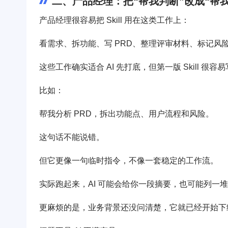
二、产品经理：把“帮我判断”改成“帮我
产品经理很容易把 Skill 用在这类工作上：
看需求、拆功能、写 PRD、整理评审材料、标记风
这些工作确实适合 AI 先打底，但第一版 Skill 很容
比如：
帮我分析 PRD，拆出功能点、用户流程和风险。
这句话不能说错。
但它更像一句临时指令，不像一套稳定的工作流。
实际跑起来，AI 可能会给你一段摘要，也可能列一
更麻烦的是，业务背景还没问清楚，它就已经开始下